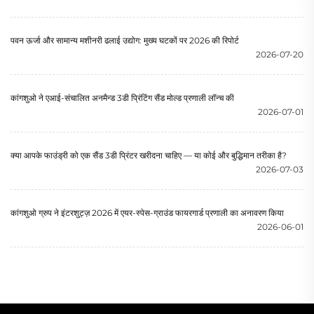
पवन ऊर्जा और सामान्य मशीनरी ढलाई उद्योग: मुख्य घटकों पर 2026 की रिपोर्ट
2026-07-20
कांगशुओ ने एआई-संचालित अनमैन्ड 3डी प्रिंटिंग सैंड मोल्ड प्रणाली लॉन्च की
2026-07-01
क्या आपके फाउंड्री को एक सैंड 3डी प्रिंटर खरीदना चाहिए — या कोई और बुद्धिमान तरीका है?
2026-07-03
कांगशुओ ग्रुप ने इंटरशुट्ज़ 2026 में एयर-स्पेस-ग्राउंड फायरगार्ड प्रणाली का अनावरण किया
2026-06-01