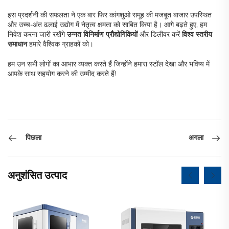
इस प्रदर्शनी की सफलता ने एक बार फिर कांगशुओ समूह की मजबूत बाजार उपस्थित
और उच्च-अंत ढलाई उद्योग में नेतृत्व क्षमता को साबित किया है। आगे बढ़ते हुए, हम
निवेश करना जारी रखेंगे
उन्नत विनिर्माण प्रौद्योगिकियों
और डिलीवर करें
विश्व स्तरीय
समाधान
हमारे वैश्विक ग्राहकों को।
हम उन सभी लोगों का आभार व्यक्त करते हैं जिन्होंने हमारा स्टॉल देखा और भविष्य में
आपके साथ सहयोग करने की उम्मीद करते हैं!
पिछला
अगला
अनुशंसित उत्पाद