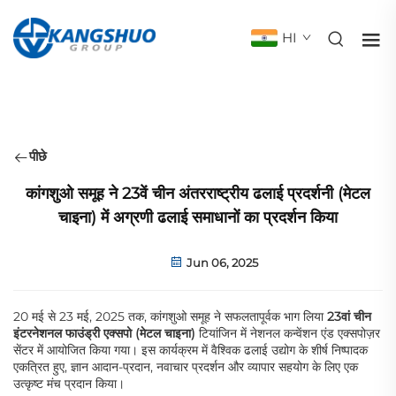
HI
पीछे
कांगशुओ समूह ने 23वें चीन अंतरराष्ट्रीय ढलाई प्रदर्शनी (मेटल
चाइना) में अग्रणी ढलाई समाधानों का प्रदर्शन किया
Jun 06, 2025
20 मई से 23 मई, 2025 तक, कांगशुओ समूह ने सफलतापूर्वक भाग लिया
23वां चीन
इंटरनेशनल फाउंड्री एक्सपो (मेटल चाइना)
टियांजिन में नेशनल कन्वेंशन एंड एक्सपोज़र
सेंटर में आयोजित किया गया। इस कार्यक्रम में वैश्विक ढलाई उद्योग के शीर्ष निष्पादक
एकत्रित हुए, ज्ञान आदान-प्रदान, नवाचार प्रदर्शन और व्यापार सहयोग के लिए एक
उत्कृष्ट मंच प्रदान किया।