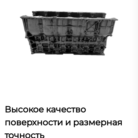
Высокое качество
поверхности и размерная
точность