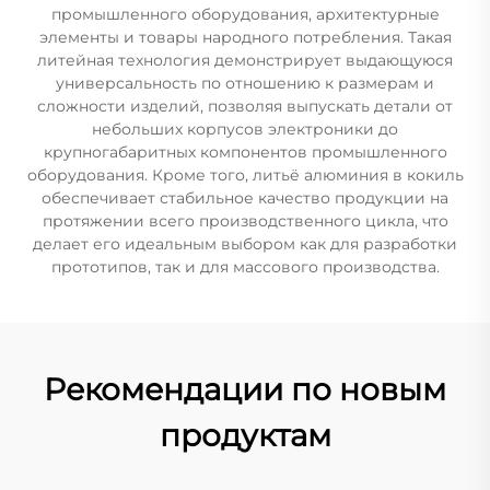
промышленного оборудования, архитектурные
элементы и товары народного потребления. Такая
литейная технология демонстрирует выдающуюся
универсальность по отношению к размерам и
сложности изделий, позволяя выпускать детали от
небольших корпусов электроники до
крупногабаритных компонентов промышленного
оборудования. Кроме того, литьё алюминия в кокиль
обеспечивает стабильное качество продукции на
протяжении всего производственного цикла, что
делает его идеальным выбором как для разработки
прототипов, так и для массового производства.
Рекомендации по новым
продуктам