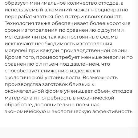
образует минимальное количество отходов, а
используемый алюминий может неоднократно
перерабатываться без потери своих свойств.
Технология также обеспечивает более короткие
сроки изготовления по сравнению с другими
методами литья, так как постоянные формы
исключают необходимость изготовления
моделей при каждой производственной серии.
Кроме того, процесс требует меньше энергии по
сравнению с литьем под давлением, что
способствует снижению издержек и
экологической устойчивости. Возможность
производства заготовок близких к
окончательной форме уменьшает объем отходов
материала и потребность в механической
обработке, дополнительно повышая
экономическую и экологическую эффективность.