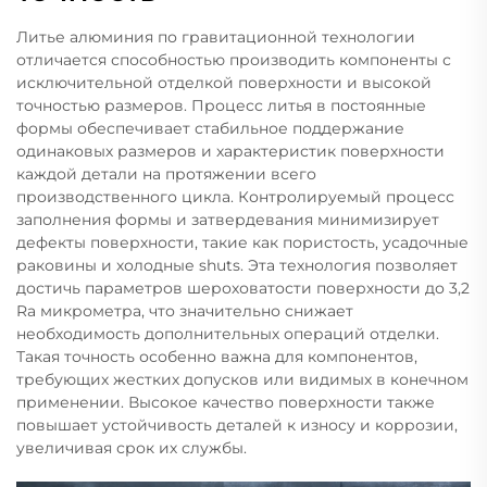
Литье алюминия по гравитационной технологии
отличается способностью производить компоненты с
исключительной отделкой поверхности и высокой
точностью размеров. Процесс литья в постоянные
формы обеспечивает стабильное поддержание
одинаковых размеров и характеристик поверхности
каждой детали на протяжении всего
производственного цикла. Контролируемый процесс
заполнения формы и затвердевания минимизирует
дефекты поверхности, такие как пористость, усадочные
раковины и холодные shuts. Эта технология позволяет
достичь параметров шероховатости поверхности до 3,2
Ra микрометра, что значительно снижает
необходимость дополнительных операций отделки.
Такая точность особенно важна для компонентов,
требующих жестких допусков или видимых в конечном
применении. Высокое качество поверхности также
повышает устойчивость деталей к износу и коррозии,
увеличивая срок их службы.