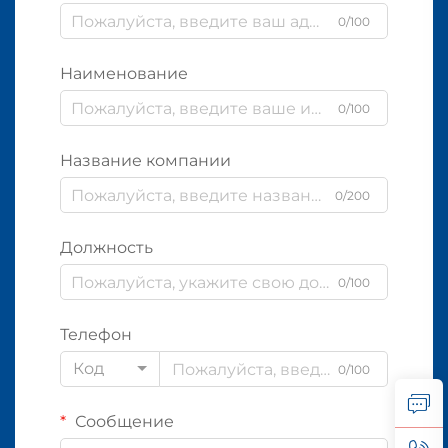
0/100
Наименование
0/100
Название компании
0/200
Должность
0/100
Телефон
Код
0/100
Сообщение