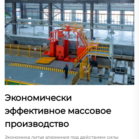
Экономически
эффективное массовое
производство
Экономика литья алюминия под действием силы