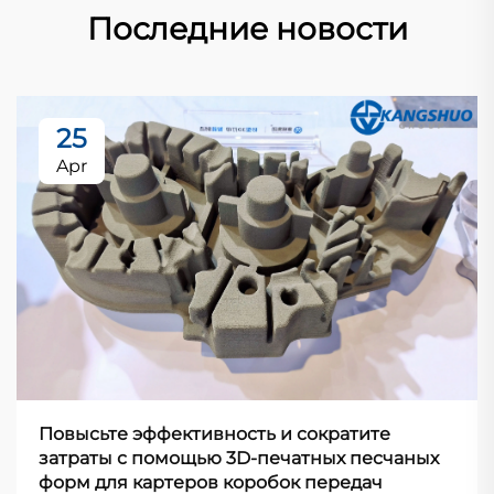
Последние новости
25
Apr
Повысьте эффективность и сократите
затраты с помощью 3D-печатных песчаных
форм для картеров коробок передач