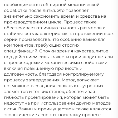
необходимость в обширной механической
обработке после литья. Это позволяет
значительно сэкономить время и средства на
производственном цикле. Процесс также
обеспечивает отличную точность размеров и
стабильность характеристик на протяжении всех
серий производства, что особенно важно для
компонентов, требующих строгих
спецификаций. С точки зрения качества, литье
под действием силы тяжести производит детали
с превосходными механическими свойствами,
включая повышенную прочность и
долговечность, благодаря контролируемому
процессу затвердевания. Метод допускает
возможность создания сложных внутренних
элементов и тонких стенок, обеспечивая
гибкость проектирования, которая может быть
недоступна при использовании других методов
литья. Важным преимуществом также являются
экологические аспекты, поскольку процесс