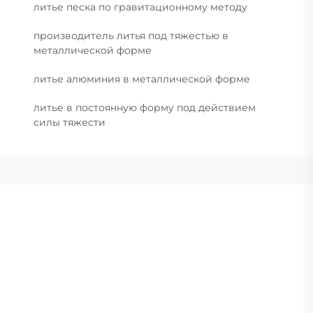
литье песка по гравитационному методу
производитель литья под тяжестью в
металлической форме
литье алюминия в металлической форме
литье в постоянную форму под действием
силы тяжести