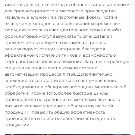
тяжести делает этот метод особенно привлекательным
для среднесерийного и массового производства.
Начальные вложения в постоянные формы, хотя и
выше, чем у методов с использованием временных
форм, окупаются за счет длительного срока службы
форм, которые могут выпускать тысячи деталей,
прежде чем потребуется их замена. Процесс
минимизирует отходы материала благодаря
эффективной системе литников и возможностью
переработки излишков алюминия. Затраты на рабочую
силу снижаются за счет высокой степени
автоматизации процесса литья. Дополнительно
снижение затрат достигается за счет уменьшения
необходимости в обширных операциях механической
обработки. Кроме того, более быстрые циклы
производства по сравнению с методами песчаного
литья позволяют увеличить объем выпускаемой
продукции, повысить общую эффективность
производства и снизить себестоимость единицы
продукции.