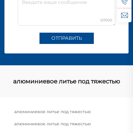
0/1000
ОТПРАВИТЬ
алюминиевое литье под тяжестью
алюминиевое литье под тяжестью
алюминиевое литье под тяжестью