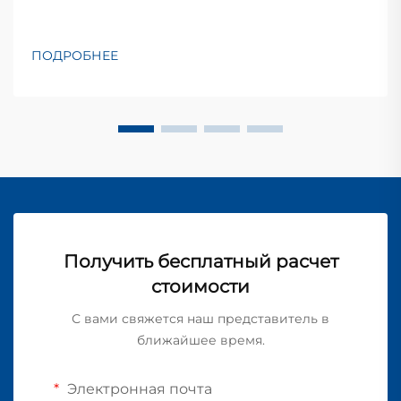
ПОДРОБНЕЕ
Получить бесплатный расчет
стоимости
С вами свяжется наш представитель в
ближайшее время.
Электронная почта