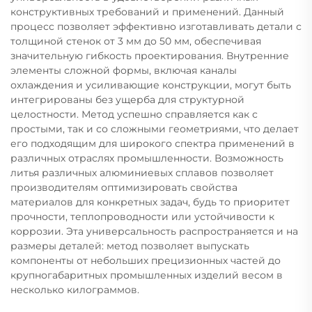
конструктивных требований и применений. Данный
процесс позволяет эффективно изготавливать детали с
толщиной стенок от 3 мм до 50 мм, обеспечивая
значительную гибкость проектирования. Внутренние
элементы сложной формы, включая каналы
охлаждения и усиливающие конструкции, могут быть
интегрированы без ущерба для структурной
целостности. Метод успешно справляется как с
простыми, так и со сложными геометриями, что делает
его подходящим для широкого спектра применений в
различных отраслях промышленности. Возможность
литья различных алюминиевых сплавов позволяет
производителям оптимизировать свойства
материалов для конкретных задач, будь то приоритет
прочности, теплопроводности или устойчивости к
коррозии. Эта универсальность распространяется и на
размеры деталей: метод позволяет выпускать
компоненты от небольших прецизионных частей до
крупногабаритных промышленных изделий весом в
несколько килограммов.