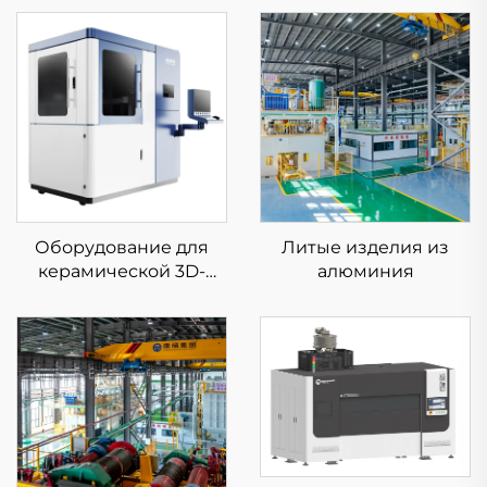
Оборудование для
Литые изделия из
керамической 3D-
алюминия
печати