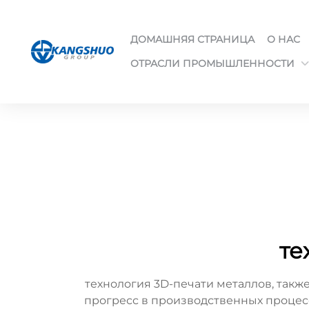
ДОМАШНЯЯ СТРАНИЦА
О НАС
ОТРАСЛИ ПРОМЫШЛЕННОСТИ
те
технология 3D-печати металлов, такж
прогресс в производственных процесс