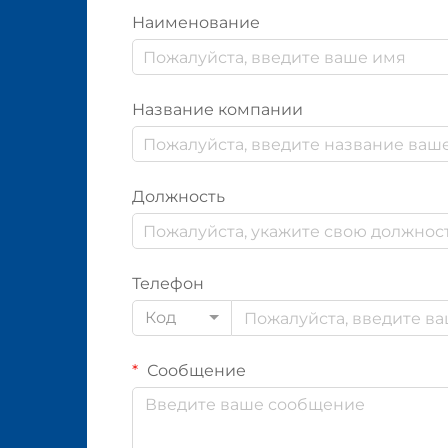
Наименование
Название компании
Должность
Телефон
Код
Сообщение