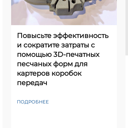
Повысьте эффективность
и сократите затраты с
помощью 3D-печатных
песчаных форм для
картеров коробок
передач
ПОДРОБНЕЕ