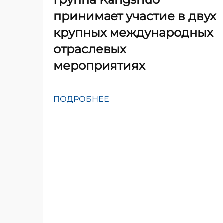
принимает участие в двух
крупных международных
отраслевых
мероприятиях
ПОДРОБНЕЕ