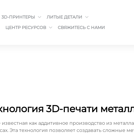
3D-ПРИНТЕРЫ
ЛИТЫЕ ДЕТАЛИ
ЦЕНТР РЕСУРСОВ
СВЯЖИТЕСЬ С НАМИ
хнология 3D-печати метал
е известная как аддитивное производство из метал
ах. Эта технология позволяет создавать сложные м