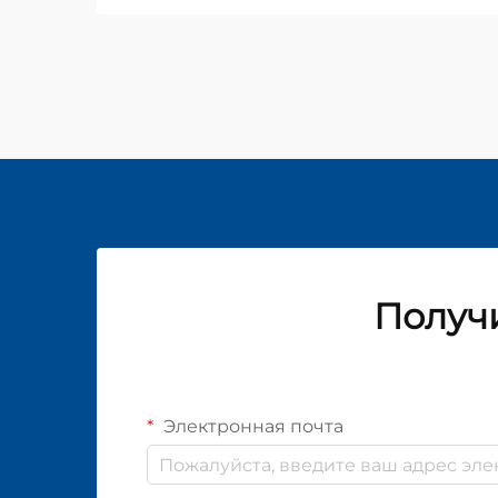
Получи
Электронная почта