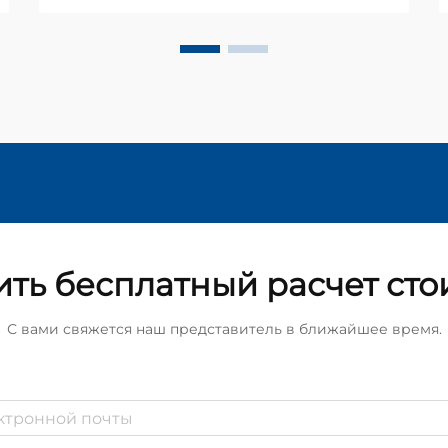
ть бесплатный расчет сто
С вами свяжется наш представитель в ближайшее время.