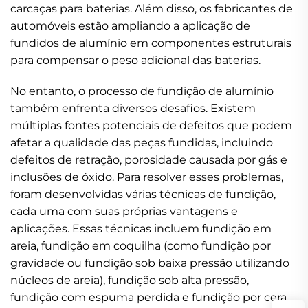
carcaças para baterias. Além disso, os fabricantes de
automóveis estão ampliando a aplicação de
fundidos de alumínio em componentes estruturais
para compensar o peso adicional das baterias.
No entanto, o processo de fundição de alumínio
também enfrenta diversos desafios. Existem
múltiplas fontes potenciais de defeitos que podem
afetar a qualidade das peças fundidas, incluindo
defeitos de retração, porosidade causada por gás e
inclusões de óxido. Para resolver esses problemas,
foram desenvolvidas várias técnicas de fundição,
cada uma com suas próprias vantagens e
aplicações. Essas técnicas incluem fundição em
areia, fundição em coquilha (como fundição por
gravidade ou fundição sob baixa pressão utilizando
núcleos de areia), fundição sob alta pressão,
fundição com espuma perdida e fundição por cera