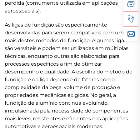
perdida (comumente utilizada em aplicações
aeroespaciais).
As ligas de fundição são especificamente
desenvolvidas para serem compatíveis com um ou
mais destes métodos de fundição. Algumas ligas
são versáteis e podem ser utilizadas em múltiplas
técnicas, enquanto outras são elaboradas para
processos específicos a fim de otimizar
desempenho e qualidade. A escolha do método de
fundição e da liga depende de fatores como
complexidade da peça, volume de produção e
propriedades mecânicas exigidas. No geral, a
fundição de alumínio continua evoluindo,
impulsionada pela necessidade de componentes
mais leves, resistentes e eficientes nas aplicações
automotivas e aeroespaciais modernas.