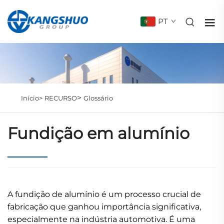
PT
>
Início>
RECURSO
Glossário
Fundição em alumínio
A fundição de alumínio é um processo crucial de
fabricação que ganhou importância significativa,
especialmente na indústria automotiva. É uma