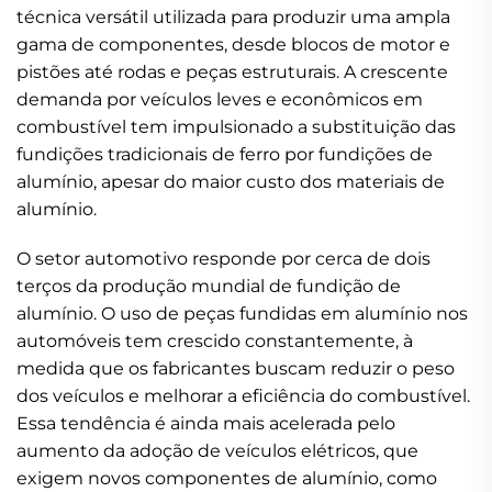
técnica versátil utilizada para produzir uma ampla
gama de componentes, desde blocos de motor e
pistões até rodas e peças estruturais. A crescente
demanda por veículos leves e econômicos em
combustível tem impulsionado a substituição das
fundições tradicionais de ferro por fundições de
alumínio, apesar do maior custo dos materiais de
alumínio.
O setor automotivo responde por cerca de dois
terços da produção mundial de fundição de
alumínio. O uso de peças fundidas em alumínio nos
automóveis tem crescido constantemente, à
medida que os fabricantes buscam reduzir o peso
dos veículos e melhorar a eficiência do combustível.
Essa tendência é ainda mais acelerada pelo
aumento da adoção de veículos elétricos, que
exigem novos componentes de alumínio, como