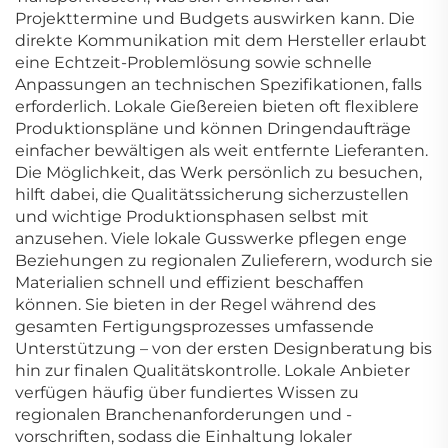
Projekttermine und Budgets auswirken kann. Die
direkte Kommunikation mit dem Hersteller erlaubt
eine Echtzeit-Problemlösung sowie schnelle
Anpassungen an technischen Spezifikationen, falls
erforderlich. Lokale Gießereien bieten oft flexiblere
Produktionspläne und können Dringendaufträge
einfacher bewältigen als weit entfernte Lieferanten.
Die Möglichkeit, das Werk persönlich zu besuchen,
hilft dabei, die Qualitätssicherung sicherzustellen
und wichtige Produktionsphasen selbst mit
anzusehen. Viele lokale Gusswerke pflegen enge
Beziehungen zu regionalen Zulieferern, wodurch sie
Materialien schnell und effizient beschaffen
können. Sie bieten in der Regel während des
gesamten Fertigungsprozesses umfassende
Unterstützung – von der ersten Designberatung bis
hin zur finalen Qualitätskontrolle. Lokale Anbieter
verfügen häufig über fundiertes Wissen zu
regionalen Branchenanforderungen und -
vorschriften, sodass die Einhaltung lokaler