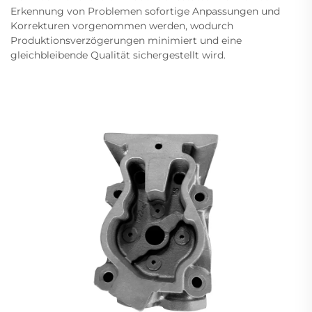
Erkennung von Problemen sofortige Anpassungen und
Korrekturen vorgenommen werden, wodurch
Produktionsverzögerungen minimiert und eine
gleichbleibende Qualität sichergestellt wird.