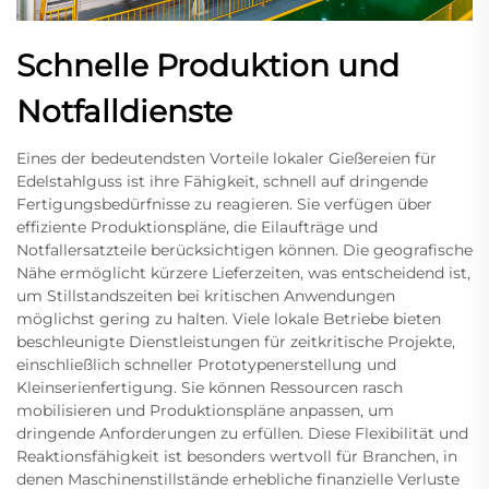
Schnelle Produktion und
Notfalldienste
Eines der bedeutendsten Vorteile lokaler Gießereien für
Edelstahlguss ist ihre Fähigkeit, schnell auf dringende
Fertigungsbedürfnisse zu reagieren. Sie verfügen über
effiziente Produktionspläne, die Eilaufträge und
Notfallersatzteile berücksichtigen können. Die geografische
Nähe ermöglicht kürzere Lieferzeiten, was entscheidend ist,
um Stillstandszeiten bei kritischen Anwendungen
möglichst gering zu halten. Viele lokale Betriebe bieten
beschleunigte Dienstleistungen für zeitkritische Projekte,
einschließlich schneller Prototypenerstellung und
Kleinserienfertigung. Sie können Ressourcen rasch
mobilisieren und Produktionspläne anpassen, um
dringende Anforderungen zu erfüllen. Diese Flexibilität und
Reaktionsfähigkeit ist besonders wertvoll für Branchen, in
denen Maschinenstillstände erhebliche finanzielle Verluste