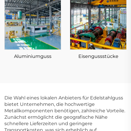
Aluminiumguss
Eisengussstücke
Die Wahl eines lokalen Anbieters für Edelstahlguss
bietet Unternehmen, die hochwertige
Metallkomponenten benötigen, zahlreiche Vorteile.
Zunächst ermöglicht die geografische Nähe
schnellere Lieferzeiten und geringere
Transportkosten, was sich erheblich auf