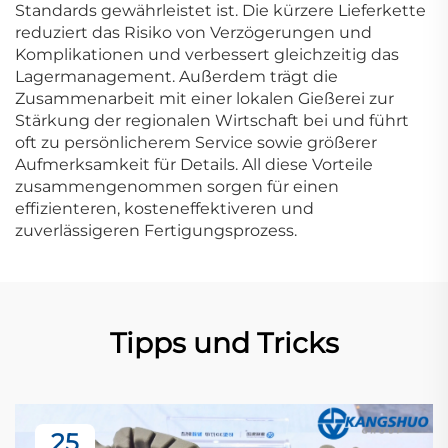
Standards gewährleistet ist. Die kürzere Lieferkette
reduziert das Risiko von Verzögerungen und
Komplikationen und verbessert gleichzeitig das
Lagermanagement. Außerdem trägt die
Zusammenarbeit mit einer lokalen Gießerei zur
Stärkung der regionalen Wirtschaft bei und führt
oft zu persönlicherem Service sowie größerer
Aufmerksamkeit für Details. All diese Vorteile
zusammengenommen sorgen für einen
effizienteren, kosteneffektiveren und
zuverlässigeren Fertigungsprozess.
Tipps und Tricks
25