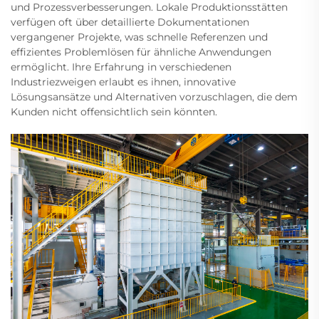
und Prozessverbesserungen. Lokale Produktionsstätten
verfügen oft über detaillierte Dokumentationen
vergangener Projekte, was schnelle Referenzen und
effizientes Problemlösen für ähnliche Anwendungen
ermöglicht. Ihre Erfahrung in verschiedenen
Industriezweigen erlaubt es ihnen, innovative
Lösungsansätze und Alternativen vorzuschlagen, die dem
Kunden nicht offensichtlich sein könnten.