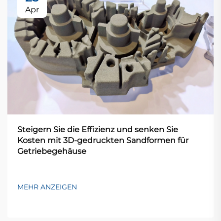
Apr
Steigern Sie die Effizienz und senken Sie
Kosten mit 3D-gedruckten Sandformen für
Getriebegehäuse
MEHR ANZEIGEN