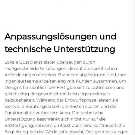
Anpassungslösungen und
technische Unterstützung
Lokale Gussdienstleister überzeugen durch
maßgeschneiderte Lösungen, die auf die spezifischen
Anforderungen einzelner Branchen abgestimmt sind. Ihre
Ingenieurteams arbeiten eng mit Kunden zusammen, um
Designs hinsichtlich der Fertigbarkeit zu optimieren und
gleichzeitig die gewünschten Leistungsmerkmale
beizubehalten. Während der Entwurfsphase leisten sie
wertvolle Beratungsarbeit, die Kosten sparen und die
Funktionalität verbessern kann. Die technische
Unterstützung beschränkt sich nicht nur auf die
Erstfertigung, sondern umfasst auch eine kontinuierliche
Begleitung bei der Werkstoffauswahl, Designanpassungen