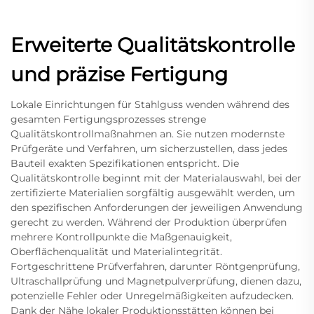
Erweiterte Qualitätskontrolle
und präzise Fertigung
Lokale Einrichtungen für Stahlguss wenden während des
gesamten Fertigungsprozesses strenge
Qualitätskontrollmaßnahmen an. Sie nutzen modernste
Prüfgeräte und Verfahren, um sicherzustellen, dass jedes
Bauteil exakten Spezifikationen entspricht. Die
Qualitätskontrolle beginnt mit der Materialauswahl, bei der
zertifizierte Materialien sorgfältig ausgewählt werden, um
den spezifischen Anforderungen der jeweiligen Anwendung
gerecht zu werden. Während der Produktion überprüfen
mehrere Kontrollpunkte die Maßgenauigkeit,
Oberflächenqualität und Materialintegrität.
Fortgeschrittene Prüfverfahren, darunter Röntgenprüfung,
Ultraschallprüfung und Magnetpulverprüfung, dienen dazu,
potenzielle Fehler oder Unregelmäßigkeiten aufzudecken.
Dank der Nähe lokaler Produktionsstätten können bei