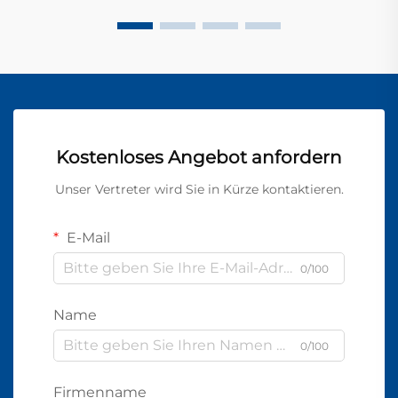
Kostenloses Angebot anfordern
Unser Vertreter wird Sie in Kürze kontaktieren.
E-Mail
0/100
Name
0/100
Firmenname