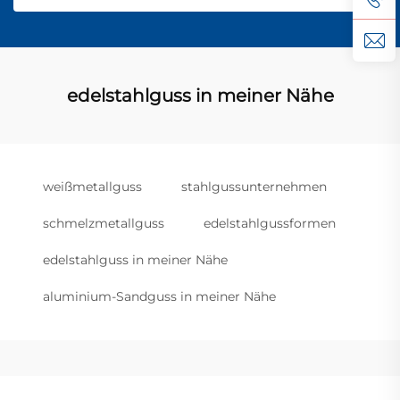
edelstahlguss in meiner Nähe
weißmetallguss
stahlgussunternehmen
schmelzmetallguss
edelstahlgussformen
edelstahlguss in meiner Nähe
aluminium-Sandguss in meiner Nähe