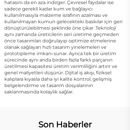
hatasını da en aza indirger. Çevresel faydalar ise
sadece gerekli kadar kum ve bağlayıcı
kullanılmasıyla malzeme israfının azalması ve
kullanılmayan kumun gelecekteki baskılar için geri
dönüştürülebilmesi şeklinde öne çıkar. Teknoloji
aynı zamanda üreticilerin seri üretime geçmeden
önce tasarımları doğrulayıp optimize etmelerine
olanak sağlayan hızlı tasarım yinelemeleri ve
prototipleme imkanı sunar. Ayrıca tek bir üretim
sürecinde aynı anda birden fazla farklı parçanın
üretilmesi kapasitesi üretim verimliliğini artırır ve
genel maliyetleri düşürür. Dijital iş akışı, fiziksel
kalıplara kıyasla daha iyi kalite kontrol, gelişmiş
belgelendirme ve tasarım dosyalarının
saklanmasında kolaylık sağlar.
Son Haberler