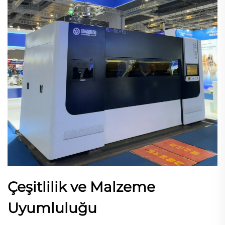
Çeşitlilik ve Malzeme
Uyumluluğu