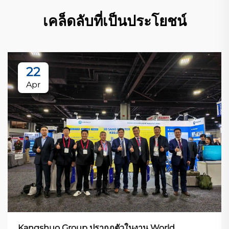
เคล็ดลับที่เป็นประโยชน์
22
Apr
Kangshuo Group ปรากฏตัวในงาน World