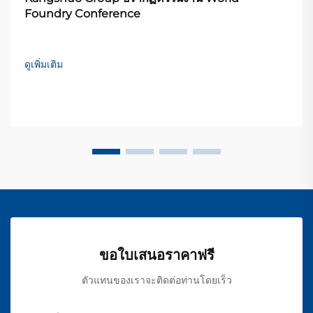
Foundry Conference
ดูเพิ่มเติม
ขอใบเสนอราคาฟรี
ตัวแทนของเราจะติดต่อท่านโดยเร็ว