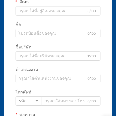
อีเมล
0/100
ชื่อ
0/100
ชื่อบริษัท
0/200
ตำแหน่งงาน
0/100
โทรศัพท์
รหัส
0/100
ข้อความ