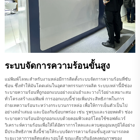
ระบบจัดการความร้อนขั้นสูง
แม่พิมพ์โลหะสำหรับงานหล่อมีการติดตั้งระบบจัดการความร้อนที่ซับ
ซ้อน ซึ่งทำให้มันโดดเด่นในอุตสาหกรรมการผลิต ระบบเหล่านี้มีช่อง
ระบายความร้อนที่ถูกออกแบบอย่างแม่นยำและวางไว้อย่างเหมาะสม
ทั่วโครงสร้างแม่พิมพ์ การออกแบบนี้ช่วยเพิ่มประสิทธิภาพในการ
ถ่ายเทความร้อนระหว่างกระบวนการหล่อ เพื่อให้การเย็นตัวเป็นไป
อย่างสม่ำเสมอ และป้องกันข้อบกพร่อง เช่น รูพรุนและรอยหดตัว ช่อง
ระบายความร้อนมักถูกออกแบบด้วยคอมพิวเตอร์โดยใช้ซอฟต์แวร์
วิเคราะห์ความร้อนเพื่อให้ได้อัตราการไหลและควบคุมอุณหภูมิได้อย่าง
มีประสิทธิภาพ สิ่งนี้ช่วยให้ระบบจัดการความร้อนขั้นสูงสามารถลด
ระยะเวลาการผลิตแต่ละรอบได้ ขณะเดียวกันยังคงคุณภาพของ