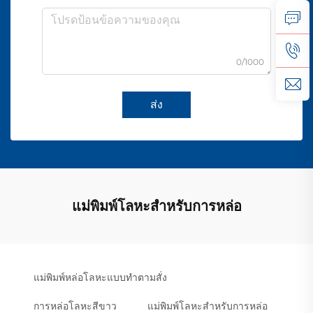
0/1000
ส่ง
แม่พิมพ์โลหะสำหรับการหล่อ
แม่พิมพ์หล่อโลหะแบบทำตามสั่ง
การหล่อโลหะสีขาว
แม่พิมพ์โลหะสำหรับการหล่อ