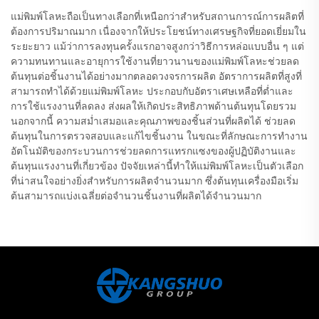
แม่พิมพ์โลหะถือเป็นทางเลือกที่เหนือกว่าสำหรับสถานการณ์การผลิตที่
ต้องการปริมาณมาก เนื่องจากให้ประโยชน์ทางเศรษฐกิจที่ยอดเยี่ยมใน
ระยะยาว แม้ว่าการลงทุนครั้งแรกอาจสูงกว่าวิธีการหล่อแบบอื่น ๆ แต่
ความทนทานและอายุการใช้งานที่ยาวนานของแม่พิมพ์โลหะช่วยลด
ต้นทุนต่อชิ้นงานได้อย่างมากตลอดวงจรการผลิต อัตราการผลิตที่สูงที่
สามารถทำได้ด้วยแม่พิมพ์โลหะ ประกอบกับอัตราเศษเหลือที่ต่ำและ
การใช้แรงงานที่ลดลง ส่งผลให้เกิดประสิทธิภาพด้านต้นทุนโดยรวม
นอกจากนี้ ความสม่ำเสมอและคุณภาพของชิ้นส่วนที่ผลิตได้ ช่วยลด
ต้นทุนในการตรวจสอบและแก้ไขชิ้นงาน ในขณะที่ลักษณะการทำงาน
อัตโนมัติของกระบวนการช่วยลดการแทรกแซงของผู้ปฏิบัติงานและ
ต้นทุนแรงงานที่เกี่ยวข้อง ปัจจัยเหล่านี้ทำให้แม่พิมพ์โลหะเป็นตัวเลือก
ที่น่าสนใจอย่างยิ่งสำหรับการผลิตจำนวนมาก ซึ่งต้นทุนเครื่องมือเริ่ม
ต้นสามารถแบ่งเฉลี่ยต่อจำนวนชิ้นงานที่ผลิตได้จำนวนมาก