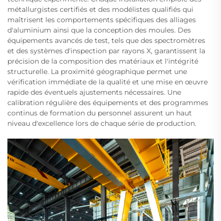
métallurgistes certifiés et des modélistes qualifiés qui
maîtrisent les comportements spécifiques des alliages
d'aluminium ainsi que la conception des moules. Des
équipements avancés de test, tels que des spectromètres
et des systèmes d'inspection par rayons X, garantissent la
précision de la composition des matériaux et l'intégrité
structurelle. La proximité géographique permet une
vérification immédiate de la qualité et une mise en œuvre
rapide des éventuels ajustements nécessaires. Une
calibration régulière des équipements et des programmes
continus de formation du personnel assurent un haut
niveau d'excellence lors de chaque série de production.