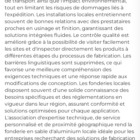
de transport ainsi que l'impact environnemental,
tout en limitant les risques de dommages liés à
l'expédition. Les installations locales entretiennent
souvent de bonnes relations avec des prestataires
proches en usinage et finition, garantissant des
solutions intégrées fluides. Le contrôle qualité est
amélioré grâce à la possibilité de visiter facilement
les sites et d'inspecter directement les produits à
différentes étapes du processus de fabrication. Les
barrières linguistiques sont supprimées, ce qui
favorise une meilleure compréhension des
exigences techniques et une réponse rapide aux
modifications de conception. Les fonderies locales
disposent souvent d'une solide connaissance des
besoins spécifiques et des réglementations en
vigueur dans leur région, assurant conformité et
solutions optimisées pour chaque application.
L'association d'expertise technique, de service
personnalisé et de proximité géographique rend la
fonderie en sable d'aluminium locale idéale pour les
entreprises recherchant des solutions de fabrication