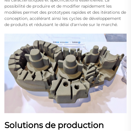
les caractéristiques et spécifications essentielles. La
possibilité de produire et de modifier rapidement les
modèles permet des prototypes rapides et des itérations de
conception, accélérant ainsi les cycles de développement
de produits et réduisant le délai d'arrivée sur le marché.
Solutions de production