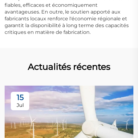
fiables, efficaces et économiquement
avantageuses. En outre, le soutien apporté aux
fabricants locaux renforce l'économie régionale et
garantit la disponibilité à long terme des capacités
critiques en matière de fabrication.
Actualités récentes
15
Jul