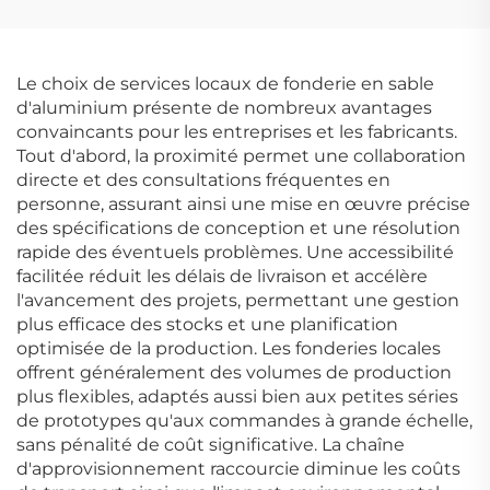
Le choix de services locaux de fonderie en sable
d'aluminium présente de nombreux avantages
convaincants pour les entreprises et les fabricants.
Tout d'abord, la proximité permet une collaboration
directe et des consultations fréquentes en
personne, assurant ainsi une mise en œuvre précise
des spécifications de conception et une résolution
rapide des éventuels problèmes. Une accessibilité
facilitée réduit les délais de livraison et accélère
l'avancement des projets, permettant une gestion
plus efficace des stocks et une planification
optimisée de la production. Les fonderies locales
offrent généralement des volumes de production
plus flexibles, adaptés aussi bien aux petites séries
de prototypes qu'aux commandes à grande échelle,
sans pénalité de coût significative. La chaîne
d'approvisionnement raccourcie diminue les coûts