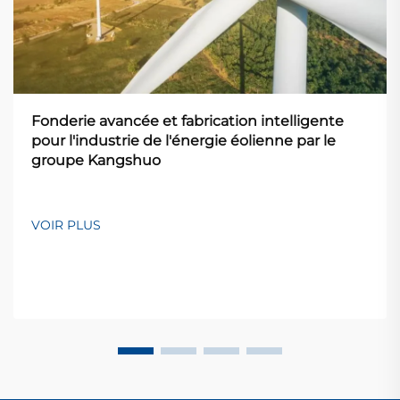
Fonderie avancée et fabrication intelligente
pour l'industrie de l'énergie éolienne par le
groupe Kangshuo
VOIR PLUS