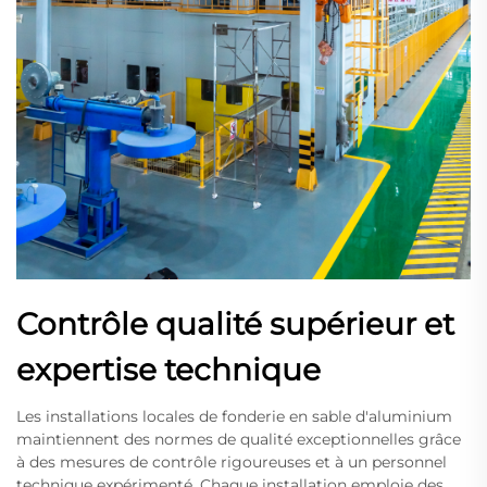
Contrôle qualité supérieur et
expertise technique
Les installations locales de fonderie en sable d'aluminium
maintiennent des normes de qualité exceptionnelles grâce
à des mesures de contrôle rigoureuses et à un personnel
technique expérimenté. Chaque installation emploie des