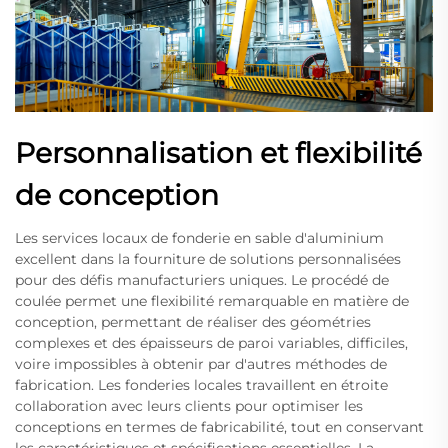
Personnalisation et flexibilité
de conception
Les services locaux de fonderie en sable d'aluminium
excellent dans la fourniture de solutions personnalisées
pour des défis manufacturiers uniques. Le procédé de
coulée permet une flexibilité remarquable en matière de
conception, permettant de réaliser des géométries
complexes et des épaisseurs de paroi variables, difficiles,
voire impossibles à obtenir par d'autres méthodes de
fabrication. Les fonderies locales travaillent en étroite
collaboration avec leurs clients pour optimiser les
conceptions en termes de fabricabilité, tout en conservant