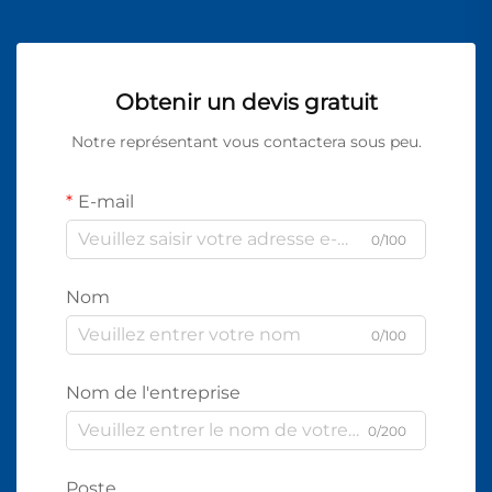
Obtenir un devis gratuit
Notre représentant vous contactera sous peu.
E-mail
0/100
Nom
0/100
Nom de l'entreprise
0/200
Poste