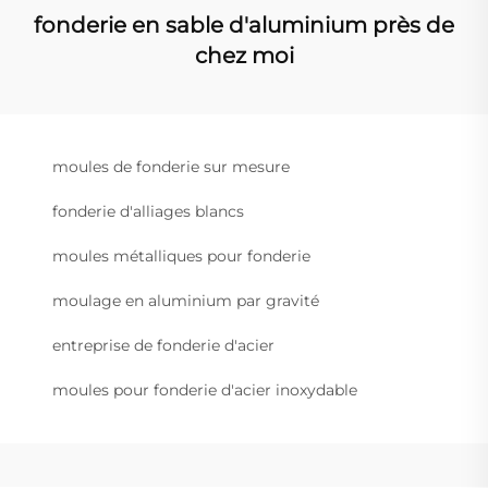
fonderie en sable d'aluminium près de
chez moi
moules de fonderie sur mesure
fonderie d'alliages blancs
moules métalliques pour fonderie
moulage en aluminium par gravité
entreprise de fonderie d'acier
moules pour fonderie d'acier inoxydable