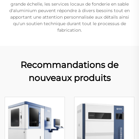
grande échelle, les services locaux de fonderie en sable
d'aluminium peuvent répondre à divers besoins tout en
apportant une attention personnalisée aux détails ainsi
qu'un soutien technique durant tout le processus de
fabrication.
Recommandations de
nouveaux produits