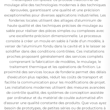
moulage allie des technologies modernes à des techniques
éprouvées, garantissant une qualité et une précision
exceptionnelles pour diverses applications industrielles. Les
fonderies locales utilisent des alliages d'aluminium de
haute qualité et des techniques précises de moulage au
sable pour réaliser des pièces simples ou complexes avec
une excellente précision dimensionnelle. Le processus
consiste à créer un moule en sable à l'aide d'un modèle, à
verser de l'aluminium fondu dans la cavité et à le laisser se
solidifier dans des conditions contrôlées. Ces installations
proches proposent généralement des services complets
comprenant la fabrication de modèles, le moulage, le
traitement thermique et les opérations de finition. La
proximité des services locaux de fonderie permet des délais
d'exécution plus rapides, réduit les coûts de transport et
facilite la communication pour les modifications de projet.
Les installations modernes utilisent des mesures avancées
de contrôle qualité, des systèmes de conception assistée
par ordinateur et du matériel de coulée automatisé afin
d'assurer une qualité constante des produits. Que vous ayez
besoin de prototypes, de petites séries ou de productions à