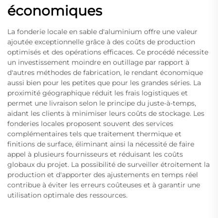
économiques
La fonderie locale en sable d'aluminium offre une valeur
ajoutée exceptionnelle grâce à des coûts de production
optimisés et des opérations efficaces. Ce procédé nécessite
un investissement moindre en outillage par rapport à
d'autres méthodes de fabrication, le rendant économique
aussi bien pour les petites que pour les grandes séries. La
proximité géographique réduit les frais logistiques et
permet une livraison selon le principe du juste-à-temps,
aidant les clients à minimiser leurs coûts de stockage. Les
fonderies locales proposent souvent des services
complémentaires tels que traitement thermique et
finitions de surface, éliminant ainsi la nécessité de faire
appel à plusieurs fournisseurs et réduisant les coûts
globaux du projet. La possibilité de surveiller étroitement la
production et d'apporter des ajustements en temps réel
contribue à éviter les erreurs coûteuses et à garantir une
utilisation optimale des ressources.