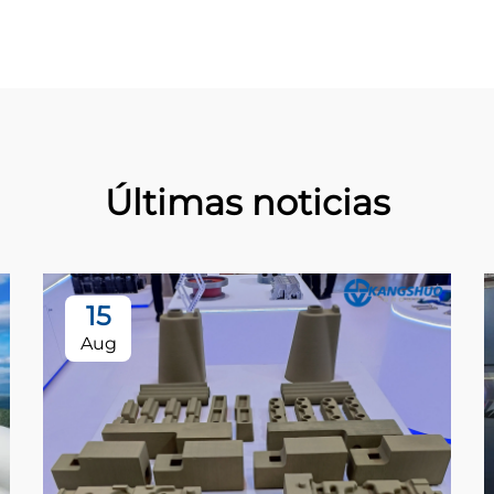
Últimas noticias
15
Aug