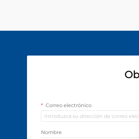
Ob
Correo electrónico
Nombre