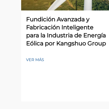
Fundición Avanzada y
Fabricación Inteligente
para la Industria de Energía
Eólica por Kangshuo Group
VER MÁS