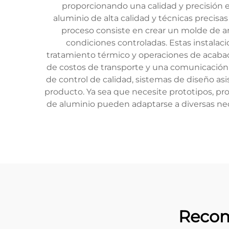
proporcionando una calidad y precisión ex
aluminio de alta calidad y técnicas precisa
proceso consiste en crear un molde de ar
condiciones controladas. Estas instalaci
tratamiento térmico y operaciones de acabad
de costos de transporte y una comunicación
de control de calidad, sistemas de diseño a
producto. Ya sea que necesite prototipos, pro
de aluminio pueden adaptarse a diversas nec
Recom