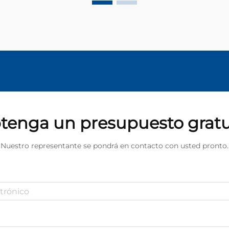
tenga un presupuesto gratu
Nuestro representante se pondrá en contacto con usted pronto.