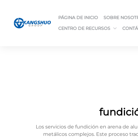
PÁGINA DE INICIO
SOBRE NOSOT
CENTRO DE RECURSOS
CONTÁ
fundici
Los servicios de fundición en arena de al
metálicos complejos. Este proceso tra