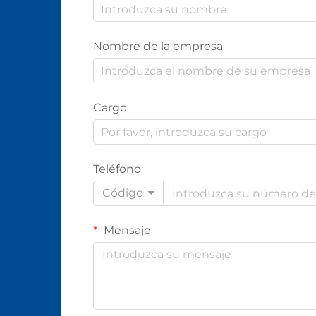
Nombre de la empresa
Cargo
Teléfono
Código
Mensaje