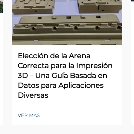
Elección de la Arena
Correcta para la Impresión
3D – Una Guía Basada en
Datos para Aplicaciones
Diversas
VER MÁS