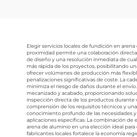
Elegir servicios locales de fundición en aren
proximidad permite una colaboración directa
de diseño y una resolución inmediata de cualq
más rápida de los proyectos, posibilitando un
ofrecer volúmenes de producción más flexibl
penalizaciones significativas de coste. La ca
minimiza el riesgo de daños durante el envío.
mecanizado y acabado, proporcionando solucione
inspección directa de los productos durante 
comprensión de los requisitos técnicos y una
conocimiento profundo de las necesidades y 
aplicaciones específicas. La combinación de e
arena de aluminio en una elección ideal para
fabricantes locales fortalece la economía regi