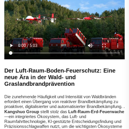
Der Luft-Raum-Boden-Feuerschutz: Eine
neue Ära in der Wald- und
Graslandbrandprävention
Die zunehmende Häufigkeit und Intensität von Waldbränden
erfordert einen Übergang von reaktiver Brandbekämpfung zu
proaktiver, digitalisierter und automatisierter Brandbekämpfung.
.
Kangshuo Group
stellt stolz das
Luft-Raum-Erd-Feuerwache
—ein integriertes Ökosystem, das Luft- und
Raumfahrttechnologie, KI-gestützte Entscheidungsfindung und
Präzisionsschlagwaffen nutzt, um die wichtigsten Ökosysteme