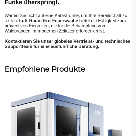
Funke überspringt.
Warten Sie nicht auf eine Katastrophe, um Ihre Bereitschaft zu
testen.
Luft-Raum-Erd-Feuerwache
bietet die Fähigkeit zum
präventiven Eingreifen, die für die Bekämpfung von
Waldbränden im modernen Zeitalter erforderlich ist.
Kontaktieren Sie unser globales Vertriebs- und technisches
Supportteam für eine ausführliche Beratung.
Empfohlene Produkte