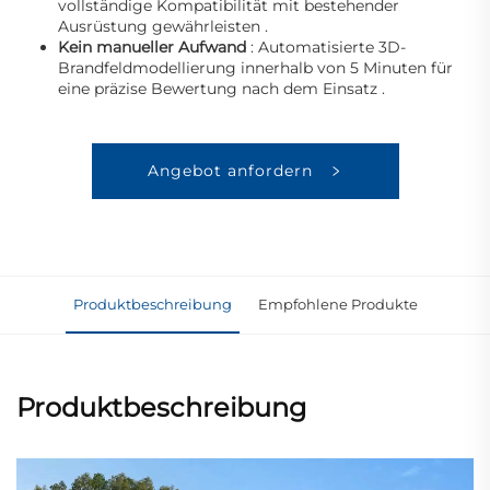
vollständige Kompatibilität mit bestehender
Ausrüstung gewährleisten
.
Kein manueller Aufwand
: Automatisierte 3D-
Brandfeldmodellierung innerhalb von 5 Minuten für
eine präzise Bewertung nach dem Einsatz
.
Angebot anfordern
Produktbeschreibung
Empfohlene Produkte
Produktbeschreibung