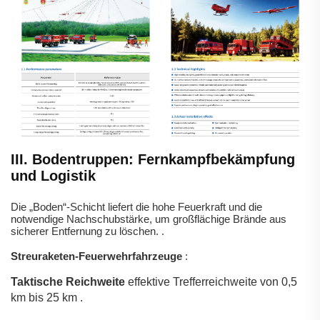
III. Bodentruppen: Fernkampfbekämpfung
und Logistik
Die „Boden“-Schicht liefert die hohe Feuerkraft und die
notwendige Nachschubstärke, um großflächige Brände aus
sicherer Entfernung zu löschen.
.
Streuraketen-Feuerwehrfahrzeuge
:
Taktische Reichweite
effektive Trefferreichweite von 0,5
km bis 25 km
.