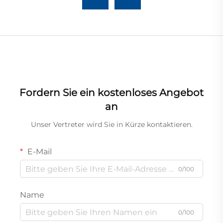
Fordern Sie ein kostenloses Angebot
an
Unser Vertreter wird Sie in Kürze kontaktieren.
E-Mail
0/100
Name
0/100