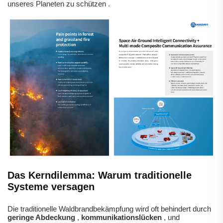
unseres Planeten zu schützen
.
Das Kerndilemma: Warum traditionelle
Systeme versagen
Die traditionelle Waldbrandbekämpfung wird oft behindert durch
geringe Abdeckung
,
kommunikationslücken
, und