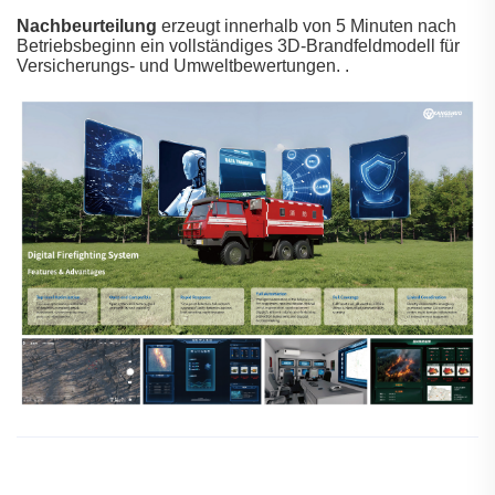
Nachbeurteilung
erzeugt innerhalb von 5 Minuten nach
Betriebsbeginn ein vollständiges 3D-Brandfeldmodell für
Versicherungs- und Umweltbewertungen.
.