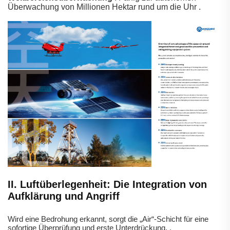
Überwachung von Millionen Hektar rund um die Uhr
.
II. Luftüberlegenheit: Die Integration von
Aufklärung und Angriff
Wird eine Bedrohung erkannt, sorgt die „Air“-Schicht für eine
sofortige Überprüfung und erste Unterdrückung.
.