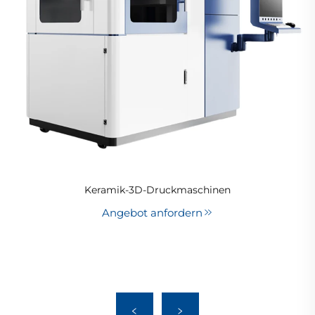
Keramik-3D-Druckmaschinen
Angebot anfordern