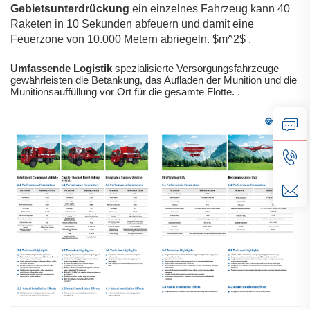
Gebietsunterdrückung
ein einzelnes Fahrzeug kann 40
Raketen in 10 Sekunden abfeuern und damit eine
Feuerzone von 10.000 Metern abriegeln.
$m^2$
.
Umfassende Logistik
spezialisierte Versorgungsfahrzeuge
gewährleisten die Betankung, das Aufladen der Munition und die
Munitionsauffüllung vor Ort für die gesamte Flotte.
.