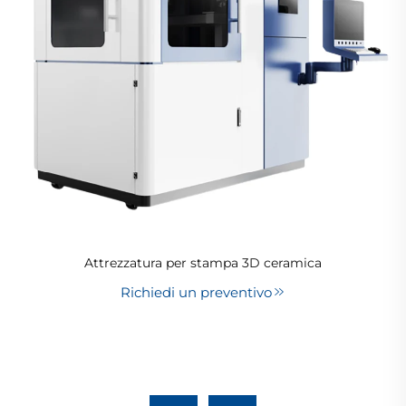
Attrezzatura per stampa 3D ceramica
Richiedi un preventivo