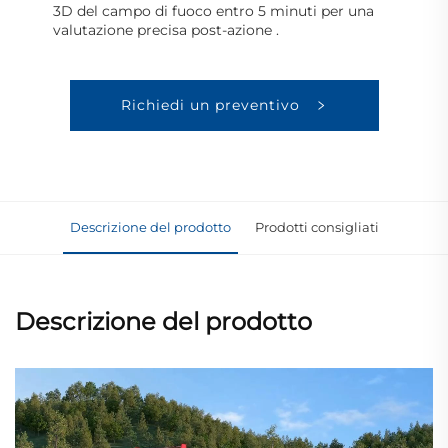
3D del campo di fuoco entro 5 minuti per una
valutazione precisa post-azione
.
Richiedi un preventivo
Descrizione del prodotto
Prodotti consigliati
Descrizione del prodotto