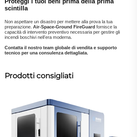
Proteggi i tuoi beni prima della prima
scintilla
Non aspettare un disastro per mettere alla prova la tua
preparazione.
Air-Space-Ground FireGuard
fornisce la
capacità di intervento preventivo necessaria per gestire gli
incendi boschivi nell'era moderna.
Contatta il nostro team globale di vendita e supporto
tecnico per una consulenza dettagliata.
Prodotti consigliati