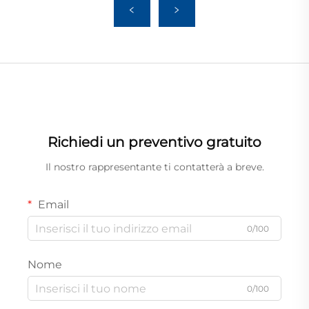
Richiedi un preventivo gratuito
Il nostro rappresentante ti contatterà a breve.
Email
0/100
Nome
0/100