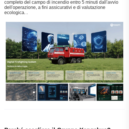
completo del campo di incendio entro 5 minuti dall'avvio
dell'operazione, a fini assicurativi e di valutazione
ecologica.
.