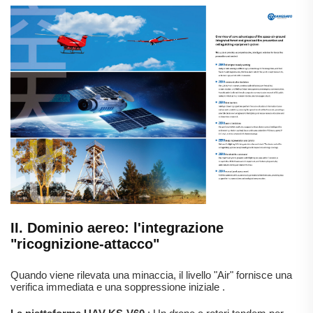
II. Dominio aereo: l'integrazione
"ricognizione-attacco"
Quando viene rilevata una minaccia, il livello "Air" fornisce una
verifica immediata e una soppressione iniziale
.