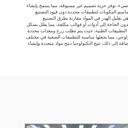
وأهم شيء، توفر حرية تصميم غير مسبوقة، مما يسمح بإنشاء
صاميم المكونات لتطبيقات محددة دون قيود التصنيع
هي تقليل الهدر في المواد مقارنة بطرق التصنيع
 بدون الحاجة إلى أدوات أو قوالب مكلفة، مما يقلل بشكل
ي التطبيقات الطبية، حيث يتم تطلب زرع ومعدات محددة
يولوجي، مما يجعلها مناسبة للتطبيقات الصعبة في مختلف
ضافة إلى ذلك، تتيح التكنولوجيا دمج مواد متعددة وإنشاء