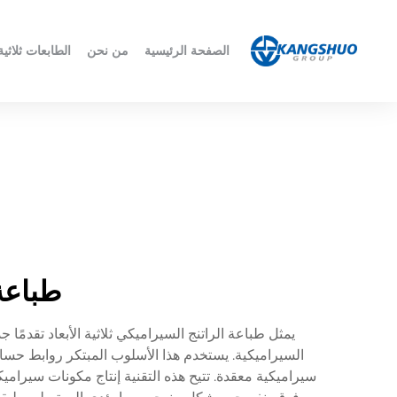
الصفحة الرئيسية
من نحن
الطابعات ثلاثية 
طباعة 
السيراميكية. يستخدم هذا الأسلوب المبتكر روابط حس
سيراميكية معقدة. تتيح هذه التقنية إنتاج مكونات سيرامي