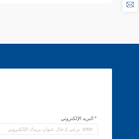
البريد الإلكتروني
0/100