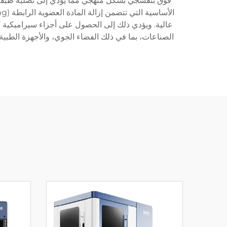
فوق بنفسجي بشكل منهجي مما يؤدي إلى تصلبه طبقة بعد
عالية. ويؤدي ذلك إلى الحصول على أجزاء سيراميكية ك
الصناعات، بما في ذلك الفضاء الجوي، والأجهزة الطبية، 