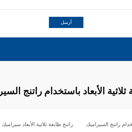
أرسل
ثلاثية الأبعاد باستخدام راتنج السي
تخدام راتنج السيراميك
راتنج طابعة ثلاثية الأبعاد سيراميك