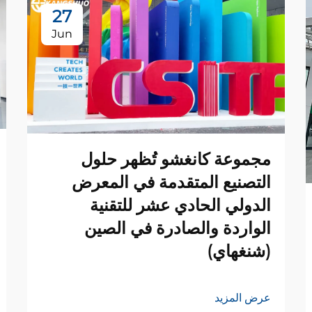
27
Jun
مجموعة كانغشو تُظهر حلول
التصنيع المتقدمة في المعرض
الدولي الحادي عشر للتقنية
الواردة والصادرة في الصين
(شنغهاي)
عرض المزيد