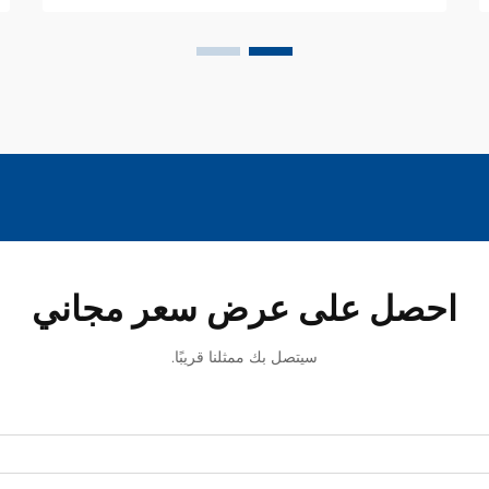
احصل على عرض سعر مجاني
سيتصل بك ممثلنا قريبًا.