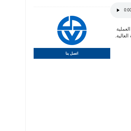
العملية
لعالية.
اتصل بنا