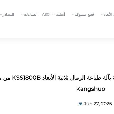
الأبعاد
قطع مسبوكة
أنظمة ASG
الصناعات
المصادر
اكتشف مجمل عملية التشغيل الخاصة بآ
Kangshuo
Jun 27, 2025