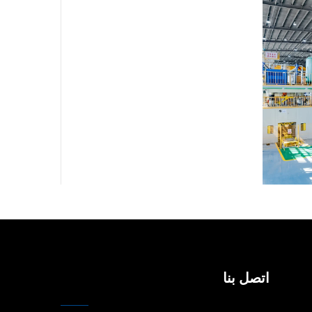
اتصل بنا