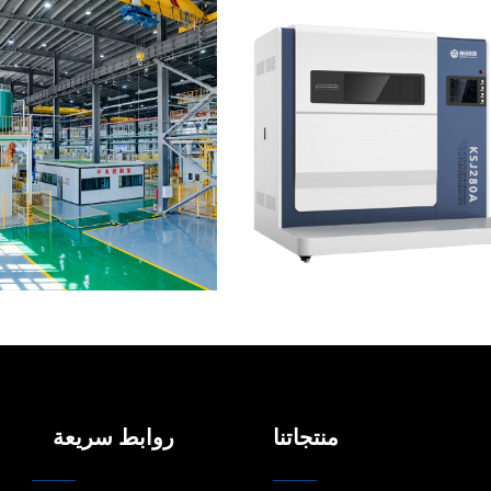
منتجاتنا
روابط سريعة