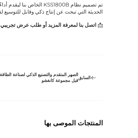
تم تصميم نظام KSS1800B ال
الحديثة التي تبحث عن إنتاج ذكي وقابل للتوسيع ل
📩
اتصل بنا لمعرفة المزيد أو طلب عرض تجريبي.
الصهر المتقدم والتصنيع الذكي لصناعة الطاقة
السابق
قبل مجموعة كانغشو
المنتجات الموصى بها