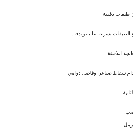
 طبقات دقيقة.
ع الطبقات بسرعة عالية وبدقة.
الجة اللاحقة.
ستخدام شفاط صناعي وفاصل دوامي.
الية.
صب.
رمل