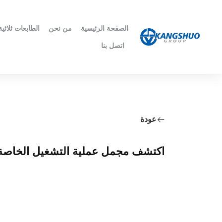
الصفحة الرئيسية
من نحن
الطابعات ثلاثية 
اتصل بنا
عودة