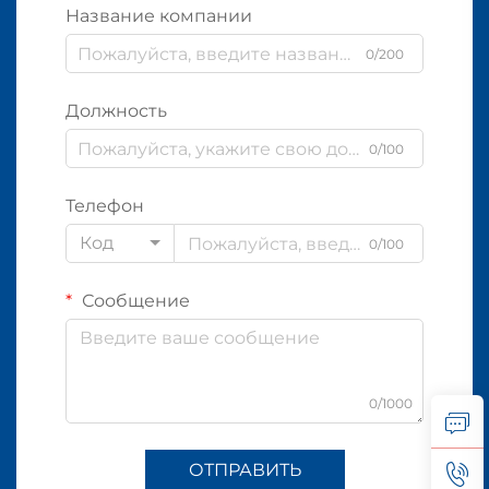
Название компании
0/200
Должность
0/100
Телефон
Код
0/100
Сообщение
0/1000
ОТПРАВИТЬ