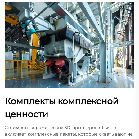
Комплекты комплексной
ценности
Стоимость керамических 3D-принтеров обычно
включает комплексные пакеты, которые охватывают не