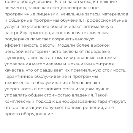
только оборудование. В эти пакеты входят важные
элементы, такие как специализированные
программные лицензии, начальные запасы материалов
и обширные программы обучения. Профессиональные
услуги по установке обеспечивают оптимальную
настройку принтера, а постоянная техническая
поддержка помогает сохранять высокую
эффективность работы. Модели более высокой
ценовой категории часто включают передовые
функции, такие как автоматизированные системы
управления материалами и механизмы контроля
качества, что оправдывает их премиальную стоимость.
Гарантийное обслуживание и программы
технического обслуживания обеспечивают
уверенность и позволяют организациям лучше
управлять общей стоимостью владения. Такой
комплексный подход к ценообразованию гарантирует,
что организации получают полные решения, а не
просто оборудование.