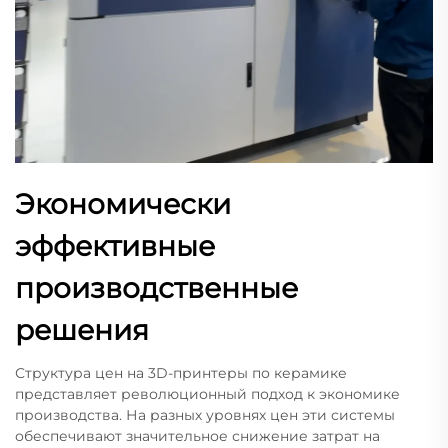
Экономически
эффективные
производственные
решения
Структура цен на 3D-принтеры по керамике
представляет революционный подход к экономике
производства. На разных уровнях цен эти системы
обеспечивают значительное снижение затрат на