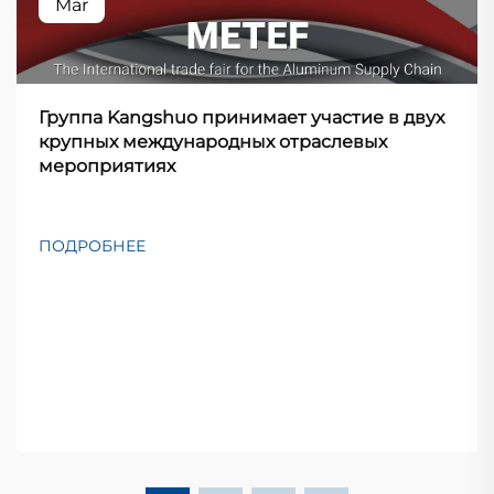
Mar
Группа Kangshuo принимает участие в двух
крупных международных отраслевых
мероприятиях
ПОДРОБНЕЕ