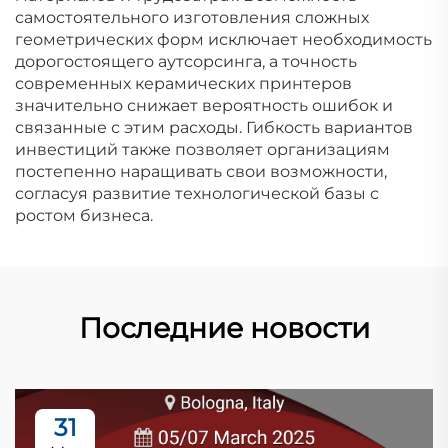
самостоятельного изготовления сложных
геометрических форм исключает необходимость
дорогостоящего аутсорсинга, а точность
современных керамических принтеров
значительно снижает вероятность ошибок и
связанные с этим расходы. Гибкость вариантов
инвестиций также позволяет организациям
постепенно наращивать свои возможности,
согласуя развитие технологической базы с
ростом бизнеса.
Последние новости
31