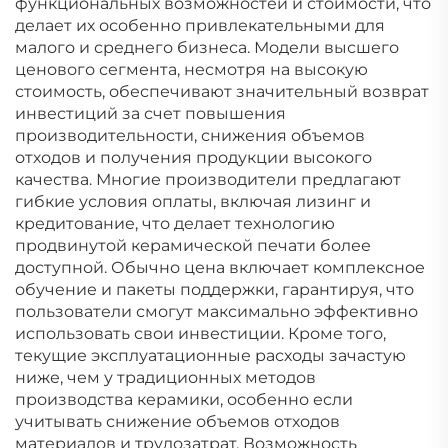
функциональных возможностей и стоимости, что
делает их особенно привлекательными для
малого и среднего бизнеса. Модели высшего
ценового сегмента, несмотря на высокую
стоимость, обеспечивают значительный возврат
инвестиций за счет повышения
производительности, снижения объемов
отходов и получения продукции высокого
качества. Многие производители предлагают
гибкие условия оплаты, включая лизинг и
кредитование, что делает технологию
продвинутой керамической печати более
доступной. Обычно цена включает комплексное
обучение и пакеты поддержки, гарантируя, что
пользователи смогут максимально эффективно
использовать свои инвестиции. Кроме того,
текущие эксплуатационные расходы зачастую
ниже, чем у традиционных методов
производства керамики, особенно если
учитывать снижение объемов отходов
материалов и трудозатрат. Возможность