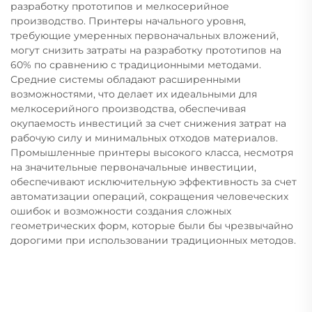
разработку прототипов и мелкосерийное
производство. Принтеры начального уровня,
требующие умеренных первоначальных вложений,
могут снизить затраты на разработку прототипов на
60% по сравнению с традиционными методами.
Средние системы обладают расширенными
возможностями, что делает их идеальными для
мелкосерийного производства, обеспечивая
окупаемость инвестиций за счет снижения затрат на
рабочую силу и минимальных отходов материалов.
Промышленные принтеры высокого класса, несмотря
на значительные первоначальные инвестиции,
обеспечивают исключительную эффективность за счет
автоматизации операций, сокращения человеческих
ошибок и возможности создания сложных
геометрических форм, которые были бы чрезвычайно
дорогими при использовании традиционных методов.