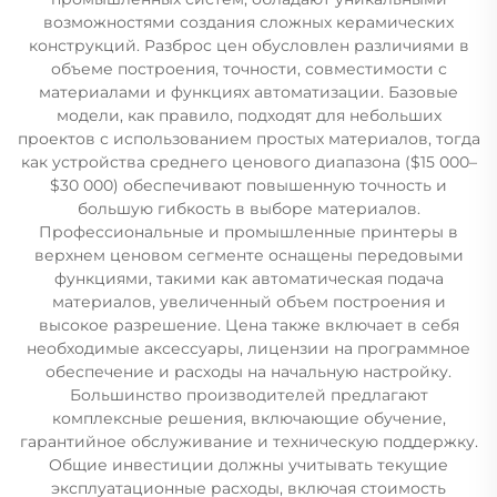
возможностями создания сложных керамических
конструкций. Разброс цен обусловлен различиями в
объеме построения, точности, совместимости с
материалами и функциях автоматизации. Базовые
модели, как правило, подходят для небольших
проектов с использованием простых материалов, тогда
как устройства среднего ценового диапазона ($15 000–
$30 000) обеспечивают повышенную точность и
большую гибкость в выборе материалов.
Профессиональные и промышленные принтеры в
верхнем ценовом сегменте оснащены передовыми
функциями, такими как автоматическая подача
материалов, увеличенный объем построения и
высокое разрешение. Цена также включает в себя
необходимые аксессуары, лицензии на программное
обеспечение и расходы на начальную настройку.
Большинство производителей предлагают
комплексные решения, включающие обучение,
гарантийное обслуживание и техническую поддержку.
Общие инвестиции должны учитывать текущие
эксплуатационные расходы, включая стоимость