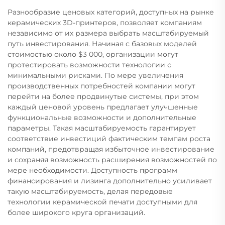
Разнообразие ценовых категорий, доступных на рынке
керамических 3D-принтеров, позволяет компаниям
независимо от их размера выбрать масштабируемый
путь инвестирования. Начиная с базовых моделей
стоимостью около $3 000, организации могут
протестировать возможности технологии с
минимальными рисками. По мере увеличения
производственных потребностей компании могут
перейти на более продвинутые системы, при этом
каждый ценовой уровень предлагает улучшенные
функциональные возможности и дополнительные
параметры. Такая масштабируемость гарантирует
соответствие инвестиций фактическим темпам роста
компаний, предотвращая избыточное инвестирование
и сохраняя возможность расширения возможностей по
мере необходимости. Доступность программ
финансирования и лизинга дополнительно усиливает
такую масштабируемость, делая передовые
технологии керамической печати доступными для
более широкого круга организаций.