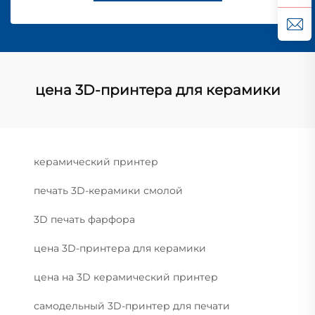
цена 3D-принтера для керамики
керамический принтер
печать 3D-керамики смолой
3D печать фарфора
цена 3D-принтера для керамики
цена на 3D керамический принтер
самодельный 3D-принтер для печати