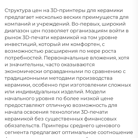
Структура цен на 3D-принтеры для керамики
предлагает несколько веских преимуществ для
компаний и учреждений. Во-первых, широкий
диапазон цен позволяет организациям войти в
рынок 3D-печати керамикой на том уровне
инвестиций, который им комфортен, с
возможностью расширения по мере роста
потребностей. Первоначальные вложения, хотя
и значительны, часто оказываются
экономически оправданными по сравнению с
традиционными методами производства
керамики, особенно при изготовлении сложных
или индивидуальных изделий. Модели
начального уровня по более низкой цене
предоставляют отличную возможность для
начала освоения технологии 3D-печати
керамикой без существенных финансовых
обязательств. Принтеры среднего ценового
сегмента предлагают оптимальное соотношение