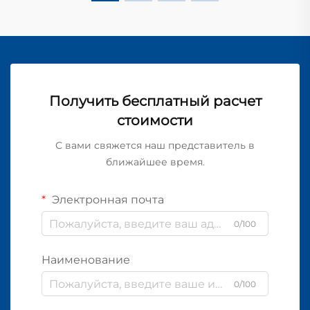
Получить бесплатный расчет
стоимости
С вами свяжется наш представитель в
ближайшее время.
Электронная почта
0/100
Наименование
0/100