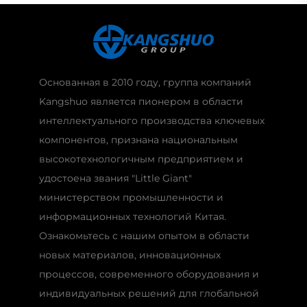
Основанная в 2010 году, группа компаний
Kangshuo является пионером в области
интеллектуального производства ключевых
компонентов, признана национальным
высокотехнологичным предприятием и
удостоена звания "Little Giant"
министерством промышленности и
информационных технологий Китая.
Ознакомьтесь с нашим опытом в области
новых материалов, инновационных
процессов, современного оборудования и
индивидуальных решений для глобальной