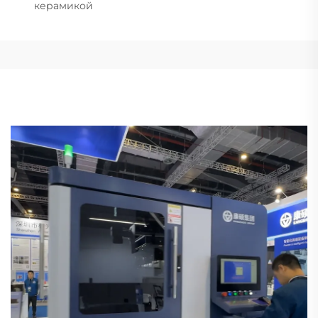
керамикой