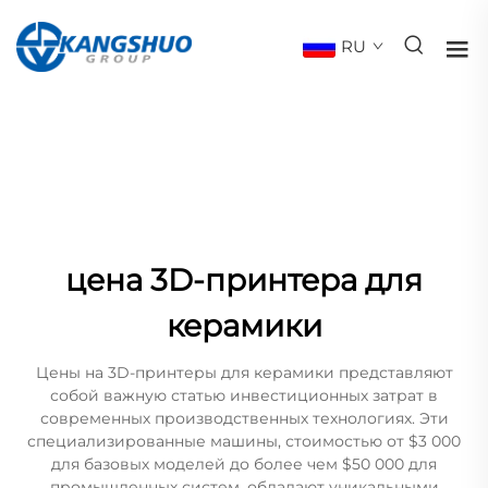
RU
цена 3D-принтера для
керамики
Цены на 3D-принтеры для керамики представляют
собой важную статью инвестиционных затрат в
современных производственных технологиях. Эти
специализированные машины, стоимостью от $3 000
для базовых моделей до более чем $50 000 для
промышленных систем, обладают уникальными