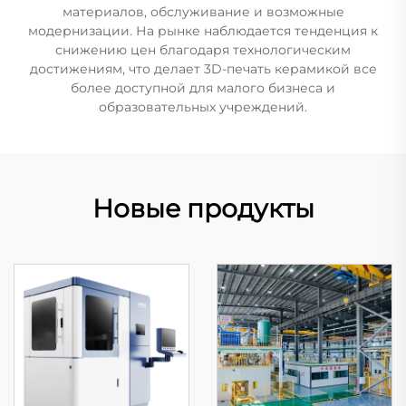
материалов, обслуживание и возможные
модернизации. На рынке наблюдается тенденция к
снижению цен благодаря технологическим
достижениям, что делает 3D-печать керамикой все
более доступной для малого бизнеса и
образовательных учреждений.
Новые продукты