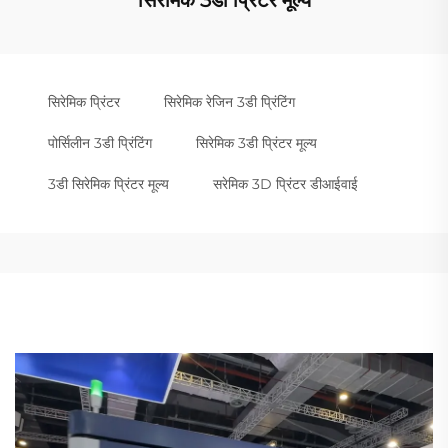
सिरेमिक 3डी प्रिंटर मूल्य
सिरेमिक प्रिंटर
सिरेमिक रेजिन 3डी प्रिंटिंग
पोर्सिलीन 3डी प्रिंटिंग
सिरेमिक 3डी प्रिंटर मूल्य
3डी सिरेमिक प्रिंटर मूल्य
सरेमिक 3D प्रिंटर डीआईवाई