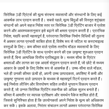
सिरेमिक 3डी प्रिंटर्स की मूल्य संरचना व्यवसायों और संस्थानों के लिए कई
आकर्षक लाभ प्रदान करती है। सबसे पहले, मूल्य बिंदुओं की विस्तृत श्रृंखला
संगठनों को अपने सहज निवेश स्तर पर सिरेमिक 3डी प्रिंटिंग बाजार में प्रवेश
करने और आवश्यकतानुसार इसे बढ़ाने की क्षमता प्रदान करती है। प्रारंभिक
निवेश, यद्यपि काफी महत्वपूर्ण है, परंपरागत सिरेमिक निर्माण विधियों की तुलना
में अक्सर लागत प्रभावी साबित होता है, विशेष रूप से जटिल या कस्टमाइज़्ड
वस्तुओं के लिए। कम कीमत वाले प्रवेश-स्तरीय मॉडल व्यवसायों के लिए
सिरेमिक 3डी प्रिंटिंग के साथ प्रयोग करने की एक उत्कृष्ट शुरुआत प्रदान
करते हैं, बिना अत्यधिक वित्तीय प्रतिबद्धता के। मध्यम सीमा के प्रिंटर
क्षमताओं और लागत का एक आदर्श संतुलन प्रदान करते हैं, जो छोटे से मध्यम
आकार के उद्यमों के लिए विशेष रूप से आकर्षक हैं। उच्च-सीमा वाले मॉडल,
भले ही उनकी कीमत ऊंची हो, अपनी उच्च उत्पादकता, अपशिष्ट में कमी और
उत्कृष्ट गुणवत्ता वाले उत्पादन के माध्यम से महत्वपूर्ण रिटर्न प्रदान करते हैं।
कई निर्माता लीजिंग और वित्तपोषण सहित लचीले भुगतान विकल्प प्रदान
करते हैं, जो उन्नत सिरेमिक प्रिंटिंग तकनीक को अधिक सुलभ बनाते हैं।
कीमत में आमतौर पर व्यापक प्रशिक्षण और समर्थन पैकेज शामिल होते हैं,
जिससे सुनिश्चित होता है कि उपयोगकर्ता अपने निवेश के मूल्य को अधिकतम
कर सकें। इसके अलावा, निरंतर संचालन लागतें अक्सर परंपरागत सिरेमिक