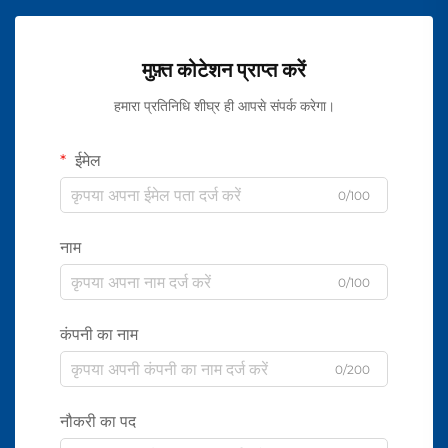
मुफ़्त कोटेशन प्राप्त करें
हमारा प्रतिनिधि शीघ्र ही आपसे संपर्क करेगा।
ईमेल
0/100
नाम
0/100
कंपनी का नाम
0/200
नौकरी का पद