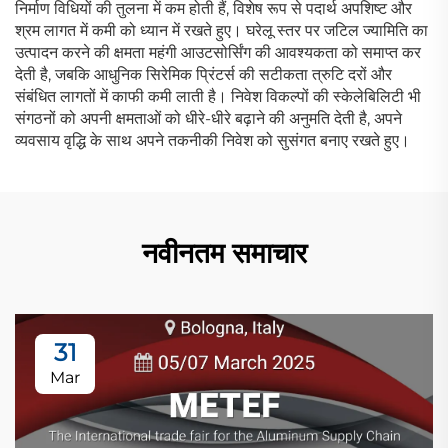
निर्माण विधियों की तुलना में कम होती हैं, विशेष रूप से पदार्थ अपशिष्ट और
श्रम लागत में कमी को ध्यान में रखते हुए। घरेलू स्तर पर जटिल ज्यामिति का
उत्पादन करने की क्षमता महंगी आउटसोर्सिंग की आवश्यकता को समाप्त कर
देती है, जबकि आधुनिक सिरेमिक प्रिंटर्स की सटीकता त्रुटि दरों और
संबंधित लागतों में काफी कमी लाती है। निवेश विकल्पों की स्केलेबिलिटी भी
संगठनों को अपनी क्षमताओं को धीरे-धीरे बढ़ाने की अनुमति देती है, अपने
व्यवसाय वृद्धि के साथ अपने तकनीकी निवेश को सुसंगत बनाए रखते हुए।
नवीनतम समाचार
31
Mar