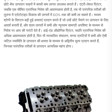
छोटे-बैच उत्पादन चक्रों में काफी कम लागत उपलब्ध कराते हैं। एंट्री-लेवल प्रिंटर,
जबकि एक सीमित प्रारंभिक निवेश की आवश्यकता होती है, तब भी पारंपरिक तरीकों की
तुलना में प्रोटोटाइप विकास की लागतों में 60% तक की कमी ला सकते हैं। मध्यम
श्रेणी के सिस्टम बढ़ी हुई क्षमताएं प्रदान करते हैं जो उन्हें छोटे पैमाने पर उत्पादन के लिए
आदर्श बनाती हैं, और श्रम लागतों में कमी और न्यूनतम सामग्री अपशिष्ट के माध्यम से
निवेश पर आय की गारंटी देते हैं। हाई-एंड औद्योगिक प्रिंटर, यद्यपि प्रारंभिक निवेश की
अधिक आवश्यकता होती है, फिर भी स्वचालित संचालन, मानव त्रुटियों में कमी और ऐसी
जटिल ज्यामिति के उत्पादन की क्षमता के माध्यम से अद्वितीय मूल्य प्रदान करते हैं,
जिनका पारंपरिक तरीकों से उत्पादन अत्यधिक महंगा होगा।