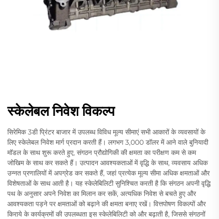
स्केलेबल निवेश विकल्प
सिरेमिक 3डी प्रिंटर बाजार में उपलब्ध विविध मूल्य सीमाएं सभी आकारों के व्यवसायों के
लिए स्केलेबल निवेश मार्ग प्रदान करती हैं। लगभग 3,000 डॉलर में आने वाले बुनियादी
मॉडल के साथ शुरू करते हुए, संगठन प्रौद्योगिकी की क्षमता का परीक्षण कम से कम
जोखिम के साथ कर सकते हैं। उत्पादन आवश्यकताओं में वृद्धि के साथ, व्यवसाय अधिक
उन्नत प्रणालियों में अपग्रेड कर सकते हैं, जहां प्रत्येक मूल्य सीमा अधिक क्षमताओं और
विशेषताओं के साथ आती है। यह स्केलेबिलिटी सुनिश्चित करती है कि संगठन अपनी वृद्धि
पथ के अनुसार अपने निवेश का मिलान कर सकें, अत्यधिक निवेश से बचते हुए और
आवश्यकता पड़ने पर क्षमताओं को बढ़ाने की क्षमता बनाए रखें। वित्तपोषण विकल्पों और
किराये के कार्यक्रमों की उपलब्धता इस स्केलेबिलिटी को और बढ़ाती है, जिससे संगठनों