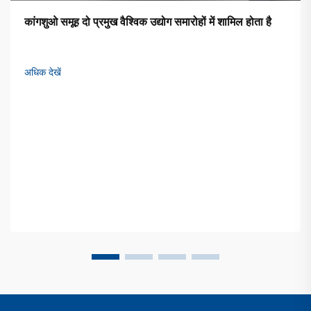
कांगशुओ समूह दो प्रमुख वैश्विक उद्योग समारोहों में शामिल होता है
अधिक देखें