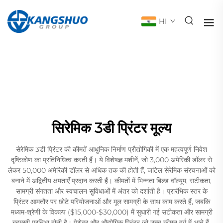
HI
सिरेमिक 3डी प्रिंटर मूल्य
सेरेमिक 3डी प्रिंटर की कीमतें आधुनिक निर्माण प्रौद्योगिकी में एक महत्वपूर्ण निवेश
दृष्टिकोण का प्रतिनिधित्व करती हैं। ये विशेषज्ञ मशीनें, जो 3,000 अमेरिकी डॉलर से
लेकर 50,000 अमेरिकी डॉलर से अधिक तक की होती हैं, जटिल सेरेमिक संरचनाओं को
बनाने में अद्वितीय क्षमताएँ प्रदान करती हैं। कीमतों में भिन्नता बिल्ड वॉल्यूम, सटीकता,
सामग्री संगतता और स्वचालन सुविधाओं में अंतर को दर्शाती है। प्रारंभिक स्तर के
प्रिंटर आमतौर पर छोटे परियोजनाओं और मूल सामग्री के साथ काम करते हैं, जबकि
मध्यम-श्रेणी के विकल्प ($15,000-$30,000) में सुधारी गई सटीकता और सामग्री
बहुमुखी प्रतिभा होती है। पेशेवर और औद्योगिक प्रिंटर जो उच्च कीमत वर्ग में आते हैं,