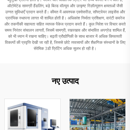
ऑटोमेटेड सामग्री हैंडलिंग, बड़े बिल्ड वॉल्यूम और उत्कृष्ट रिज़ॉल्यूशन क्षमताओं जैसी
उन्नत सुविधाएँ प्रदान करते हैं। कीमत में आवश्यक एक्सेसरीज़, सॉफ्टवेयर लाइसेंस और
प्रारंभिक स्थापना लागत भी शामिल होती है। अधिकांश निर्माता प्रशिक्षण, वारंटी कवरेज
और तकनीकी सहायता सहित व्यापक पैकेज प्रदान करते हैं। कुल निवेश पर विचार करते
समय निरंतर संचालन लागतों, जिसमें सामग्री, रखरखाव और संभावित अपग्रेड शामिल हैं,
को भी ध्यान में रखना चाहिए। बढ़ती प्रौद्योगिकी के साथ बाजार में अधिक किफायती
विकल्पों की प्रवृत्ति देखी जा रही है, जिससे छोटे व्यवसायों और शैक्षणिक संस्थानों के लिए
सेरेमिक 3डी प्रिंटिंग अधिक सुलभ हो रही है।
नए उत्पाद