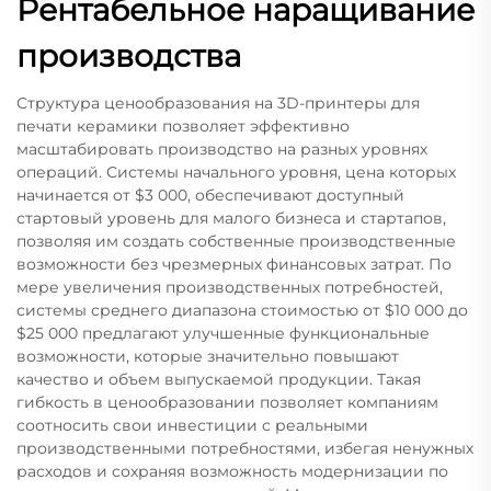
Рентабельное наращивание
производства
Структура ценообразования на 3D-принтеры для
печати керамики позволяет эффективно
масштабировать производство на разных уровнях
операций. Системы начального уровня, цена которых
начинается от $3 000, обеспечивают доступный
стартовый уровень для малого бизнеса и стартапов,
позволяя им создать собственные производственные
возможности без чрезмерных финансовых затрат. По
мере увеличения производственных потребностей,
системы среднего диапазона стоимостью от $10 000 до
$25 000 предлагают улучшенные функциональные
возможности, которые значительно повышают
качество и объем выпускаемой продукции. Такая
гибкость в ценообразовании позволяет компаниям
соотносить свои инвестиции с реальными
производственными потребностями, избегая ненужных
расходов и сохраняя возможность модернизации по