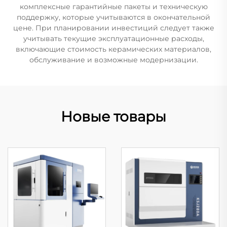
комплексные гарантийные пакеты и техническую
поддержку, которые учитываются в окончательной
цене. При планировании инвестиций следует также
учитывать текущие эксплуатационные расходы,
включающие стоимость керамических материалов,
обслуживание и возможные модернизации.
Новые товары