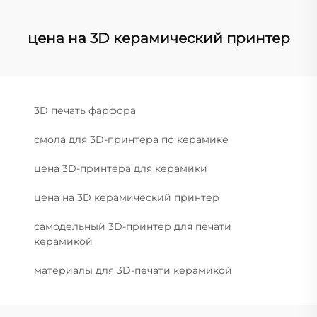
цена на 3D керамический принтер
3D печать фарфора
смола для 3D-принтера по керамике
цена 3D-принтера для керамики
цена на 3D керамический принтер
самодельный 3D-принтер для печати
керамикой
материалы для 3D-печати керамикой