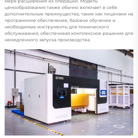
мере расширения их операций. Модель
ценообразования также обычно включает в себя
дополнительные преимущества, такие как лицензии на
программное обеспечение, базовое обучение и
необходимые инструменты для технического
обслуживания, обеспечивая комплексное решение для
немедленного запуска производства.