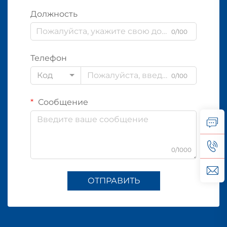
Должность
0/100
Телефон
Код
0/100
Сообщение
0/1000
ОТПРАВИТЬ