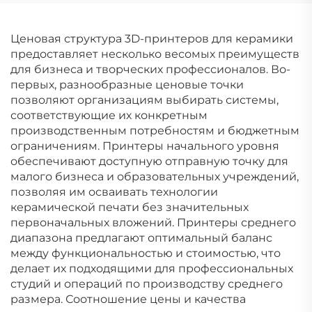
Ценовая структура 3D-принтеров для керамики
предоставляет несколько весомых преимуществ
для бизнеса и творческих профессионалов. Во-
первых, разнообразные ценовые точки
позволяют организациям выбирать системы,
соответствующие их конкретным
производственным потребностям и бюджетным
ограничениям. Принтеры начального уровня
обеспечивают доступную отправную точку для
малого бизнеса и образовательных учреждений,
позволяя им осваивать технологии
керамической печати без значительных
первоначальных вложений. Принтеры среднего
диапазона предлагают оптимальный баланс
между функциональностью и стоимостью, что
делает их подходящими для профессиональных
студий и операций по производству среднего
размера. Соотношение цены и качества