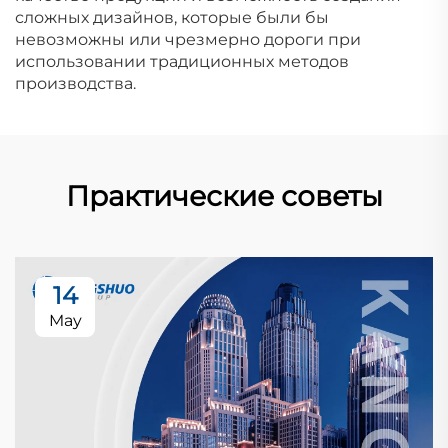
сложных дизайнов, которые были бы
невозможны или чрезмерно дороги при
использовании традиционных методов
производства.
Практические советы
14
May