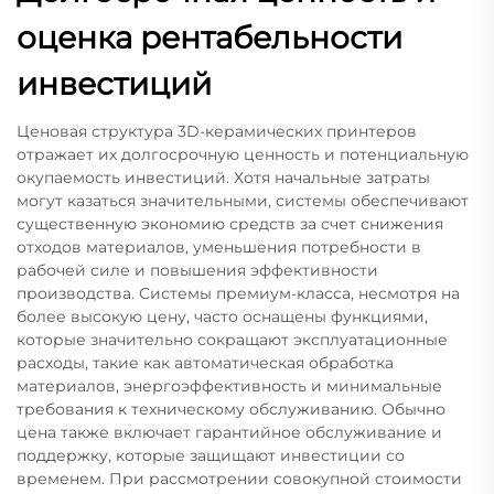
оценка рентабельности
инвестиций
Ценовая структура 3D-керамических принтеров
отражает их долгосрочную ценность и потенциальную
окупаемость инвестиций. Хотя начальные затраты
могут казаться значительными, системы обеспечивают
существенную экономию средств за счет снижения
отходов материалов, уменьшения потребности в
рабочей силе и повышения эффективности
производства. Системы премиум-класса, несмотря на
более высокую цену, часто оснащены функциями,
которые значительно сокращают эксплуатационные
расходы, такие как автоматическая обработка
материалов, энергоэффективность и минимальные
требования к техническому обслуживанию. Обычно
цена также включает гарантийное обслуживание и
поддержку, которые защищают инвестиции со
временем. При рассмотрении совокупной стоимости