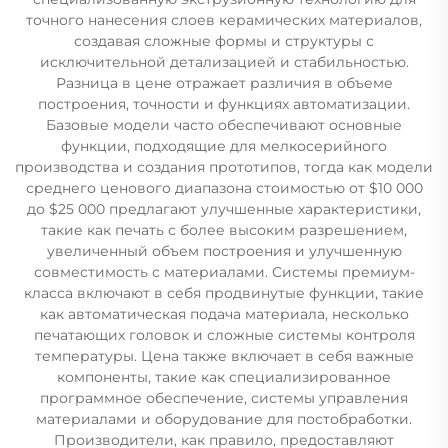
точного нанесения слоев керамических материалов,
создавая сложные формы и структуры с
исключительной детализацией и стабильностью.
Разница в цене отражает различия в объеме
построения, точности и функциях автоматизации.
Базовые модели часто обеспечивают основные
функции, подходящие для мелкосерийного
производства и создания прототипов, тогда как модели
среднего ценового диапазона стоимостью от $10 000
до $25 000 предлагают улучшенные характеристики,
такие как печать с более высоким разрешением,
увеличенный объем построения и улучшенную
совместимость с материалами. Системы премиум-
класса включают в себя продвинутые функции, такие
как автоматическая подача материала, несколько
печатающих головок и сложные системы контроля
температуры. Цена также включает в себя важные
компоненты, такие как специализированное
программное обеспечение, системы управления
материалами и оборудование для постобработки.
Производители, как правило, предоставляют