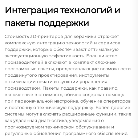
Интеграция технологий и
пакеты поддержки
Стоимость 3D-принтеров для керамики отражает
комплексную интеграцию технологий и сервисов
поддержки, которые обеспечивают оптимальную
эксплуатационную эффективность. Большинство
производителей включают в комплект сложные
программные пакеты, предоставляющие возможности
продвинутого проектирования, инструменты
оптимизации печати и функции управления
производством. Пакеты поддержки, как правило,
включенные в стоимость, обычно содержат помощь
при первоначальной настройке, обучение операторов
и постоянную техническую поддержку. Более дорогие
системы могут включать расширенные функции, такие
как удаленная диагностика, уведомления о
прогнозируемом техническом обслуживании и
регулярные обновления программного обеспечения.