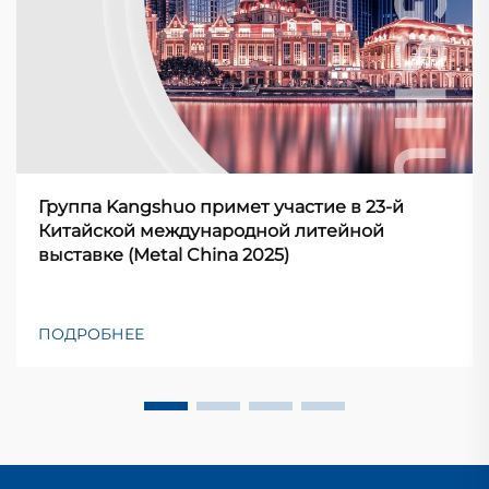
Группа Kangshuo примет участие в 23-й
Китайской международной литейной
выставке (Metal China 2025)
ПОДРОБНЕЕ