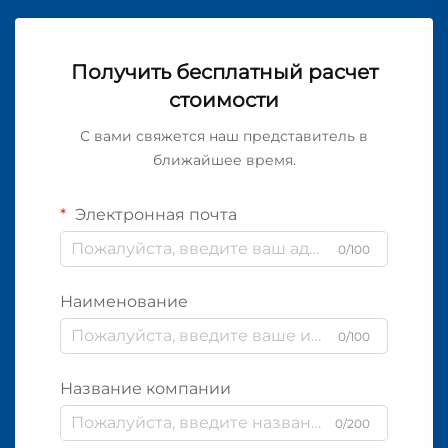
Получить бесплатный расчет
стоимости
С вами свяжется наш представитель в
ближайшее время.
Электронная почта
0/100
Наименование
0/100
Название компании
0/200