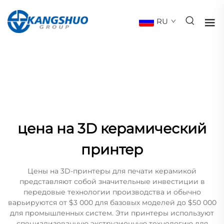
RU
цена на 3D керамический
принтер
Цены на 3D-принтеры для печати керамикой
представляют собой значительные инвестиции в
передовые технологии производства и обычно
варьируются от $3 000 для базовых моделей до $50 000
для промышленных систем. Эти принтеры используют
специализованную экструзионную технологию для