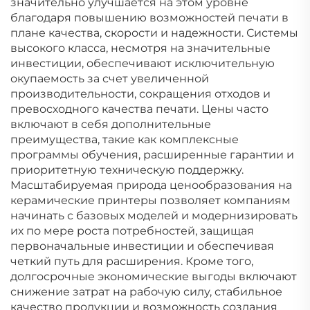
значительно улучшается на этом уровне
благодаря повышению возможностей печати в
плане качества, скорости и надежности. Системы
высокого класса, несмотря на значительные
инвестиции, обеспечивают исключительную
окупаемость за счет увеличенной
производительности, сокращения отходов и
превосходного качества печати. Цены часто
включают в себя дополнительные
преимущества, такие как комплексные
программы обучения, расширенные гарантии и
приоритетную техническую поддержку.
Масштабируемая природа ценообразования на
керамические принтеры позволяет компаниям
начинать с базовых моделей и модернизировать
их по мере роста потребностей, защищая
первоначальные инвестиции и обеспечивая
четкий путь для расширения. Кроме того,
долгосрочные экономические выгоды включают
снижение затрат на рабочую силу, стабильное
качество продукции и возможность создания