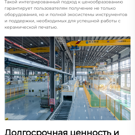
Такой интегрированный подход к ценообразованию
гарантирует пользователям получение не только
оборудования, но и полной экосистемы инструментов
и поддержки, необходимых для успешной работы с
керамической печатью.
Долгосрочная ценность и