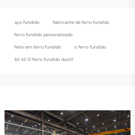
aço fundido
fabricante de ferro fundido
ferro fundido personalizado
feito em ferro fundido
o ferro fundido
65 45 12 ferro fundido dúctil