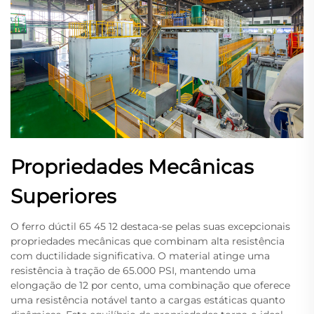
Propriedades Mecânicas
Superiores
O ferro dúctil 65 45 12 destaca-se pelas suas excepcionais
propriedades mecânicas que combinam alta resistência
com ductilidade significativa. O material atinge uma
resistência à tração de 65.000 PSI, mantendo uma
elongação de 12 por cento, uma combinação que oferece
uma resistência notável tanto a cargas estáticas quanto