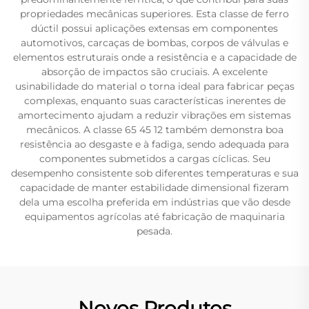
propriedades mecânicas superiores. Esta classe de ferro
dúctil possui aplicações extensas em componentes
automotivos, carcaças de bombas, corpos de válvulas e
elementos estruturais onde a resistência e a capacidade de
absorção de impactos são cruciais. A excelente
usinabilidade do material o torna ideal para fabricar peças
complexas, enquanto suas características inerentes de
amortecimento ajudam a reduzir vibrações em sistemas
mecânicos. A classe 65 45 12 também demonstra boa
resistência ao desgaste e à fadiga, sendo adequada para
componentes submetidos a cargas cíclicas. Seu
desempenho consistente sob diferentes temperaturas e sua
capacidade de manter estabilidade dimensional fizeram
dela uma escolha preferida em indústrias que vão desde
equipamentos agrícolas até fabricação de maquinaria
pesada.
Novos Produtos