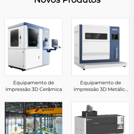
Equipamento de
Equipamento de
Impressão 3D Cerâmica
Impressão 3D Metálica
de Baixa Tensão Slm
KS281MS