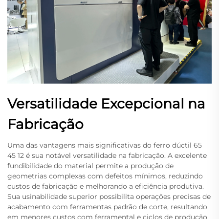
Versatilidade Excepcional na
Fabricação
Uma das vantagens mais significativas do ferro dúctil 65
45 12 é sua notável versatilidade na fabricação. A excelente
fundibilidade do material permite a produção de
geometrias complexas com defeitos mínimos, reduzindo
custos de fabricação e melhorando a eficiência produtiva.
Sua usinabilidade superior possibilita operações precisas de
acabamento com ferramentas padrão de corte, resultando
em menores custos com ferramental e ciclos de produção