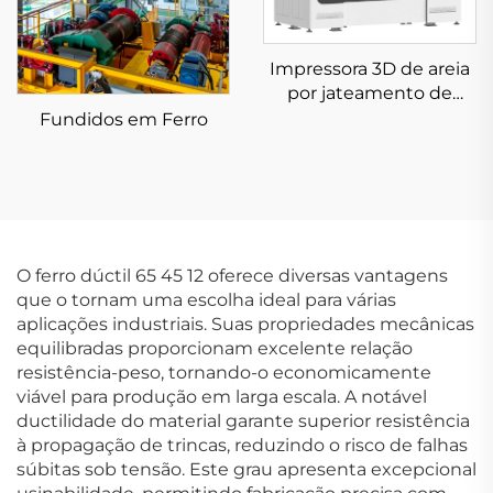
Impressora 3D de areia
por jateamento de
aglomerante KSS1800B
Fundidos em Ferro
O ferro dúctil 65 45 12 oferece diversas vantagens
que o tornam uma escolha ideal para várias
aplicações industriais. Suas propriedades mecânicas
equilibradas proporcionam excelente relação
resistência-peso, tornando-o economicamente
viável para produção em larga escala. A notável
ductilidade do material garante superior resistência
à propagação de trincas, reduzindo o risco de falhas
súbitas sob tensão. Este grau apresenta excepcional