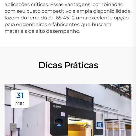
aplicações críticas. Essas vantagens, combinadas
com seu custo competitivo e ampla disponibilidade,
fazem do ferro dúctil 65 45 12 uma excelente opção
para engenheiros e fabricantes que buscam
materiais de alto desempenho.
Dicas Práticas
31
Mar