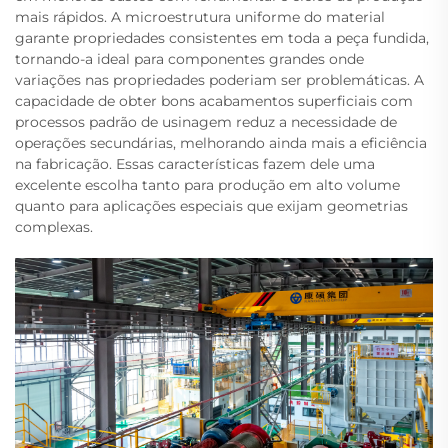
mais rápidos. A microestrutura uniforme do material
garante propriedades consistentes em toda a peça fundida,
tornando-a ideal para componentes grandes onde
variações nas propriedades poderiam ser problemáticas. A
capacidade de obter bons acabamentos superficiais com
processos padrão de usinagem reduz a necessidade de
operações secundárias, melhorando ainda mais a eficiência
na fabricação. Essas características fazem dele uma
excelente escolha tanto para produção em alto volume
quanto para aplicações especiais que exijam geometrias
complexas.