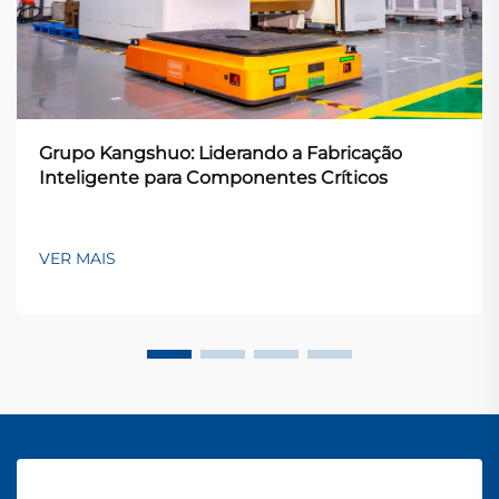
Grupo Kangshuo: Liderando a Fabricação
Inteligente para Componentes Críticos
VER MAIS