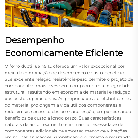
Desempenho
Economicamente Eficiente
O ferro dúctil 65 45 12 oferece um valor excepcional por
meio da combinação de desempenho e custo-benefício.
Sua excelente relação resistência-peso permite o projeto de
componentes mais leves sem comprometer a integridade
estrutural, resultando em economia de material e redução
dos custos operacionais. As propriedades autolubrificantes
do material prolongam a vida útil dos componentes e
reduzem as necessidades de manutenção, proporcionando
benefícios de custo a longo prazo. Suas características
naturais de amortecimento eliminam a necessidade de
componentes adicionais de amortecimento de vibrações
em muitas aplicações, simplificando o projeto e reduzindo