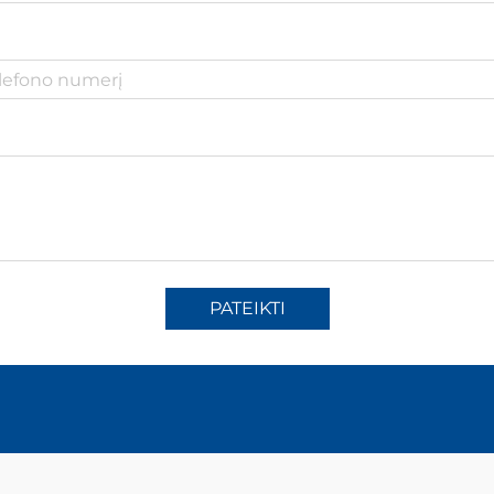
PATEIKTI