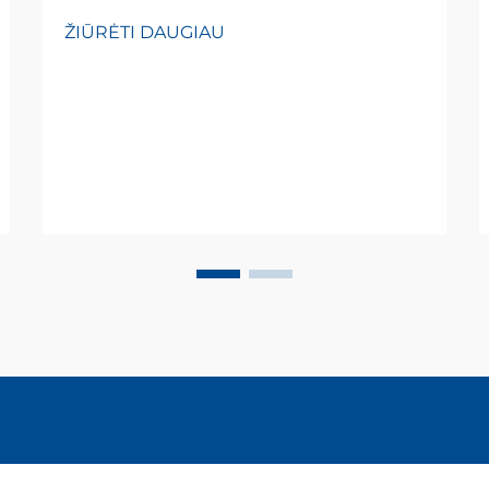
ŽIŪRĖTI DAUGIAU