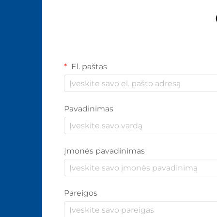
El. paštas
Pavadinimas
Įmonės pavadinimas
Pareigos