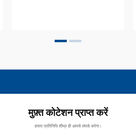
मुफ़्त कोटेशन प्राप्त करें
हमारा प्रतिनिधि शीघ्र ही आपसे संपर्क करेगा।