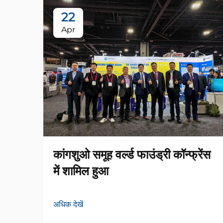
22
Apr
कांगशुओ समूह वर्ल्ड फाउंड्री कॉन्फ्रेंस
में शामिल हुआ
अधिक देखें