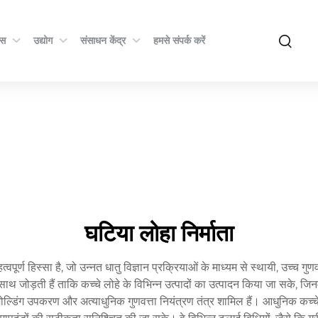
्स
उद्योग
संसाधन केंद्र
हमसे संपर्क करें
घटिया लोहा निर्माता
्ण हिस्सा है, जो उन्नत धातु विज्ञान प्रक्रियाओं के माध्यम से स्थायी, उच्च गुणवत्
जोड़ती हैं ताकि कच्चे लोहे के विभिन्न उत्पादों का उत्पादन किया जा सके, जिनमे
 मोल्डिंग उपकरण और अत्याधुनिक गुणवत्ता नियंत्रण तंत्र शामिल हैं। आधुनिक कच्च