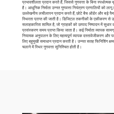
प्रभावशीलता प्रदान करते हैं, जिससे गुणवत्ता के बिना स्पर्धात्
है। आधुनिक निर्माता उन्नत गुणवत्ता नियंत्रण प्रणालियों को लागू करते
उल्लेखनीय लचीलापन प्रदान करते हैं, छोटे बैच ऑर्डर और बड़े पैम
स्थिरता प्राप्त की जाती है। डिजिटल तकनीकों के एकीकरण से उत
सलाहकारिता शामिल है, जो ग्राहकों को उत्पाद निष्पादन में सुधा
प्रसंस्करण समय प्राप्त किया जाता है। कई निर्माता व्यापक सामग्री
नियामक अनुपालन के लिए महत्वपूर्ण व्यापक दस्तावेजीकरण और पत
लिए बहुमुखी समाधान प्रदान करती है। उन्नत सतह फिनिशिंग क्षमत
चलाने में स्थिर गुणवत्ता सुनिश्चित होती है।