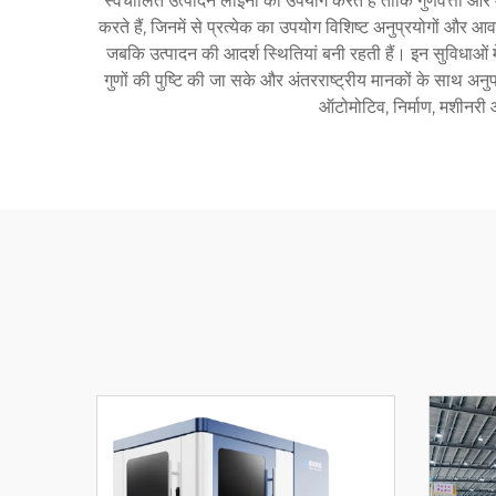
स्वचालित उत्पादन लाइनों का उपयोग करते हैं ताकि गुणवत्ता और म
करते हैं, जिनमें से प्रत्येक का उपयोग विशिष्ट अनुप्रयोगों और
जबकि उत्पादन की आदर्श स्थितियां बनी रहती हैं। इन सुविधाओं में 
गुणों की पुष्टि की जा सके और अंतरराष्ट्रीय मानकों के साथ अनुप
ऑटोमोटिव, निर्माण, मशीनरी