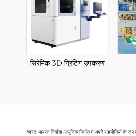
सिरेमिक 3D प्रिंटिंग उपकरण
कास्ट आयरन निर्माता आधुनिक निर्माण में अपने सहयोगियों के रूप 