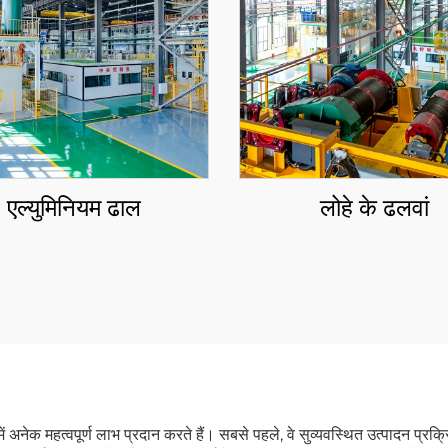
एल्युमिनियम ढाल
लोहे के ढलवां
में अनेक महत्वपूर्ण लाभ प्रदान करते हैं। सबसे पहले, वे सुव्यवस्थित उत्पादन प्