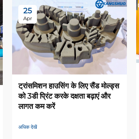
25
Apr
ट्रांसमिशन हाउसिंग के लिए सैंड मोल्ड्स
को 3डी प्रिंट करके दक्षता बढ़ाएं और
लागत कम करें
अधिक देखें