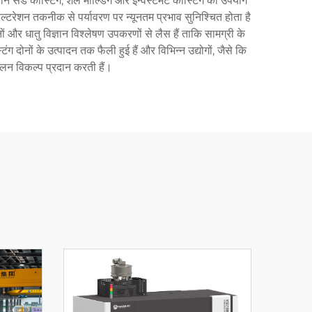
सैंड कास्टिंग, शेल मोल्डिंग और इन्वेस्टमेंट कास्टिंग का उपयोग
ल्टरेशन तकनीक से पर्यावरण पर न्यूनतम प्रभाव सुनिश्चित होता है
नों और धातु विज्ञान विश्लेषण उपकरणों से लैस हैं ताकि सामग्री के
 दोनों के उत्पादन तक फैली हुई हैं और विभिन्न उद्योगों, जैसे कि
लन विकल्प प्रदान करती हैं।