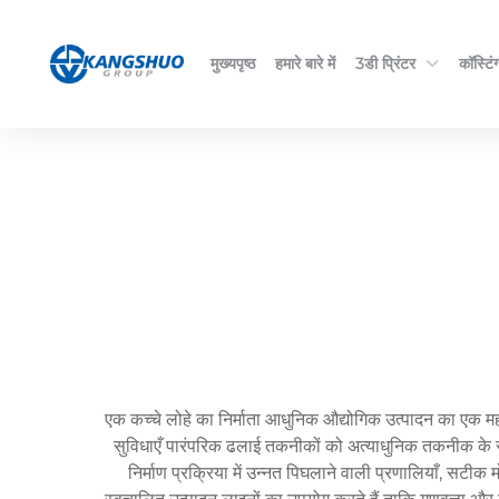
मुख्यपृष्ठ
हमारे बारे में
3डी प्रिंटर
कॉस्टिंग
एक कच्चे लोहे का निर्माता आधुनिक औद्योगिक उत्पादन का एक महत्वपूर
सुविधाएँ पारंपरिक ढलाई तकनीकों को अत्याधुनिक तकनीक के साथ 
निर्माण प्रक्रिया में उन्नत पिघलाने वाली प्रणालियाँ, सटीक