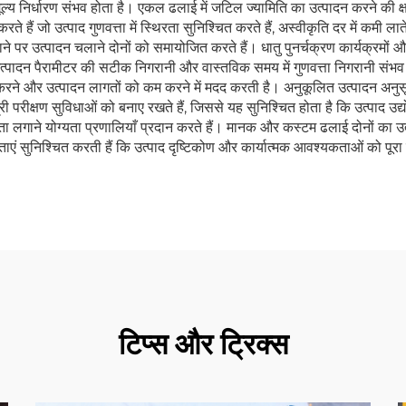
मक मूल्य निर्धारण संभव होता है। एकल ढलाई में जटिल ज्यामिति का उत्पादन करने क
 हैं जो उत्पाद गुणवत्ता में स्थिरता सुनिश्चित करते हैं, अस्वीकृति दर में कमी लाते ह
ाने पर उत्पादन चलाने दोनों को समायोजित करते हैं। धातु पुनर्चक्रण कार्यक्रमों 
्पादन पैरामीटर की सटीक निगरानी और वास्तविक समय में गुणवत्ता निगरानी संभव ह
र करने और उत्पादन लागतों को कम करने में मदद करती है। अनुकूलित उत्पादन अनुसू
 परीक्षण सुविधाओं को बनाए रखते हैं, जिससे यह सुनिश्चित होता है कि उत्पाद उद्योग
ा लगाने योग्यता प्रणालियाँ प्रदान करते हैं। मानक और कस्टम ढलाई दोनों का उत
ाएं सुनिश्चित करती हैं कि उत्पाद दृष्टिकोण और कार्यात्मक आवश्यकताओं को पू
टिप्स और ट्रिक्स