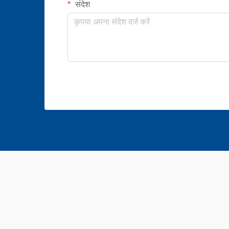
संदेश