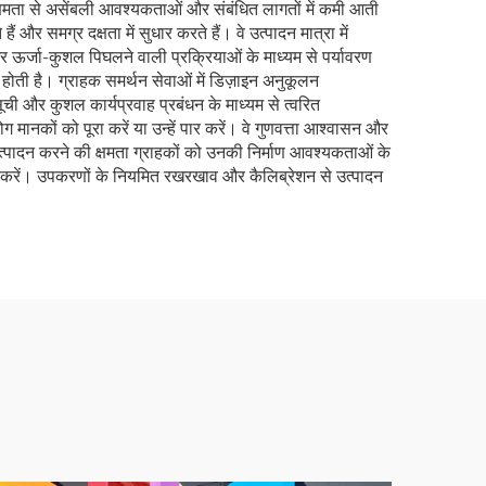
ी क्षमता से असेंबली आवश्यकताओं और संबंधित लागतों में कमी आती
ैं और समग्र दक्षता में सुधार करते हैं। वे उत्पादन मात्रा में
और ऊर्जा-कुशल पिघलने वाली प्रक्रियाओं के माध्यम से पर्यावरण
ोती है। ग्राहक समर्थन सेवाओं में डिज़ाइन अनुकूलन
ची और कुशल कार्यप्रवाह प्रबंधन के माध्यम से त्वरित
 मानकों को पूरा करें या उन्हें पार करें। वे गुणवत्ता आश्वासन और
्पादन करने की क्षमता ग्राहकों को उनकी निर्माण आवश्यकताओं के
रा करें। उपकरणों के नियमित रखरखाव और कैलिब्रेशन से उत्पादन