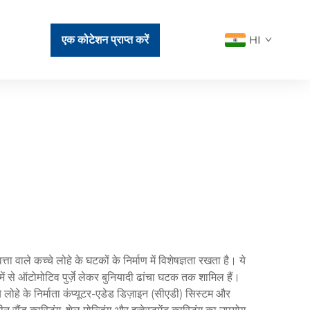
एक कोटेशन प्राप्त करें
HI
ता वाले कच्चे लोहे के घटकों के निर्माण में विशेषज्ञता रखता है। ये
ं से ऑटोमोटिव पुर्ज़े लेकर बुनियादी ढांचा घटक तक शामिल हैं।
े लोहे के निर्माता कंप्यूटर-एडेड डिज़ाइन (सीएडी) सिस्टम और