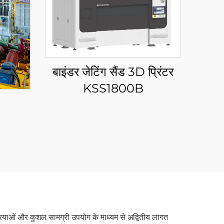
बाइंडर जेटिंग सैंड 3D प्रिंटर
KSS1800B
रक्रियाओं और कुशल सामग्री उपयोग के माध्यम से अद्वितीय लागत