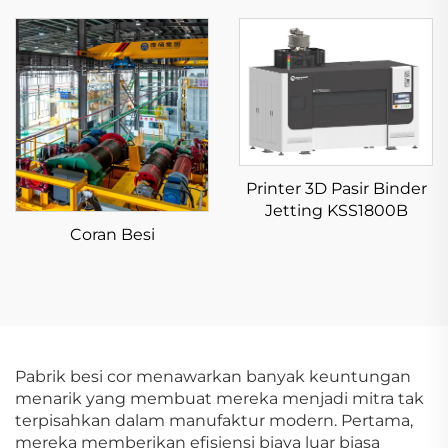
Printer 3D Pasir Binder
Jetting KSS1800B
Coran Besi
Pabrik besi cor menawarkan banyak keuntungan
menarik yang membuat mereka menjadi mitra tak
terpisahkan dalam manufaktur modern. Pertama,
mereka memberikan efisiensi biaya luar biasa