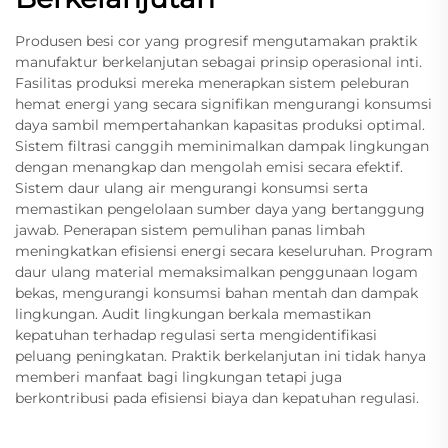
Produsen besi cor yang progresif mengutamakan praktik
manufaktur berkelanjutan sebagai prinsip operasional inti.
Fasilitas produksi mereka menerapkan sistem peleburan
hemat energi yang secara signifikan mengurangi konsumsi
daya sambil mempertahankan kapasitas produksi optimal.
Sistem filtrasi canggih meminimalkan dampak lingkungan
dengan menangkap dan mengolah emisi secara efektif.
Sistem daur ulang air mengurangi konsumsi serta
memastikan pengelolaan sumber daya yang bertanggung
jawab. Penerapan sistem pemulihan panas limbah
meningkatkan efisiensi energi secara keseluruhan. Program
daur ulang material memaksimalkan penggunaan logam
bekas, mengurangi konsumsi bahan mentah dan dampak
lingkungan. Audit lingkungan berkala memastikan
kepatuhan terhadap regulasi serta mengidentifikasi
peluang peningkatan. Praktik berkelanjutan ini tidak hanya
memberi manfaat bagi lingkungan tetapi juga
berkontribusi pada efisiensi biaya dan kepatuhan regulasi.