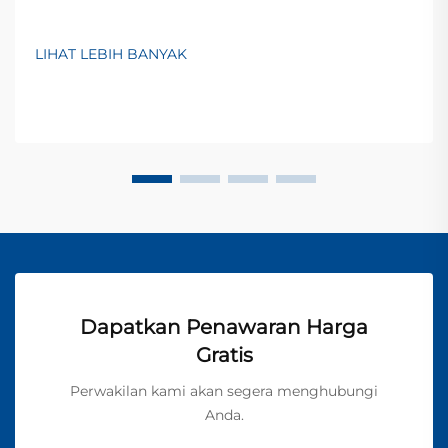
LIHAT LEBIH BANYAK
Dapatkan Penawaran Harga
Gratis
Perwakilan kami akan segera menghubungi
Anda.