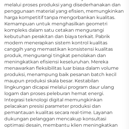
melalui proses produksi yang disederhanakan dan
penggunaan material yang efisien, memungkinkan
harga kompetitif tanpa mengorbankan kualitas.
Kemampuan untuk menghasilkan geometri
kompleks dalam satu cetakan mengurangi
kebutuhan perakitan dan biaya terkait. Pabrik
modern menerapkan sistem kontrol kualitas
canggih yang memastikan konsistensi kualitas
produk, mengurangi tingkat penolakan dan
meningkatkan efisiensi keseluruhan. Mereka
menawarkan fleksibilitas luar biasa dalam volume
produksi, menampung baik pesanan batch kecil
maupun produksi skala besar. Kestabilan
lingkungan dicapai melalui program daur ulang
logam dan proses peleburan hemat energi.
Integrasi teknologi digital memungkinkan
pelacakan presisi parameter produksi dan
pemantauan kualitas secara real-time. Layanan
dukungan pelanggan mencakup konsultasi
optimasi desain, membantu klien meningkatkan