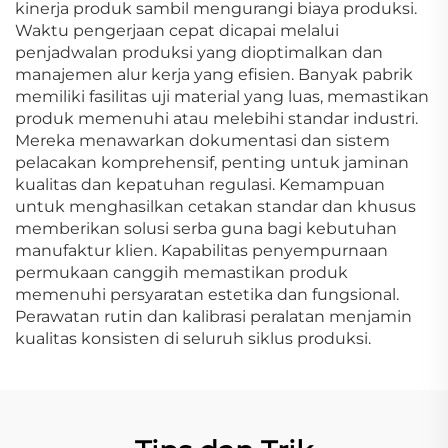
kinerja produk sambil mengurangi biaya produksi.
Waktu pengerjaan cepat dicapai melalui
penjadwalan produksi yang dioptimalkan dan
manajemen alur kerja yang efisien. Banyak pabrik
memiliki fasilitas uji material yang luas, memastikan
produk memenuhi atau melebihi standar industri.
Mereka menawarkan dokumentasi dan sistem
pelacakan komprehensif, penting untuk jaminan
kualitas dan kepatuhan regulasi. Kemampuan
untuk menghasilkan cetakan standar dan khusus
memberikan solusi serba guna bagi kebutuhan
manufaktur klien. Kapabilitas penyempurnaan
permukaan canggih memastikan produk
memenuhi persyaratan estetika dan fungsional.
Perawatan rutin dan kalibrasi peralatan menjamin
kualitas konsisten di seluruh siklus produksi.