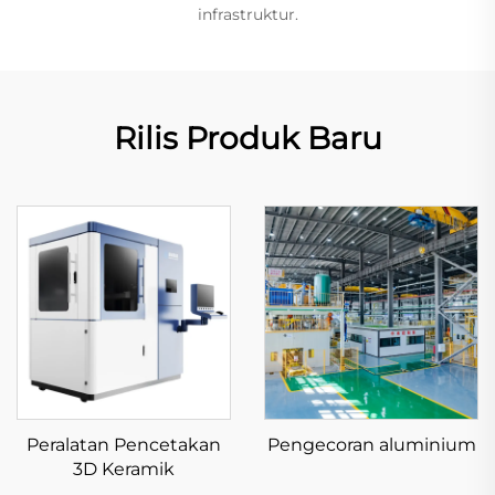
infrastruktur.
Rilis Produk Baru
Peralatan Pencetakan
Pengecoran aluminium
3D Keramik