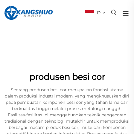
ID
produsen besi cor
Seorang produsen besi cor merupakan fondasi utama
dalam produksi industri modern, yang mengkhususkan diri
pada pembuatan komponen besi cor yang tahan lama dan
berkualitas tinggi melalui proses metalurgi canggih.
Fasilitas-fasilitas ini menggabungkan teknik pengecoran
tradisional dengan teknologi mutakhir untuk memproduksi
berbagai macam produk besi cor, mulai dari komponen
otomotif hingga bagian infrastruktur. Proses manufaktur