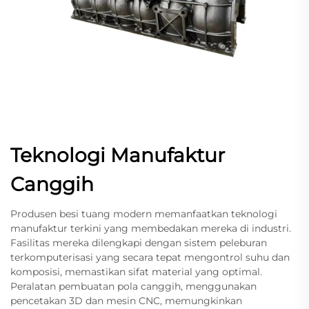
Teknologi Manufaktur
Canggih
Produsen besi tuang modern memanfaatkan teknologi
manufaktur terkini yang membedakan mereka di industri.
Fasilitas mereka dilengkapi dengan sistem peleburan
terkomputerisasi yang secara tepat mengontrol suhu dan
komposisi, memastikan sifat material yang optimal.
Peralatan pembuatan pola canggih, menggunakan
pencetakan 3D dan mesin CNC, memungkinkan