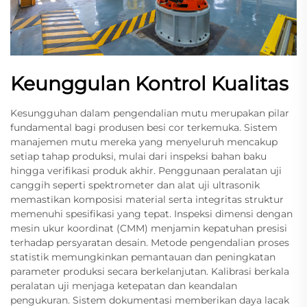
Keunggulan Kontrol Kualitas
Kesungguhan dalam pengendalian mutu merupakan pilar
fundamental bagi produsen besi cor terkemuka. Sistem
manajemen mutu mereka yang menyeluruh mencakup
setiap tahap produksi, mulai dari inspeksi bahan baku
hingga verifikasi produk akhir. Penggunaan peralatan uji
canggih seperti spektrometer dan alat uji ultrasonik
memastikan komposisi material serta integritas struktur
memenuhi spesifikasi yang tepat. Inspeksi dimensi dengan
mesin ukur koordinat (CMM) menjamin kepatuhan presisi
terhadap persyaratan desain. Metode pengendalian proses
statistik memungkinkan pemantauan dan peningkatan
parameter produksi secara berkelanjutan. Kalibrasi berkala
peralatan uji menjaga ketepatan dan keandalan
pengukuran. Sistem dokumentasi memberikan daya lacak