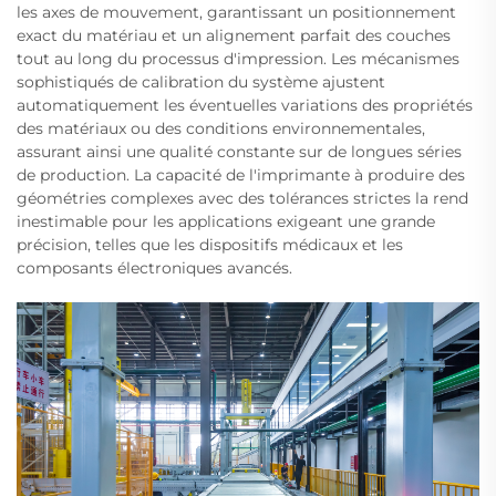
les axes de mouvement, garantissant un positionnement
exact du matériau et un alignement parfait des couches
tout au long du processus d'impression. Les mécanismes
sophistiqués de calibration du système ajustent
automatiquement les éventuelles variations des propriétés
des matériaux ou des conditions environnementales,
assurant ainsi une qualité constante sur de longues séries
de production. La capacité de l'imprimante à produire des
géométries complexes avec des tolérances strictes la rend
inestimable pour les applications exigeant une grande
précision, telles que les dispositifs médicaux et les
composants électroniques avancés.