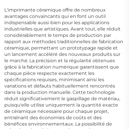
L'imprimante céramique offre de nombreux
avantages convaincants qui en font un outil
indispensable aussi bien pour les applications
industrielles que artistiques. Avant tout, elle réduit
considérablement le temps de production par
rapport aux méthodes traditionnelles de fabrication
céramique, permettant un prototypage rapide et
un lancement accéléré des nouveaux produits sur
le marché. La précision et la régularité obtenues
grâce à la fabrication numérique garantissent que
chaque pièce respecte exactement les
spécifications requises, minimisant ainsi les
variations et défauts habituellement rencontrés
dans la production manuelle. Cette technologie
réduit significativement le gaspillage de matériau,
puisqu'elle utilise uniquement la quantité exacte
de céramique nécessaire pour chaque projet,
entraînant des économies de coûts et des
bénéfices environnementaux. La possibilité de