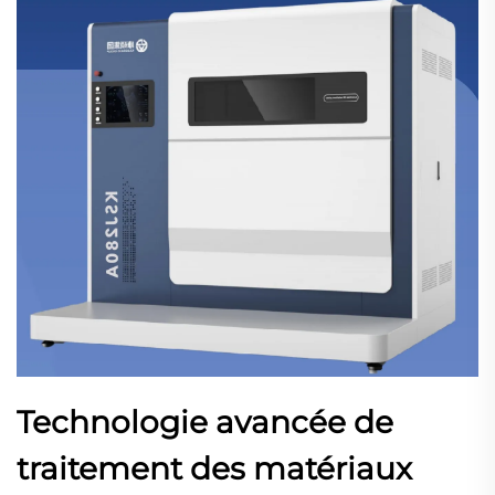
Technologie avancée de
traitement des matériaux