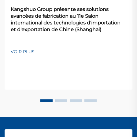
Kangshuo Group présente ses solutions
avancées de fabrication au 11e Salon
international des technologies d'importation
et d'exportation de Chine (Shanghai)
VOIR PLUS