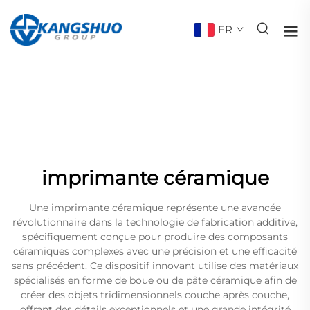
FR
imprimante céramique
Une imprimante céramique représente une avancée
révolutionnaire dans la technologie de fabrication additive,
spécifiquement conçue pour produire des composants
céramiques complexes avec une précision et une efficacité
sans précédent. Ce dispositif innovant utilise des matériaux
spécialisés en forme de boue ou de pâte céramique afin de
créer des objets tridimensionnels couche après couche,
offrant des détails exceptionnels et une grande intégrité