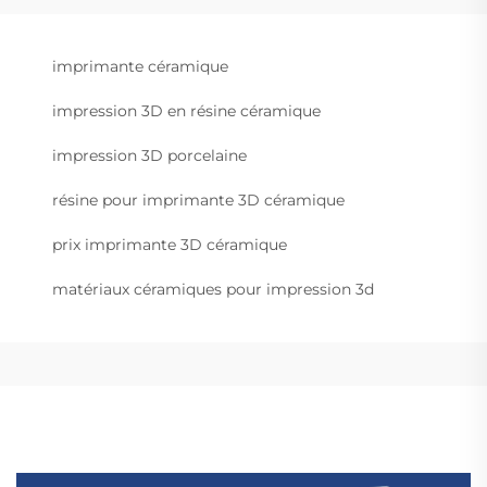
imprimante céramique
impression 3D en résine céramique
impression 3D porcelaine
résine pour imprimante 3D céramique
prix imprimante 3D céramique
matériaux céramiques pour impression 3d