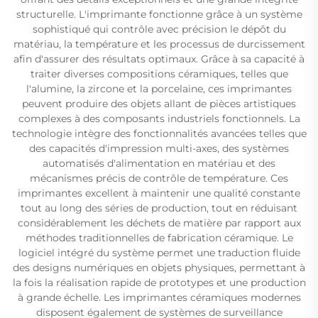
structurelle. L'imprimante fonctionne grâce à un système
sophistiqué qui contrôle avec précision le dépôt du
matériau, la température et les processus de durcissement
afin d'assurer des résultats optimaux. Grâce à sa capacité à
traiter diverses compositions céramiques, telles que
l'alumine, la zircone et la porcelaine, ces imprimantes
peuvent produire des objets allant de pièces artistiques
complexes à des composants industriels fonctionnels. La
technologie intègre des fonctionnalités avancées telles que
des capacités d'impression multi-axes, des systèmes
automatisés d'alimentation en matériau et des
mécanismes précis de contrôle de température. Ces
imprimantes excellent à maintenir une qualité constante
tout au long des séries de production, tout en réduisant
considérablement les déchets de matière par rapport aux
méthodes traditionnelles de fabrication céramique. Le
logiciel intégré du système permet une traduction fluide
des designs numériques en objets physiques, permettant à
la fois la réalisation rapide de prototypes et une production
à grande échelle. Les imprimantes céramiques modernes
disposent également de systèmes de surveillance