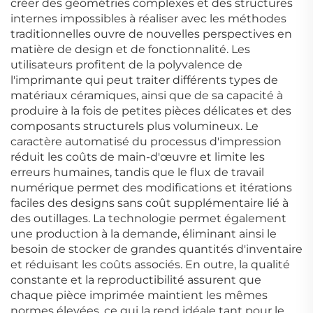
créer des géométries complexes et des structures
internes impossibles à réaliser avec les méthodes
traditionnelles ouvre de nouvelles perspectives en
matière de design et de fonctionnalité. Les
utilisateurs profitent de la polyvalence de
l'imprimante qui peut traiter différents types de
matériaux céramiques, ainsi que de sa capacité à
produire à la fois de petites pièces délicates et des
composants structurels plus volumineux. Le
caractère automatisé du processus d'impression
réduit les coûts de main-d'œuvre et limite les
erreurs humaines, tandis que le flux de travail
numérique permet des modifications et itérations
faciles des designs sans coût supplémentaire lié à
des outillages. La technologie permet également
une production à la demande, éliminant ainsi le
besoin de stocker de grandes quantités d'inventaire
et réduisant les coûts associés. En outre, la qualité
constante et la reproductibilité assurent que
chaque pièce imprimée maintient les mêmes
normes élevées, ce qui la rend idéale tant pour le