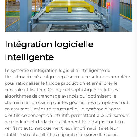
Intégration logicielle
intelligente
Le système d'intégration logicielle intelligente de
l'imprimante céramique représente une solution complète
pour rationaliser le flux de production et améliorer le
contrôle utilisateur. Ce logiciel sophistiqué inclut des
algorithmes de tranchage avancés qui optimisent le
chemin d'impression pour les géométries complexes tout
en assurant l'intégrité structurelle. Le système dispose
d'outils de conception intuitifs permettant aux utilisateurs
de modifier et d'adapter facilement les designs, tout en
vérifiant automatiquement leur imprimabilité et leur
stabilité structurelle. Les capacités de surveillance en