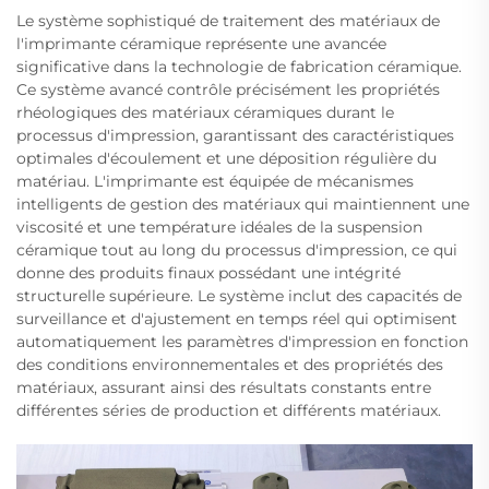
Le système sophistiqué de traitement des matériaux de
l'imprimante céramique représente une avancée
significative dans la technologie de fabrication céramique.
Ce système avancé contrôle précisément les propriétés
rhéologiques des matériaux céramiques durant le
processus d'impression, garantissant des caractéristiques
optimales d'écoulement et une déposition régulière du
matériau. L'imprimante est équipée de mécanismes
intelligents de gestion des matériaux qui maintiennent une
viscosité et une température idéales de la suspension
céramique tout au long du processus d'impression, ce qui
donne des produits finaux possédant une intégrité
structurelle supérieure. Le système inclut des capacités de
surveillance et d'ajustement en temps réel qui optimisent
automatiquement les paramètres d'impression en fonction
des conditions environnementales et des propriétés des
matériaux, assurant ainsi des résultats constants entre
différentes séries de production et différents matériaux.