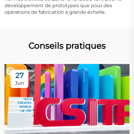
développement de prototypes que pour des
opérations de fabrication à grande échelle.
Conseils pratiques
27
Jun