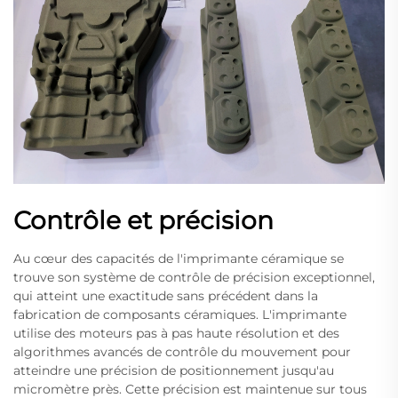
Contrôle et précision
Au cœur des capacités de l'imprimante céramique se
trouve son système de contrôle de précision exceptionnel,
qui atteint une exactitude sans précédent dans la
fabrication de composants céramiques. L'imprimante
utilise des moteurs pas à pas haute résolution et des
algorithmes avancés de contrôle du mouvement pour
atteindre une précision de positionnement jusqu'au
micromètre près. Cette précision est maintenue sur tous