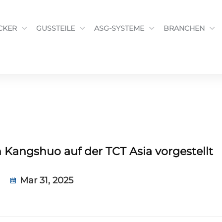
CKER
GUSSTEILE
ASG-SYSTEME
BRANCHEN
Kangshuo auf der TCT Asia vorgestellt
Mar 31, 2025