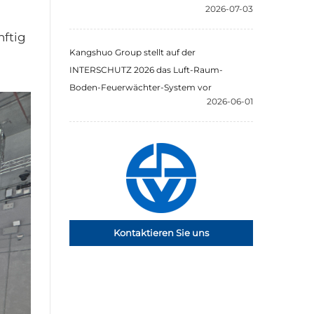
2026-07-03
nftig
Kangshuo Group stellt auf der
INTERSCHUTZ 2026 das Luft-Raum-
Boden-Feuerwächter-System vor
2026-06-01
Kontaktieren Sie uns