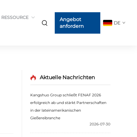
RESSOURCE
Angebot
DE
anfordern
Aktuelle Nachrichten
Kangshuo Group schließt FENAF 2026
erfolgreich ab und stärkt Partnerschaften
in der lateinamerikanischen
Gießereibranche
2026-07-30