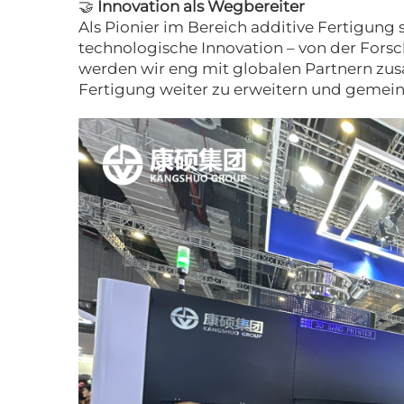
🤝
Innovation als Wegbereiter
Als Pionier im Bereich additive Fertigung
technologische Innovation – von der Fors
werden wir eng mit globalen Partnern zu
Fertigung weiter zu erweitern und gemein