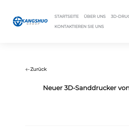
STARTSEITE
ÜBER UNS
3D-DRU
KONTAKTIEREN SIE UNS
Zurück
Neuer 3D-Sanddrucker von 