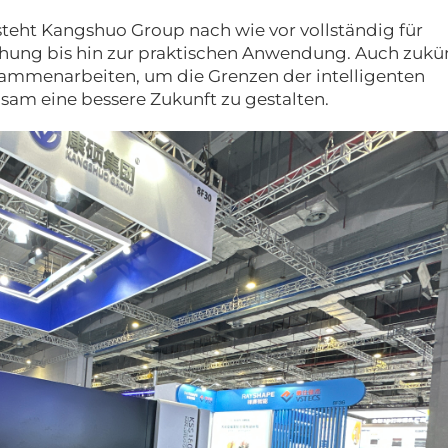
 steht Kangshuo Group nach wie vor vollständig für
chung bis hin zur praktischen Anwendung. Auch zukü
sammenarbeiten, um die Grenzen der intelligenten
sam eine bessere Zukunft zu gestalten.