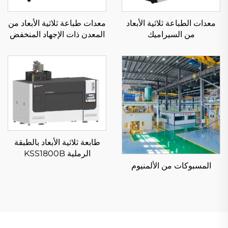
معدات الطباعة ثلاثية الأبعاد
معدات طباعة ثلاثية الأبعاد من
من السيراميك
المعدن ذات الإجهاد المنخفض
KS281MS
طابعة ثلاثية الأبعاد بالطبقة
الرملية KSS1800B
المسبوكات من الألمنيوم