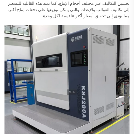
تحسين التكاليف عبر مختلف أحجام الإنتاج. كما تمتد هذه القابلية للتسعير
إلى تكاليف القوالب والإعداد، والتي يمكن توزيعها على دفعات إنتاج أكبر،
مما يؤدي إلى تحقيق أسعار أكثر تنافسية لكل وحدة.