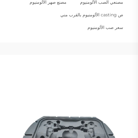
مصنعي الصب الألومنيوم
مصنع صهر الألومنيوم
ص casting الألومنيوم بالقرب مني
سعر صب الألومنيوم