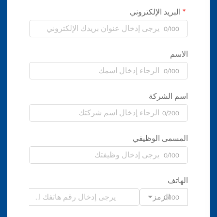
البريد الإلكتروني
0/100
الاسم
0/100
اسم الشركة
0/200
المسمى الوظيفي
0/100
الهاتف
الرمز
0/100