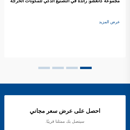
مجموعة كانغشو: رائدة في التصنيع الذكي للمكونات الحرجة
عرض المزيد
احصل على عرض سعر مجاني
سيتصل بك ممثلنا قريبًا.