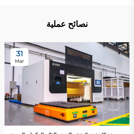
نصائح عملية
31
Mar