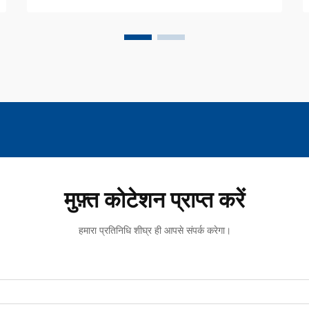
मुफ़्त कोटेशन प्राप्त करें
हमारा प्रतिनिधि शीघ्र ही आपसे संपर्क करेगा।