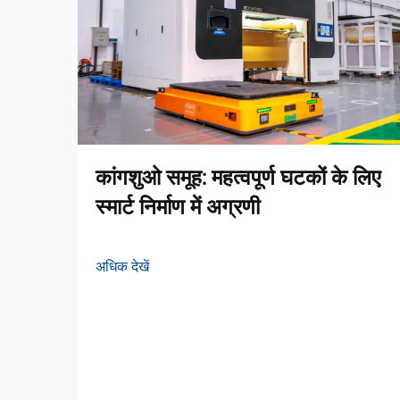
कांगशुओ समूह: महत्वपूर्ण घटकों के लिए
स्मार्ट निर्माण में अग्रणी
अधिक देखें