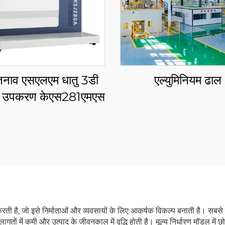
नाव एसएलएम धातु 3डी
एल्युमिनियम ढाल
िंग उपकरण केएस281एमएस
 करती है, जो इसे निर्माताओं और व्यवसायों के लिए आकर्षक विकल्प बनाती है। सबसे
गतों में कमी और उत्पाद के जीवनकाल में वृद्धि होती है। मूल्य निर्धारण मॉडल में छ