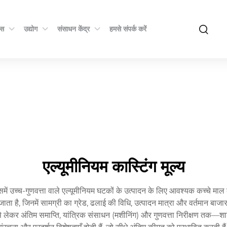
्स
उद्योग
संसाधन केंद्र
हमसे संपर्क करें
एल्यूमीनियम कास्टिंग मूल्य
समें उच्च-गुणवत्ता वाले एल्यूमीनियम घटकों के उत्पादन के लिए आवश्यक कच्चे मा
 जाता है, जिनमें सामग्री का ग्रेड, ढलाई की विधि, उत्पादन मात्रा और वर्तमान बाज
से लेकर अंतिम समाप्ति, यांत्रिक संसाधन (मशीनिंग) और गुणवत्ता निरीक्षण तक—