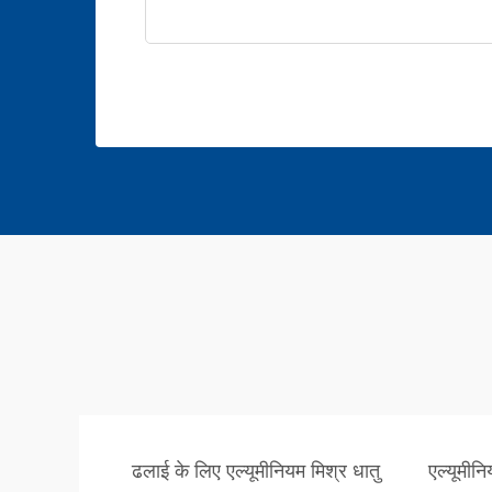
ढलाई के लिए एल्यूमीनियम मिश्र धातु
एल्यूमीनि