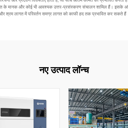
ना और प्रदर्शन विशेषताएँ होती हैं, जो सीधे अंतिम कीमत को प्रभावित करती हैं। 
 के मानक और कोई भी आवश्यक उत्तर-प्रसंस्करण संचालन शामिल हैं। इसके अतिरिक
और श्रम लागत में परिवर्तन समग्र लागत को काफी हद तक प्रभावित कर सकते हैं
नए उत्पाद लॉन्च