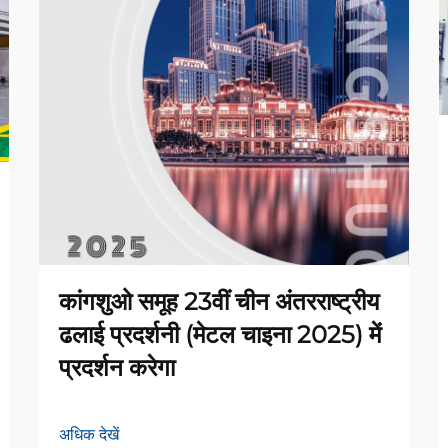
कांगशुओ समूह 23वीं चीन अंतरराष्ट्रीय
ढलाई प्रदर्शनी (मेटल चाइना 2025) में
प्रदर्शन करेगा
अधिक देखें