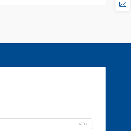
0/100