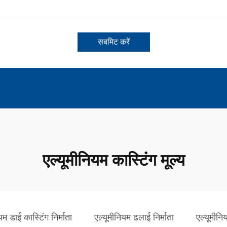
सबमिट करें
एल्यूमीनियम कास्टिंग मूल्य
यम डाई कास्टिंग निर्माता
एल्यूमीनियम ढलाई निर्माता
एल्यूमीनि