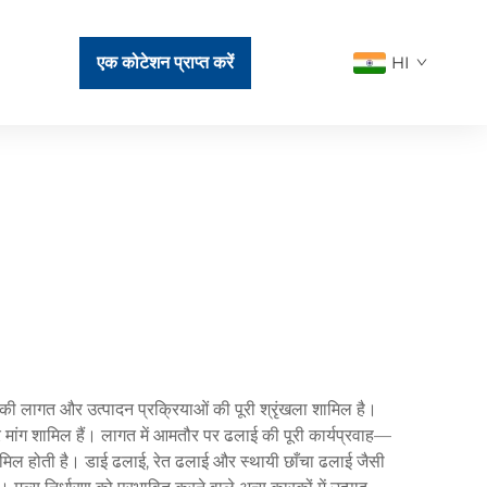
एक कोटेशन प्राप्त करें
HI
ल की लागत और उत्पादन प्रक्रियाओं की पूरी श्रृंखला शामिल है।
ार मांग शामिल हैं। लागत में आमतौर पर ढलाई की पूरी कार्यप्रवाह—
शामिल होती है। डाई ढलाई, रेत ढलाई और स्थायी छाँचा ढलाई जैसी