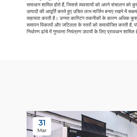
समाधान शामिल होते हैं, जिससे व्यवसायों को अपने संचालन को कुशलत
उत्पादों की आपूर्ति करते हुए उचित लाभ मार्जिन बनाए रखने में सक्षम
सहायता करती है। उन्नत कास्टिंग तकनीकों के कारण अधिक कुशल उत
समापन विकल्पों और जटिलता के स्तरों को समायोजित करती है, परि
निर्धारण ढांचे में गुणवत्ता नियंत्रण उपायों के लिए प्रावधान शाम
31
Mar