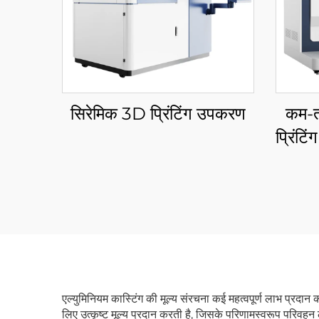
सिरेमिक 3D प्रिंटिंग उपकरण
कम-त
प्रिंट
एल्युमिनियम कास्टिंग की मूल्य संरचना कई महत्वपूर्ण लाभ प्रदान
लिए उत्कृष्ट मूल्य प्रदान करती है, जिसके परिणामस्वरूप परिवहन ला