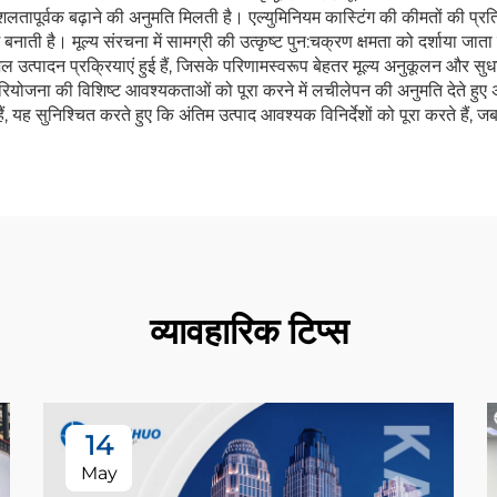
ापूर्वक बढ़ाने की अनुमति मिलती है। एल्युमिनियम कास्टिंग की कीमतों की प्रतिस्पर
 बनाती है। मूल्य संरचना में सामग्री की उत्कृष्ट पुन:चक्रण क्षमता को दर्शाया जाता
्पादन प्रक्रियाएं हुई हैं, जिसके परिणामस्वरूप बेहतर मूल्य अनुकूलन और सुधार
योजना की विशिष्ट आवश्यकताओं को पूरा करने में लचीलेपन की अनुमति देते हुए अत
िल हैं, यह सुनिश्चित करते हुए कि अंतिम उत्पाद आवश्यक विनिर्देशों को पूरा करते 
व्यावहारिक टिप्स
14
May