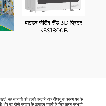
बाइंडर जेटिंग सैंड 3D प्रिंटर
KSS1800B
 पहले, यह सामग्री की हल्की प्रकृति और दीर्घायु के कारण धन के
ोटे और बड़े दोनों प्रकार के उत्पादन चक्रों के लिए लागत प्रभावी