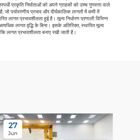
्धी प्रकृति निर्माताओं को अपने ग्राहकों को उच्च गुणवत्ता वाले
 है, जो पर्यावरणीय प्रभाव और दीर्घकालिक लागतों में कमी में
ित लागत प्रभावशीलता हुई है। मूल्य निर्धारण प्रणाली विभिन्न
्यधिक लागत वृद्धि के बिना। इसके अतिरिक्त, स्थापित मूल्य
हैं, जबकि लागत प्रभावशीलता बनाए रखी जाती है।
27
2
Jun
Au