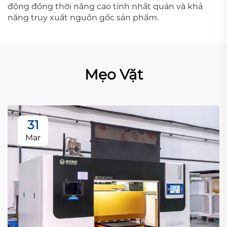
động đồng thời nâng cao tính nhất quán và khả
năng truy xuất nguồn gốc sản phẩm.
Mẹo Vặt
31
Mar