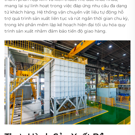
mang lại sự linh hoạt trong việc đáp ứng nhu cầu đa dạng
từ khách hàng. Hệ thống vận chuyển vật liệu tự động hỗ
trợ quá trình sản xuất liên tục và rút ngắn thời gian chu kỳ,
trong khi phần mềm lập kế hoạch hiện đại tối ưu hóa quy
trình sản xuất nhằm đảm bảo tiến độ giao hàng.