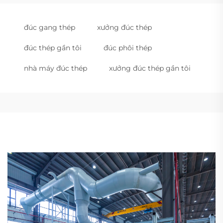
đúc gang thép
xưởng đúc thép
đúc thép gần tôi
đúc phôi thép
nhà máy đúc thép
xưởng đúc thép gần tôi