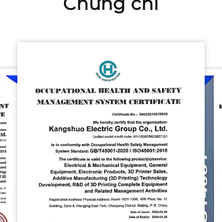
Chứng chỉ