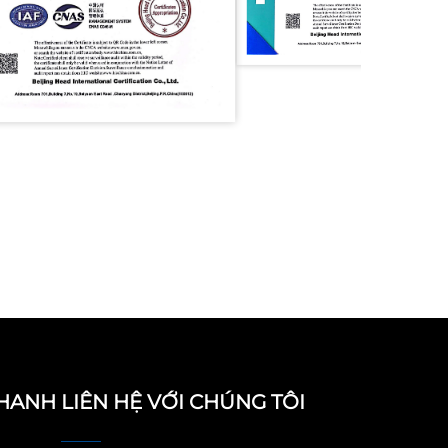
NHANH
LIÊN HỆ VỚI CHÚNG TÔI