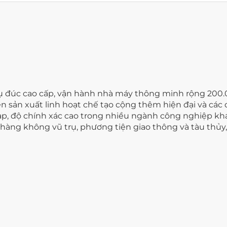
 đúc cao cấp, vận hành nhà máy thông minh rộng 200
n sản xuất linh hoạt chế tạo cộng thêm hiện đại và các
ạp, độ chính xác cao trong nhiều ngành công nghiệp kh
ư hàng không vũ trụ, phương tiện giao thông và tàu thủ