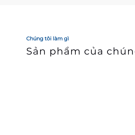
Chúng tôi làm gì
Sản phẩm của chúng