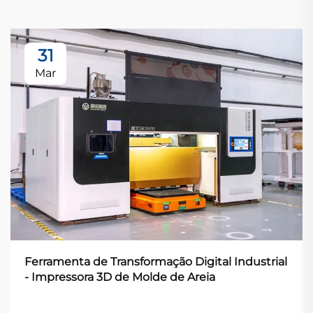
31
Mar
Ferramenta de Transformação Digital Industrial
- Impressora 3D de Molde de Areia