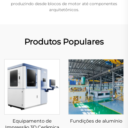
produzindo desde blocos de motor até componentes
arquitetônicos.
Produtos Populares
Equipamento de
Fundições de alumínio
Impressão 3D Cerâmica