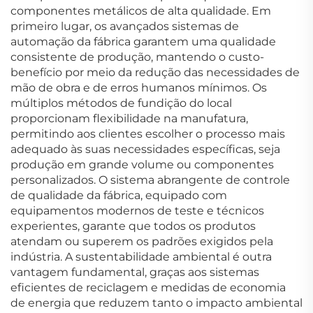
componentes metálicos de alta qualidade. Em
primeiro lugar, os avançados sistemas de
automação da fábrica garantem uma qualidade
consistente de produção, mantendo o custo-
benefício por meio da redução das necessidades de
mão de obra e de erros humanos mínimos. Os
múltiplos métodos de fundição do local
proporcionam flexibilidade na manufatura,
permitindo aos clientes escolher o processo mais
adequado às suas necessidades específicas, seja
produção em grande volume ou componentes
personalizados. O sistema abrangente de controle
de qualidade da fábrica, equipado com
equipamentos modernos de teste e técnicos
experientes, garante que todos os produtos
atendam ou superem os padrões exigidos pela
indústria. A sustentabilidade ambiental é outra
vantagem fundamental, graças aos sistemas
eficientes de reciclagem e medidas de economia
de energia que reduzem tanto o impacto ambiental