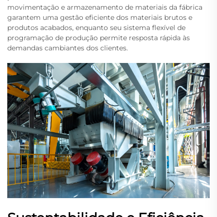
movimentação e armazenamento de materiais da fábrica
garantem uma gestão eficiente dos materiais brutos e
produtos acabados, enquanto seu sistema flexível de
programação de produção permite resposta rápida às
demandas cambiantes dos clientes.