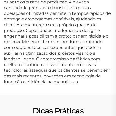
quanto os custos de produção. A elevada
capacidade produtiva da instalação e suas
operações otimizadas permitem tempos rápidos de
entrega e cronogramas confiáveis, ajudando os
clientes a manterem seus próprios prazos de
produção. Capacidades modernas de design e
engenharia possibilitam a prototipagem rápida e o
desenvolvimento de novos produtos, contando
com equipes técnicas experientes que podem
auxiliar na otimização dos projetos visando a
fabricabilidade. O compromisso da fábrica com
melhoria contínua e investimento em novas
tecnologias assegura que os clientes se beneficiem
das mais recentes inovações em tecnologia de
fundição e eficiência na manufatura.
Dicas Práticas