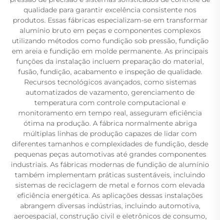
qualidade para garantir excelência consistente nos
produtos. Essas fábricas especializam-se em transformar
alumínio bruto em peças e componentes complexos
utilizando métodos como fundição sob pressão, fundição
em areia e fundição em molde permanente. As principais
funções da instalação incluem preparação do material,
fusão, fundição, acabamento e inspeção de qualidade.
Recursos tecnológicos avançados, como sistemas
automatizados de vazamento, gerenciamento de
temperatura com controle computacional e
monitoramento em tempo real, asseguram eficiência
ótima na produção. A fábrica normalmente abriga
múltiplas linhas de produção capazes de lidar com
diferentes tamanhos e complexidades de fundição, desde
pequenas peças automotivas até grandes componentes
industriais. As fábricas modernas de fundição de alumínio
também implementam práticas sustentáveis, incluindo
sistemas de reciclagem de metal e fornos com elevada
eficiência energética. As aplicações dessas instalações
abrangem diversas indústrias, incluindo automotiva,
aeroespacial, construção civil e eletrônicos de consumo,