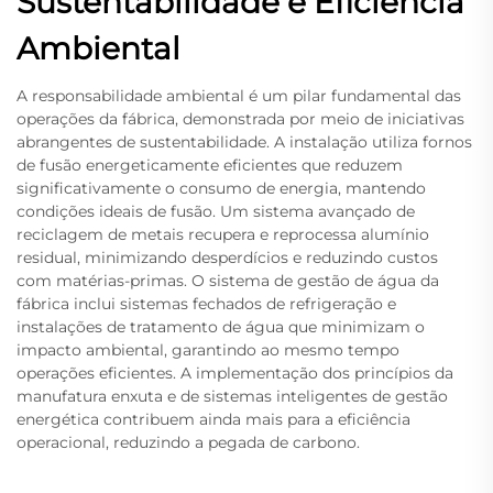
Sustentabilidade e Eficiência
Ambiental
A responsabilidade ambiental é um pilar fundamental das
operações da fábrica, demonstrada por meio de iniciativas
abrangentes de sustentabilidade. A instalação utiliza fornos
de fusão energeticamente eficientes que reduzem
significativamente o consumo de energia, mantendo
condições ideais de fusão. Um sistema avançado de
reciclagem de metais recupera e reprocessa alumínio
residual, minimizando desperdícios e reduzindo custos
com matérias-primas. O sistema de gestão de água da
fábrica inclui sistemas fechados de refrigeração e
instalações de tratamento de água que minimizam o
impacto ambiental, garantindo ao mesmo tempo
operações eficientes. A implementação dos princípios da
manufatura enxuta e de sistemas inteligentes de gestão
energética contribuem ainda mais para a eficiência
operacional, reduzindo a pegada de carbono.