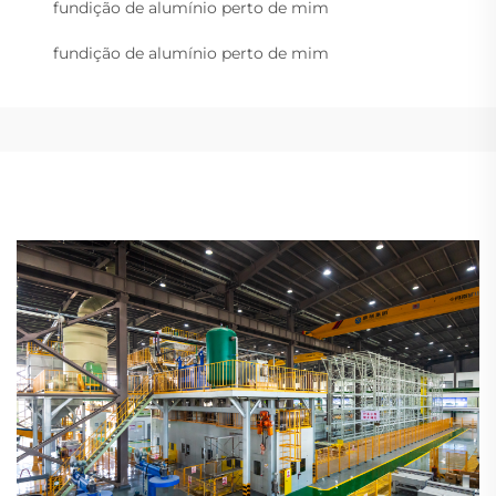
fundição de alumínio perto de mim
fundição de alumínio perto de mim