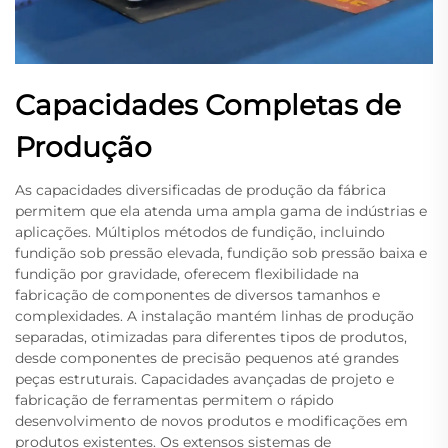
Capacidades Completas de
Produção
As capacidades diversificadas de produção da fábrica
permitem que ela atenda uma ampla gama de indústrias e
aplicações. Múltiplos métodos de fundição, incluindo
fundição sob pressão elevada, fundição sob pressão baixa e
fundição por gravidade, oferecem flexibilidade na
fabricação de componentes de diversos tamanhos e
complexidades. A instalação mantém linhas de produção
separadas, otimizadas para diferentes tipos de produtos,
desde componentes de precisão pequenos até grandes
peças estruturais. Capacidades avançadas de projeto e
fabricação de ferramentas permitem o rápido
desenvolvimento de novos produtos e modificações em
produtos existentes. Os extensos sistemas de