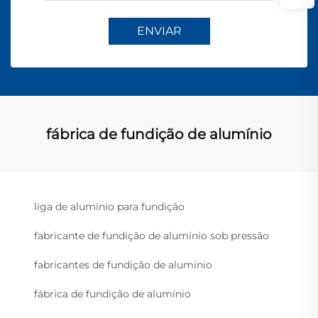
ENVIAR
fábrica de fundição de alumínio
liga de alumínio para fundição
fabricante de fundição de alumínio sob pressão
fabricantes de fundição de alumínio
fábrica de fundição de alumínio