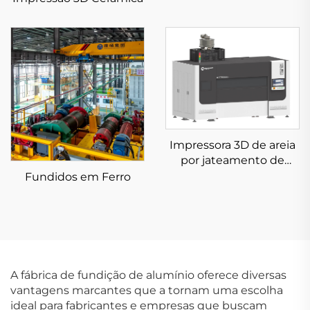
Impressora 3D de areia
por jateamento de
aglomerante KSS1800B
Fundidos em Ferro
A fábrica de fundição de alumínio oferece diversas
vantagens marcantes que a tornam uma escolha
ideal para fabricantes e empresas que buscam