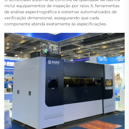
inclui equipamentos de inspeção por raios X, ferramentas
de análise espectrográfica e sistemas automatizados de
verificação dimensional, assegurando que cada
componente atenda exatamente às especificações.