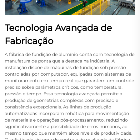
Tecnologia Avançada de
Fabricação
A fábrica de fundição de alumínio conta com tecnologia de
manufatura de ponta que a destaca na indústria. A
instalação dispõe de máquinas de fundição sob pressão
controladas por computador, equipadas com sistemas de
monitoramento em tempo real que garantem um controle
preciso sobre parâmetros críticos, como temperatura,
pressão e tempo. Essa tecnologia avançada permite a
produção de geometrias complexas com precisão e
consistência excepcionais. As linhas de produção
automatizadas incorporam robótica para movimentação
de materiais e operações pós-processamento, reduzindo
significativamente a possibilidade de erros humanos, ao
mesmo tempo que mantém altos níveis de produtividade.
O sofisticado sistema de controle de qualidade da fábrica