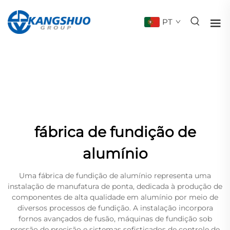
PT
fábrica de fundição de
alumínio
Uma fábrica de fundição de alumínio representa uma
instalação de manufatura de ponta, dedicada à produção de
componentes de alta qualidade em alumínio por meio de
diversos processos de fundição. A instalação incorpora
fornos avançados de fusão, máquinas de fundição sob
pressão de precisão e sistemas sofisticados de controle de