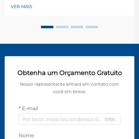
VER MAIS
Obtenha um Orçamento Gratuito
Nosso representante entrará em contato com
você em breve.
E-mail
0/100
Nome