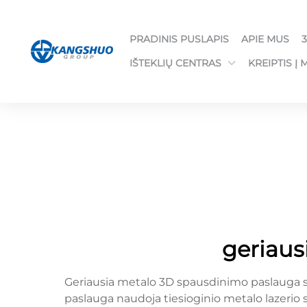
PRADINIS PUSLAPIS
APIE MUS
IŠTEKLIŲ CENTRAS
KREIPTIS Į 
geriaus
Geriausia metalo 3D spausdinimo paslauga s
paslauga naudoja tiesioginio metalo lazerio