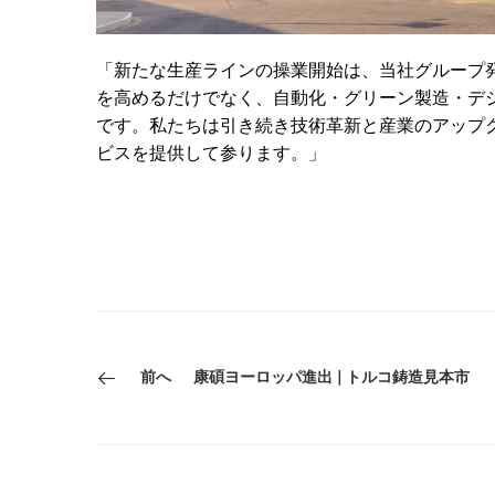
「新たな生産ラインの操業開始は、当社グループ
を高めるだけでなく、自動化・グリーン製造・デ
です。私たちは引き続き技術革新と産業のアップ
ビスを提供して参ります。」
前へ
康碩ヨーロッパ進出 | トルコ鋳造見本市