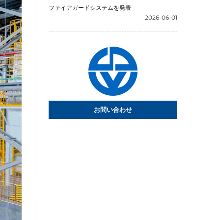
ファイアガードシステムを発表
2026-06-01
お問い合わせ