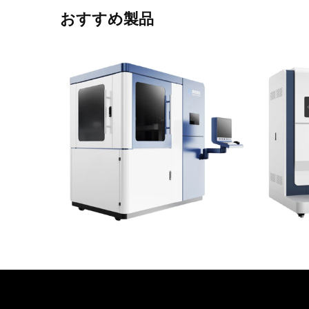
おすすめ製品