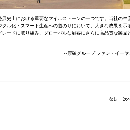
発展史上における重要なマイルストーンの一つです。当社の生
ジタル化・スマート生産への道のりにおいて、大きな成果を示
グレードに取り組み、グローバルな顧客にさらに高品質な製品
--康碩グループ ファン・イー
なし
次