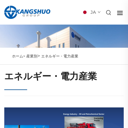
JA
>
ホーム>
産業別
エネルギー・電力産業
エネルギー・電力産業