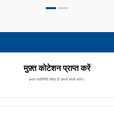
मुफ़्त कोटेशन प्राप्त करें
हमारा प्रतिनिधि शीघ्र ही आपसे संपर्क करेगा।