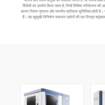
कांस्य और विशेष धातुओं को समाहित करती है, जो विविध उद्योगो
विधियों का उपयोग किया जाता है, जिन्हें विशिष्ट परियोजना की
कारण निरंतर गुणवत्ता और मापनीय सटीकता सुनिश्चित होती है। सेव
हैं। यह बहुमुखी विनिर्माण समाधान उद्योगों की एक विस्तृत श्र