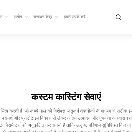
्स
उद्योग
संसाधन केंद्र
हमसे संपर्क करें
कस्टम कास्टिंग सेवाएं
िधित्व करती हैं, जो कच्चे माल को विशेषज्ञ धातुकर्म तकनीकों के माध्यम से सटीक इं
़ाइन परामर्श और प्रोटोटाइप विकास से लेकर अंतिम उत्पादन और गुणवत्ता आश्वास
 पैरामीटर्स को अनुकूलित कर सकते हैं ताकि उत्कृष्ट परिणाम सुनिश्चित किए जा सक