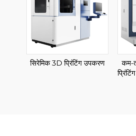
सिरेमिक 3D प्रिंटिंग उपकरण
कम-त
प्रिंट