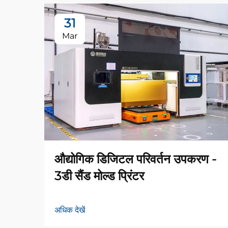
31
Mar
औद्योगिक डिजिटल परिवर्तन उपकरण -
3डी सैंड मोल्ड प्रिंटर
अधिक देखें