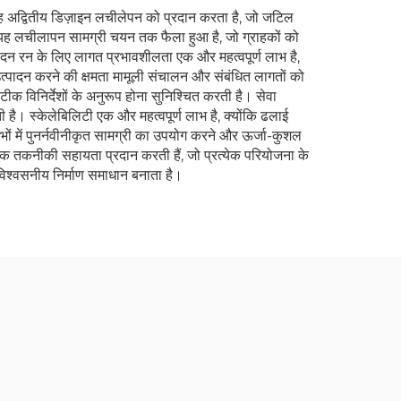
 यह अद्वितीय डिज़ाइन लचीलेपन को प्रदान करता है, जो जटिल
ोगा। यह लचीलापन सामग्री चयन तक फैला हुआ है, जो ग्राहकों को
त्पादन रन के लिए लागत प्रभावशीलता एक और महत्वपूर्ण लाभ है,
पादन करने की क्षमता मामूली संचालन और संबंधित लागतों को
ीक विनिर्देशों के अनुरूप होना सुनिश्चित करती है। सेवा
ी है। स्केलेबिलिटी एक और महत्वपूर्ण लाभ है, क्योंकि ढलाई
भों में पुनर्नवीनीकृत सामग्री का उपयोग करने और ऊर्जा-कुशल
पक तकनीकी सहायता प्रदान करती हैं, जो प्रत्येक परियोजना के
विश्वसनीय निर्माण समाधान बनाता है।