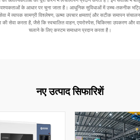
ं की आवश्यकताओं को पूरा करने में लचीलापन प्रदान करती हैं। इन सेवाओं में बाल
 आवश्यकताओं के आधार पर चुना जाता है। आधुनिक सुविधाओं में उच्च-तकनीक भट्ठिय
ा में व्यापक सामग्री विश्लेषण, ऊष्मा उपचार क्षमताएं और सटीक समापन संचालन श
ृंखला की सेवा करता है, जैसे कि स्वचालित वाहन, एयरोस्पेस, चिकित्सा उपकरण और 
चलाने के लिए कस्टम समाधान प्रदान करता है।
नए उत्पाद सिफारिशें