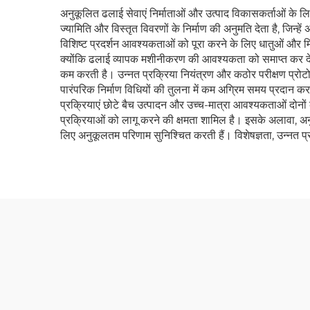
अनुकूलित ढलाई सेवाएं निर्माताओं और उत्पाद विकासकर्ताओं के ल
ज्यामिति और विस्तृत विवरणों के निर्माण की अनुमति देता है, जिन्
विशिष्ट प्रदर्शन आवश्यकताओं को पूरा करने के लिए धातुओं और मिश
क्योंकि ढलाई व्यापक मशीनीकरण की आवश्यकता को समाप्त कर देत
कम करती है। उन्नत प्रक्रिया नियंत्रण और कठोर परीक्षण प्रोटोकॉ
पारंपरिक निर्माण विधियों की तुलना में कम अग्रिम समय प्रदान करत
प्रक्रियाएं छोटे बैच उत्पादन और उच्च-मात्रा आवश्यकताओं दोनों
प्रक्रियाओं को लागू करने की क्षमता शामिल है। इसके अलावा, अन
लिए अनुकूलतम परिणाम सुनिश्चित करती हैं। विशेषज्ञता, उन्नत 