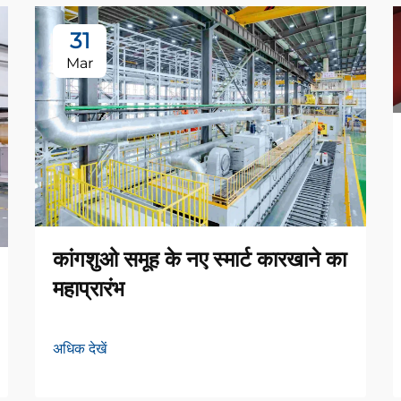
31
Mar
कांगशुओ समूह के नए स्मार्ट कारखाने का
महाप्रारंभ
अधिक देखें