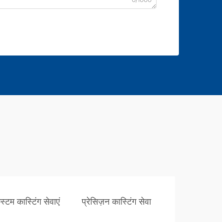
स्टम कास्टिंग सेवाएं
प्रेसिज़न कास्टिंग सेवा