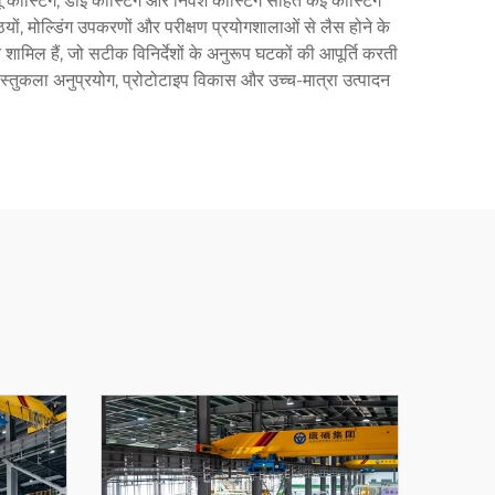
ू कास्टिंग, डाई कास्टिंग और निवेश कास्टिंग सहित कई कास्टिंग
ों, मोल्डिंग उपकरणों और परीक्षण प्रयोगशालाओं से लैस होने के
ामिल हैं, जो सटीक विनिर्देशों के अनुरूप घटकों की आपूर्ति करती
वास्तुकला अनुप्रयोग, प्रोटोटाइप विकास और उच्च-मात्रा उत्पादन