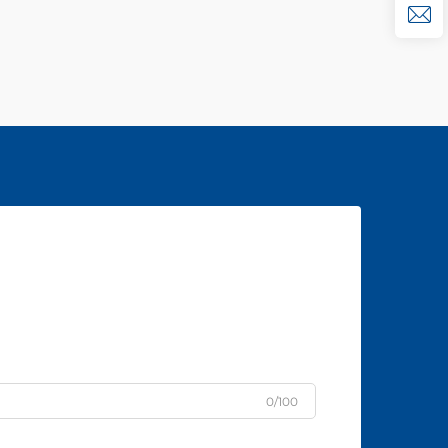
0/100