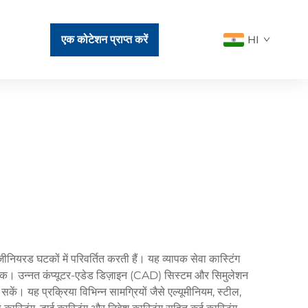
एक कोटेशन प्राप्त करें
HI
जीनियरड घटकों में परिवर्तित करती हैं। यह व्यापक सेवा कास्टिंग
न तक। उन्नत कंप्यूटर-एडेड डिज़ाइन (CAD) सिस्टम और सिमुलेशन
ें। यह प्रक्रिया विभिन्न सामग्रियों जैसे एल्यूमीनियम, स्टील,