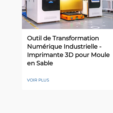
Outil de Transformation
Numérique Industrielle -
Imprimante 3D pour Moule
en Sable
VOIR PLUS