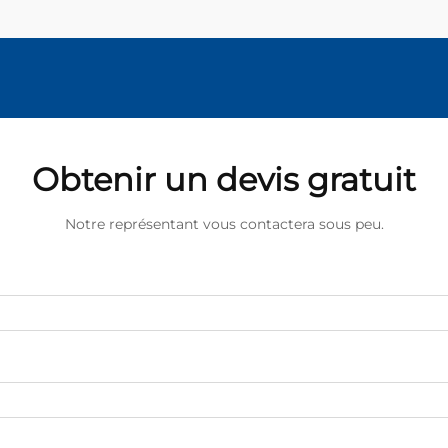
Obtenir un devis gratuit
Notre représentant vous contactera sous peu.