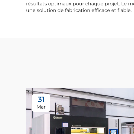
résultats optimaux pour chaque projet. Le mé
une solution de fabrication efficace et fiable.
31
Mar