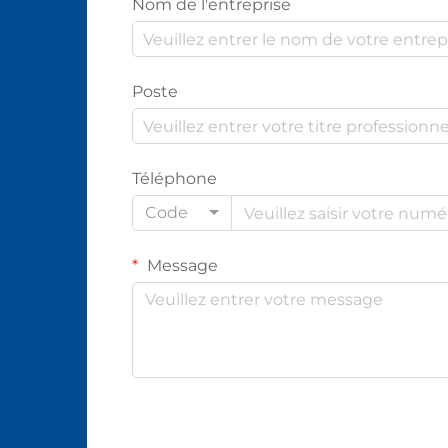
Nom de l'entreprise
Poste
Téléphone
Code
Message