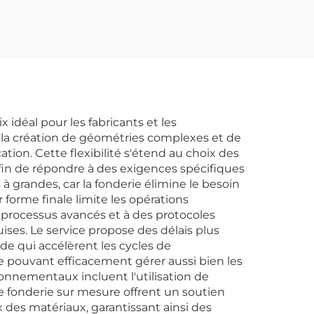
idéal pour les fabricants et les
t la création de géométries complexes et de
tion. Cette flexibilité s'étend au choix des
fin de répondre à des exigences spécifiques
grandes, car la fonderie élimine le besoin
forme finale limite les opérations
de processus avancés et à des protocoles
ses. Le service propose des délais plus
de qui accélèrent les cycles de
e pouvant efficacement gérer aussi bien les
onnementaux incluent l'utilisation de
e fonderie sur mesure offrent un soutien
des matériaux, garantissant ainsi des