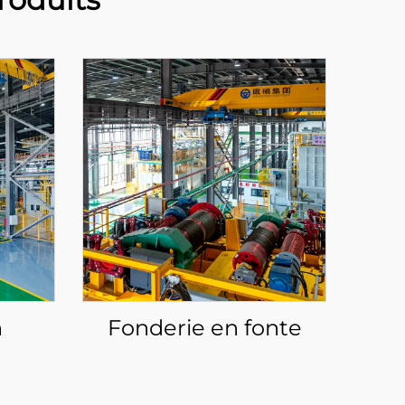
n
Fonderie en fonte