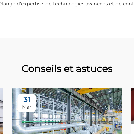
lange d'expertise, de technologies avancées et de contr
Conseils et astuces
31
Mar