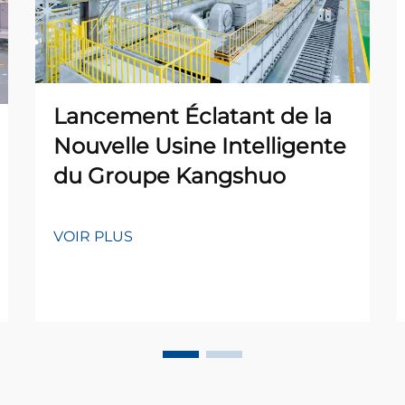
Lancement Éclatant de la
Nouvelle Usine Intelligente
du Groupe Kangshuo
VOIR PLUS