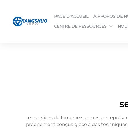
PAGE D’ACCUEIL
À PROPOS DE 
CENTRE DE RESSOURCES
NOU
s
Les services de fonderie sur mesure représe
précisément conçus grâce à des techniques m