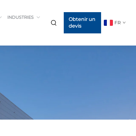
INDUSTRIES
Obtenir un
FR
devis