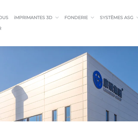
OUS
iMPRIMANTES 3D
FONDERIE
SYSTÈMES ASG
R