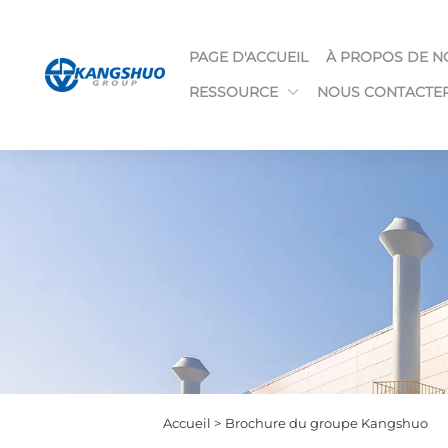
PAGE D'ACCUEIL
À PROPOS DE N
RESSOURCE
NOUS CONTACTE
Accueil >
Brochure du groupe Kangshuo