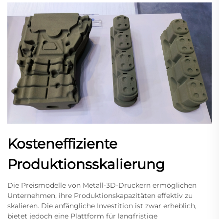
Kosteneffiziente
Produktionsskalierung
Die Preismodelle von Metall-3D-Druckern ermöglichen
Unternehmen, ihre Produktionskapazitäten effektiv zu
skalieren. Die anfängliche Investition ist zwar erheblich,
bietet jedoch eine Plattform für langfristige