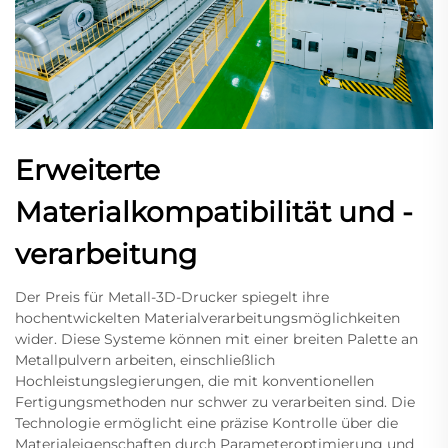
Erweiterte
Materialkompatibilität und -
verarbeitung
Der Preis für Metall-3D-Drucker spiegelt ihre
hochentwickelten Materialverarbeitungsmöglichkeiten
wider. Diese Systeme können mit einer breiten Palette an
Metallpulvern arbeiten, einschließlich
Hochleistungslegierungen, die mit konventionellen
Fertigungsmethoden nur schwer zu verarbeiten sind. Die
Technologie ermöglicht eine präzise Kontrolle über die
Materialeigenschaften durch Parameteroptimierung und