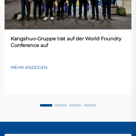
Kangshuo-Gruppe trat auf der World Foundry
Conference auf
MEHR ANZEIGEN