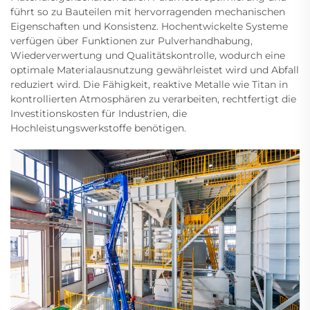
führt so zu Bauteilen mit hervorragenden mechanischen
Eigenschaften und Konsistenz. Hochentwickelte Systeme
verfügen über Funktionen zur Pulverhandhabung,
Wiederverwertung und Qualitätskontrolle, wodurch eine
optimale Materialausnutzung gewährleistet wird und Abfall
reduziert wird. Die Fähigkeit, reaktive Metalle wie Titan in
kontrollierten Atmosphären zu verarbeiten, rechtfertigt die
Investitionskosten für Industrien, die
Hochleistungswerkstoffe benötigen.