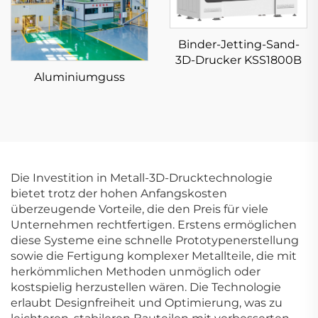
Binder-Jetting-Sand-
3D-Drucker KSS1800B
Aluminiumguss
Die Investition in Metall-3D-Drucktechnologie
bietet trotz der hohen Anfangskosten
überzeugende Vorteile, die den Preis für viele
Unternehmen rechtfertigen. Erstens ermöglichen
diese Systeme eine schnelle Prototypenerstellung
sowie die Fertigung komplexer Metallteile, die mit
herkömmlichen Methoden unmöglich oder
kostspielig herzustellen wären. Die Technologie
erlaubt Designfreiheit und Optimierung, was zu