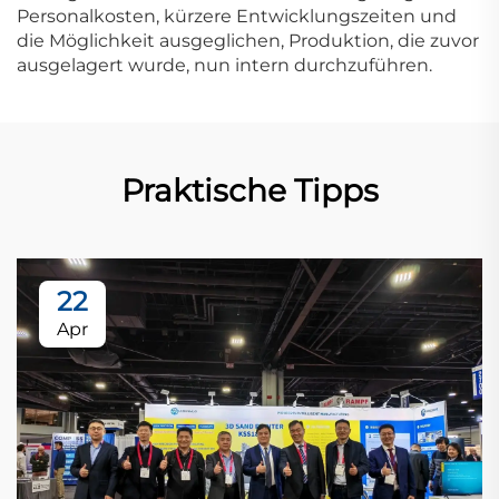
Personalkosten, kürzere Entwicklungszeiten und
die Möglichkeit ausgeglichen, Produktion, die zuvor
ausgelagert wurde, nun intern durchzuführen.
Praktische Tipps
22
Apr