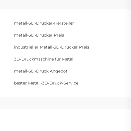
metall-3D-Drucker-Hersteller
metall-3D-Drucker Preis
industrieller Metall-3D-Drucker Preis
3D-Druckmaschine für Metall
metall-3D-Druck Angebot
bester Metall-3D-Druck-Service