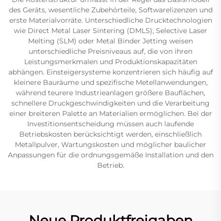
des Geräts, wesentliche Zubehörteile, Softwarelizenzen und
erste Materialvorräte. Unterschiedliche Drucktechnologien
wie Direct Metal Laser Sintering (DMLS), Selective Laser
Melting (SLM) oder Metal Binder Jetting weisen
unterschiedliche Preisniveaus auf, die von ihren
Leistungsmerkmalen und Produktionskapazitäten
abhängen. Einsteigersysteme konzentrieren sich häufig auf
kleinere Bauräume und spezifische Metellanwendungen,
während teurere Industrieanlagen größere Bauflächen,
schnellere Druckgeschwindigkeiten und die Verarbeitung
einer breiteren Palette an Materialien ermöglichen. Bei der
Investitionsentscheidung müssen auch laufende
Betriebskosten berücksichtigt werden, einschließlich
Metallpulver, Wartungskosten und möglicher baulicher
Anpassungen für die ordnungsgemäße Installation und den
Betrieb.
Neue Produktfreigaben