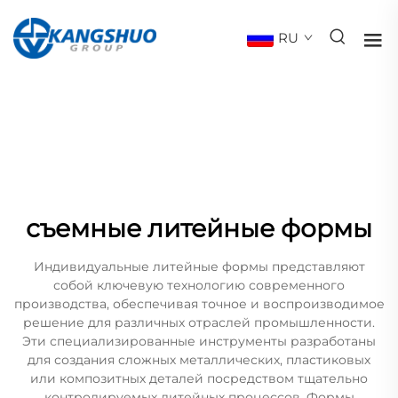
RU
съемные литейные формы
Индивидуальные литейные формы представляют
собой ключевую технологию современного
производства, обеспечивая точное и воспроизводимое
решение для различных отраслей промышленности.
Эти специализированные инструменты разработаны
для создания сложных металлических, пластиковых
или композитных деталей посредством тщательно
контролируемых литейных процессов. Формы