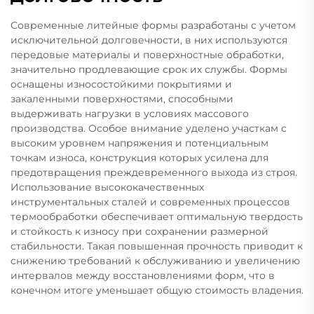
Современные литейные формы разработаны с учетом
исключительной долговечности, в них используются
передовые материалы и поверхностные обработки,
значительно продлевающие срок их службы. Формы
оснащены износостойкими покрытиями и
закаленными поверхностями, способными
выдерживать нагрузки в условиях массового
производства. Особое внимание уделено участкам с
высоким уровнем напряжения и потенциальным
точкам износа, конструкция которых усилена для
предотвращения преждевременного выхода из строя.
Использование высококачественных
инструментальных сталей и современных процессов
термообработки обеспечивает оптимальную твердость
и стойкость к износу при сохранении размерной
стабильности. Такая повышенная прочность приводит к
снижению требований к обслуживанию и увеличению
интервалов между восстановлениями форм, что в
конечном итоге уменьшает общую стоимость владения.