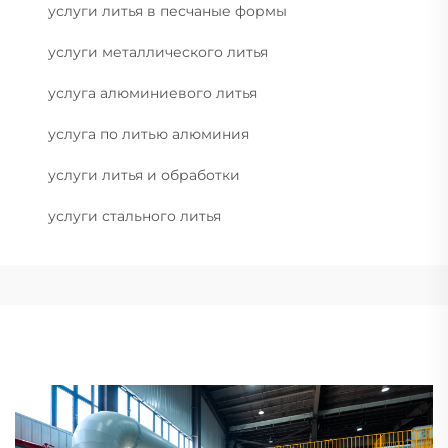
услуги литья в песчаные формы
услуги металлического литья
услуга алюминиевого литья
услуга по литью алюминия
услуги литья и обработки
услуги стального литья