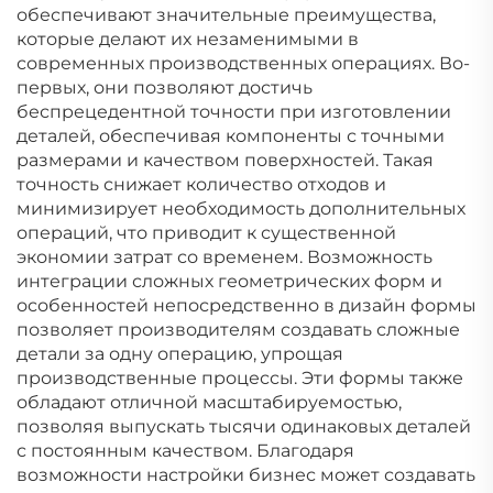
обеспечивают значительные преимущества,
которые делают их незаменимыми в
современных производственных операциях. Во-
первых, они позволяют достичь
беспрецедентной точности при изготовлении
деталей, обеспечивая компоненты с точными
размерами и качеством поверхностей. Такая
точность снижает количество отходов и
минимизирует необходимость дополнительных
операций, что приводит к существенной
экономии затрат со временем. Возможность
интеграции сложных геометрических форм и
особенностей непосредственно в дизайн формы
позволяет производителям создавать сложные
детали за одну операцию, упрощая
производственные процессы. Эти формы также
обладают отличной масштабируемостью,
позволяя выпускать тысячи одинаковых деталей
с постоянным качеством. Благодаря
возможности настройки бизнес может создавать