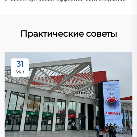
Практические советы
31
Mar