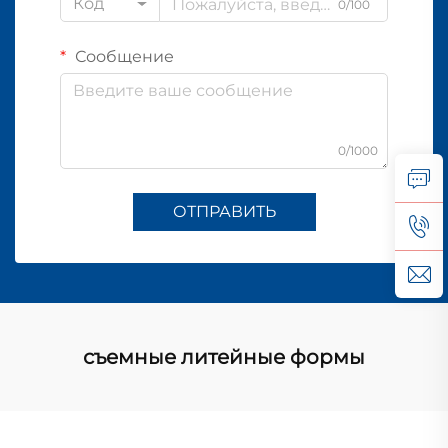
Код
0/100
Сообщение
0/1000
ОТПРАВИТЬ
съемные литейные формы