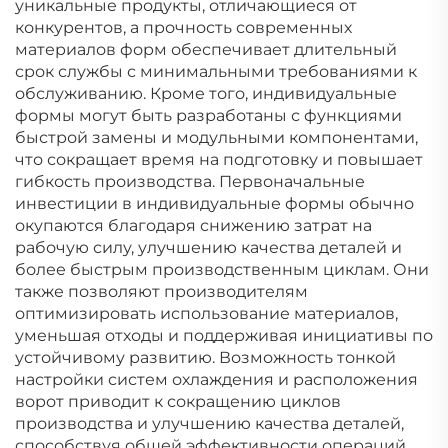
уникальные продукты, отличающиеся от
конкурентов, а прочность современных
материалов форм обеспечивает длительный
срок службы с минимальными требованиями к
обслуживанию. Кроме того, индивидуальные
формы могут быть разработаны с функциями
быстрой замены и модульными компонентами,
что сокращает время на подготовку и повышает
гибкость производства. Первоначальные
инвестиции в индивидуальные формы обычно
окупаются благодаря снижению затрат на
рабочую силу, улучшению качества деталей и
более быстрым производственным циклам. Они
также позволяют производителям
оптимизировать использование материалов,
уменьшая отходы и поддерживая инициативы по
устойчивому развитию. Возможность тонкой
настройки систем охлаждения и расположения
ворот приводит к сокращению циклов
производства и улучшению качества деталей,
способствуя общей эффективности операций.