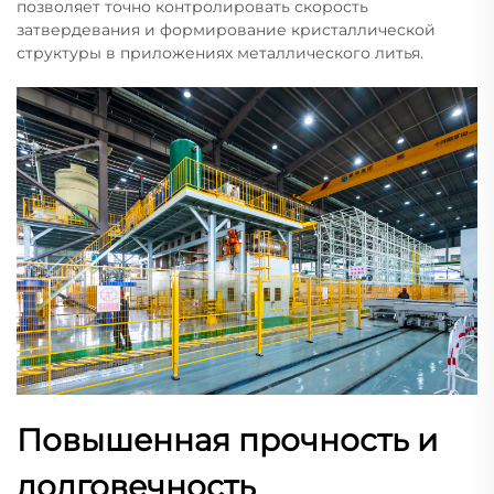
позволяет точно контролировать скорость
затвердевания и формирование кристаллической
структуры в приложениях металлического литья.
Повышенная прочность и
долговечность