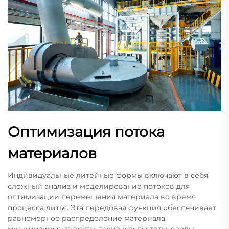
Оптимизация потока
материалов
Индивидуальные литейные формы включают в себя
сложный анализ и моделирование потоков для
оптимизации перемещения материала во время
процесса литья. Эта передовая функция обеспечивает
равномерное распределение материала,
минимизируя дефекты, такие как пустоты, следы