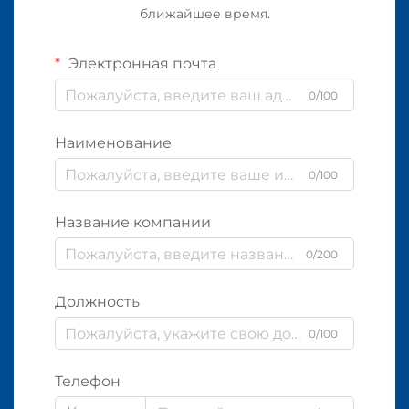
ближайшее время.
Электронная почта
0/100
Наименование
0/100
Название компании
0/200
Должность
0/100
Телефон