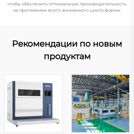
чтобы обеспечить оптимальную производительность
на протяжении всего жизненного цикла формы.
Рекомендации по новым
продуктам