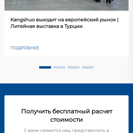
Kangshuo выходит на европейский рынок |
Литейная выставка в Турции
ПОДРОБНЕЕ
Получить бесплатный расчет
стоимости
С вами свяжется наш представитель в