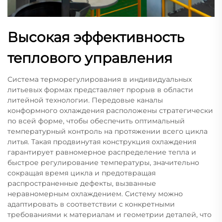
Высокая эффективность
теплового управления
Система терморегулирования в индивидуальных
литьевых формах представляет прорыв в области
литейной технологии. Передовые каналы
конформного охлаждения расположены стратегически
по всей форме, чтобы обеспечить оптимальный
температурный контроль на протяжении всего цикла
литья. Такая продвинутая конструкция охлаждения
гарантирует равномерное распределение тепла и
быстрое регулирование температуры, значительно
сокращая время цикла и предотвращая
распространенные дефекты, вызванные
неравномерным охлаждением. Систему можно
адаптировать в соответствии с конкретными
требованиями к материалам и геометрии деталей, что