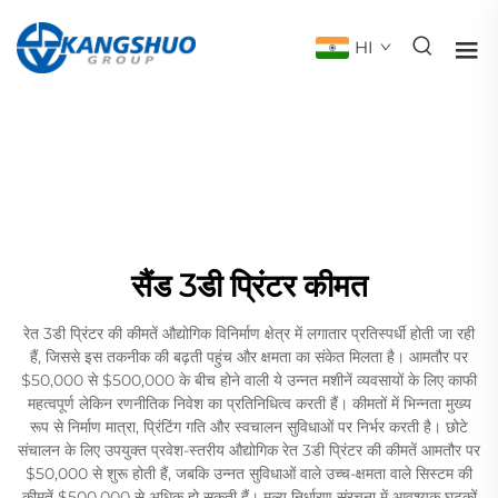
HI
सैंड 3डी प्रिंटर कीमत
रेत 3डी प्रिंटर की कीमतें औद्योगिक विनिर्माण क्षेत्र में लगातार प्रतिस्पर्धी होती जा रही
हैं, जिससे इस तकनीक की बढ़ती पहुंच और क्षमता का संकेत मिलता है। आमतौर पर
$50,000 से $500,000 के बीच होने वाली ये उन्नत मशीनें व्यवसायों के लिए काफी
महत्वपूर्ण लेकिन रणनीतिक निवेश का प्रतिनिधित्व करती हैं। कीमतों में भिन्नता मुख्य
रूप से निर्माण मात्रा, प्रिंटिंग गति और स्वचालन सुविधाओं पर निर्भर करती है। छोटे
संचालन के लिए उपयुक्त प्रवेश-स्तरीय औद्योगिक रेत 3डी प्रिंटर की कीमतें आमतौर पर
$50,000 से शुरू होती हैं, जबकि उन्नत सुविधाओं वाले उच्च-क्षमता वाले सिस्टम की
कीमतें $500,000 से अधिक हो सकती हैं। मूल्य निर्धारण संरचना में आवश्यक घटकों