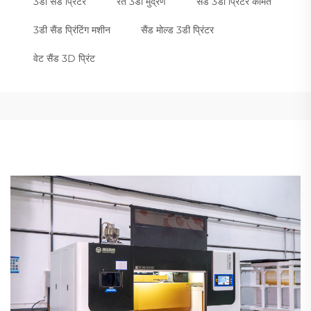
3डी सैंड प्रिंटर
रेत 3डी मुद्रण
सैंड 3डी प्रिंटर कीमत
3डी सैंड प्रिंटिंग मशीन
सैंड मोल्ड 3डी प्रिंटर
वेट सैंड 3D प्रिंट