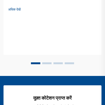
अधिक देखें
मुफ़्त कोटेशन प्राप्त करें