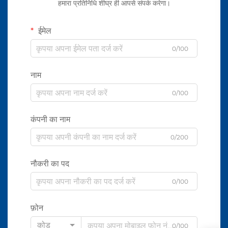
हमारा प्रतिनिधि शीघ्र ही आपसे संपर्क करेगा।
ईमेल
0/100
नाम
0/100
कंपनी का नाम
0/200
नौकरी का पद
0/100
फ़ोन
कोड
0/100