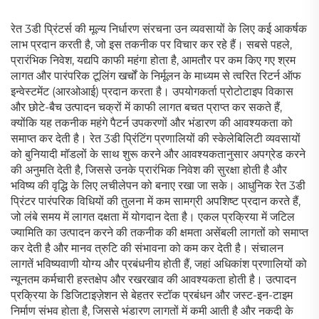
रेत 3डी प्रिंटर्स की मूल्य निर्धारण संरचना उन व्यवसायों के लिए कई आकर्षक
लाभ प्रदान करती है, जो इस तकनीक पर विचार कर रहे हैं। सबसे पहले,
प्रारंभिक निवेश, यद्यपि काफी महंगा होता है, आमतौर पर कम किए गए श्रम
लागत और पारंपरिक टूलिंग खर्चों के निर्मूलन के माध्यम से त्वरित रिटर्न ऑफ
इन्वेस्टमेंट (आरओआई) प्रदान करता है। उपयोगकर्ता प्रोटोटाइप विकास
और छोटे-बैच उत्पादन चक्रों में काफी लागत बचत प्राप्त कर सकते हैं,
क्योंकि यह तकनीक महंगे पैटर्न उपकरणों और भंडारण की आवश्यकता को
समाप्त कर देती है। रेत 3डी प्रिंटिंग प्रणालियों की स्केलेबिलिटी व्यवसायों
को बुनियादी मॉडलों के साथ शुरू करने और आवश्यकतानुसार अपग्रेड करने
की अनुमति देती है, जिससे उनके प्रारंभिक निवेश की सुरक्षा होती है और
भविष्य की वृद्धि के लिए लचीलेपन को बनाए रखा जा सके। आधुनिक रेत 3डी
प्रिंटर पारंपरिक विधियों की तुलना में कम सामग्री अपशिष्ट प्रदान करते हैं,
जो लंबे समय में लागत दक्षता में योगदान देता है। एकल प्रक्रिया में जटिल
ज्यामिति का उत्पादन करने की तकनीक की क्षमता असेंबली लागतों को समाप्त
कर देती है और मानव त्रुटि की संभावना को कम कर देती है। संचालन
लागतें भविष्यवाणी योग्य और प्रबंधनीय होती हैं, जहां अधिकांश प्रणालियों को
न्यूनतम कर्मचारी हस्तक्षेप और रखरखाव की आवश्यकता होती है। उत्पादन
प्रक्रिया के डिजिटाइज़ेशन से बेहतर स्टॉक प्रबंधन और जस्ट-इन-टाइम
निर्माण संभव होता है, जिससे भंडारण लागतों में कमी आती है और नकदी के