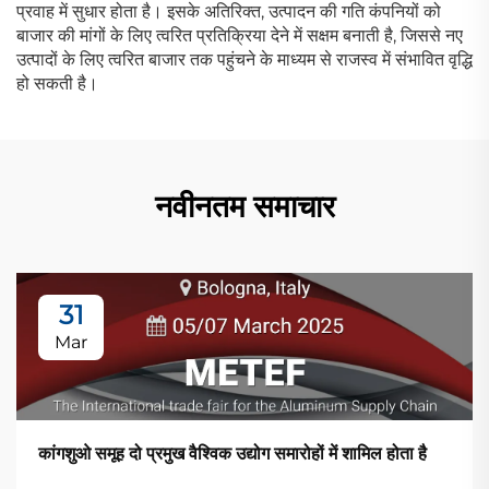
प्रवाह में सुधार होता है। इसके अतिरिक्त, उत्पादन की गति कंपनियों को
बाजार की मांगों के लिए त्वरित प्रतिक्रिया देने में सक्षम बनाती है, जिससे नए
उत्पादों के लिए त्वरित बाजार तक पहुंचने के माध्यम से राजस्व में संभावित वृद्धि
हो सकती है।
नवीनतम समाचार
31
Mar
कांगशुओ समूह दो प्रमुख वैश्विक उद्योग समारोहों में शामिल होता है