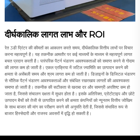
दीर्घकालिक लागत लाभ और ROI
रेत 3डी प्रिंटर की कीमतों का आकलन करते समय, दीर्घकालिक वित्तीय लाभों पर विचार
करना महत्वपूर्ण है। यह तकनीक आमतौर पर कई माध्यमों के माध्यम से महत्वपूर्ण लागत
बचत प्रदान करती है। पारंपरिक पैटर्न भंडारण आवश्यकताओं को समाप्त करने से गोदाम
की लागत कम हो जाती है। एकल प्रक्रिया में जटिल ज्यामिति का उत्पादन करने की
क्षमता से असेंबली समय और श्रम लागत कम हो जाती है। डिज़ाइनों के डिजिटल भंडारण
से भौतिक पैटर्न भंडारण आवश्यकताओं और संबंधित रखरखाव लागतों की आवश्यकता
समाप्त हो जाती है। तकनीक की सटीकता से खराबा दर और सामग्री अपशिष्ट कम हो
जाता है, जिससे संचालन दक्षता में सुधार होता है। इसके अतिरिक्त, प्रोटोटाइप और छोटे
उत्पादन बैचों को तेजी से उत्पादित करने की क्षमता कंपनियों को न्यूनतम वित्तीय जोखिम
के साथ बाजार की मांग का परीक्षण करने की अनुमति देती है, जिससे संभावित रूप से
बाजार हिस्सेदारी और राजस्व अवसरों में वृद्धि हो सकती है।