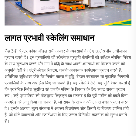
लागत प्रभावी स्केलिंग समाधान
सैंड 3डी प्रिंटर कीमत मॉडल सभी आकार के व्यवसायों के लिए उल्लेखनीय लचीलापन
प्रदान करते हैं। इन प्रणालियों की स्केलेबल प्रकृति कंपनियों को अधिक संयमित निवेश
के साथ शुरुआत करने और मांग में वृद्धि के साथ अपनी क्षमताओं का विस्तार करने की
अनुमति देती है। एंट्री-लेवल सिस्टम, जबकि आवश्यक कार्यक्षमता प्रदान करते हैं,
अतिरिक्त सुविधाओं जैसे कि निर्माण मात्रा में वृद्धि, बेहतर स्वचालन या सुधारित निगरानी
प्रणालियों के साथ अपग्रेड किए जा सकते हैं। यह स्केलेबिलिटी यह सुनिश्चित करती है
कि प्रारंभिक निवेश सुरक्षित रहे जबकि भविष्य के विस्तार के लिए स्पष्ट रास्ता प्रदान
करे। कई प्रणालियों की मॉड्यूलर डिज़ाइन का मतलब है कि पूरी मशीन को बदले बिना
अपग्रेड को लागू किया जा सकता है, जो समय के साथ काफी लागत बचत प्रदान करता
है। इसके अलावा, मूल्य संरचना में अक्सर वित्तपोषण और किराये के विकल्प शामिल होते
हैं, जो छोटे व्यवसायों और स्टार्टअप्स के लिए उन्नत विनिर्माण तकनीक को सुलभ बनाते
हैं।