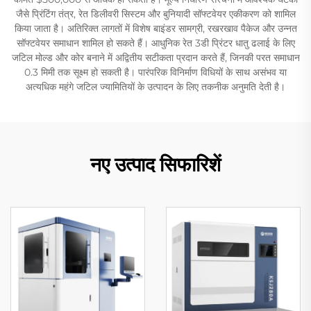
जैसे प्रिंटिंग तंत्र, रेत डिलीवरी सिस्टम और बुनियादी सॉफ्टवेयर एकीकरण को शामिल
किया जाता है। अतिरिक्त लागतों में विशेष बाइंडर सामग्री, रखरखाव पैकेज और उन्नत
सॉफ्टवेयर समाधान शामिल हो सकते हैं। आधुनिक रेत 3डी प्रिंटर धातु ढलाई के लिए
जटिल मोल्ड और कोर बनाने में अद्वितीय सटीकता प्रदान करते हैं, जिनकी परत समाधान
0.3 मिमी तक सूक्ष्म हो सकती है। पारंपरिक विनिर्माण विधियों के साथ असंभव या
अत्यधिक महंगे जटिल ज्यामितियों के उत्पादन के लिए तकनीक अनुमति देती है।
नए उत्पाद सिफारिशें