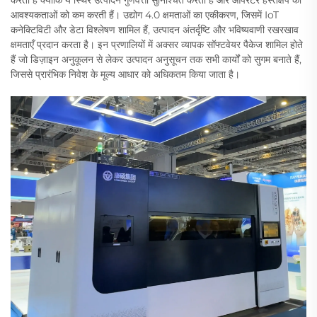
आवश्यकताओं को कम करती हैं। उद्योग 4.0 क्षमताओं का एकीकरण, जिसमें IoT
कनेक्टिविटी और डेटा विश्लेषण शामिल हैं, उत्पादन अंतर्दृष्टि और भविष्यवाणी रखरखाव
क्षमताएँ प्रदान करता है। इन प्रणालियों में अक्सर व्यापक सॉफ्टवेयर पैकेज शामिल होते
हैं जो डिज़ाइन अनुकूलन से लेकर उत्पादन अनुसूचन तक सभी कार्यों को सुगम बनाते हैं,
जिससे प्रारंभिक निवेश के मूल्य आधार को अधिकतम किया जाता है।