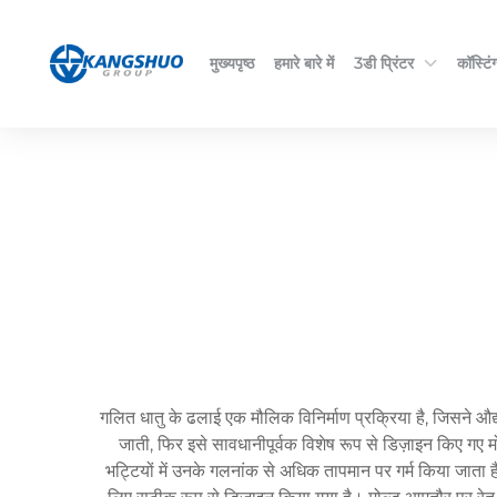
मुख्यपृष्ठ
हमारे बारे में
3डी प्रिंटर
कॉस्टिंग
गलित धातु के ढलाई एक मौलिक विनिर्माण प्रक्रिया है, जिसने औद्
जाती, फिर इसे सावधानीपूर्वक विशेष रूप से डिज़ाइन किए गए मोल
भट्टियों में उनके गलनांक से अधिक तापमान पर गर्म किया जाता है। 