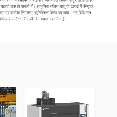
 आकार को परिभाषित करती हैं। जैसे-जैसे गलित धातु ठंडी होती है
घटकों तक हो सकते हैं। आधुनिक गलित धातु के ढलाई में कंप्यूटर
्रिया पर सटीक नियंत्रण सुनिश्चित किया जा सके। यह विधि उन
 इंजीनियरिंग और भारी मशीनरी उत्पादन शामिल हैं।