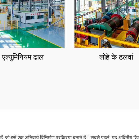
एल्युमिनियम ढाल
लोहे के ढलवां
ते हैं, जो इसे एक अनिवार्य विनिर्माण प्रक्रिया बनाते हैं। सबसे पहले, यह अद्विती