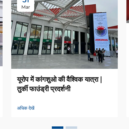
Mar
यूरोप में कांगशुओ की वैश्विक यात्रा |
तुर्की फाउंड्री प्रदर्शनी
अधिक देखें