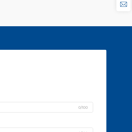
0/100