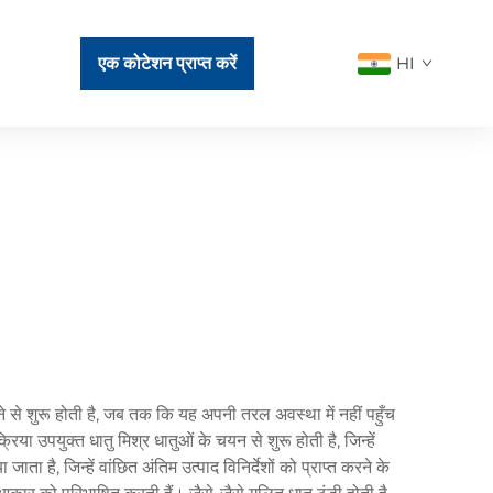
एक कोटेशन प्राप्त करें
HI
े से शुरू होती है, जब तक कि यह अपनी तरल अवस्था में नहीं पहुँच
या उपयुक्त धातु मिश्र धातुओं के चयन से शुरू होती है, जिन्हें
 है, जिन्हें वांछित अंतिम उत्पाद विनिर्देशों को प्राप्त करने के