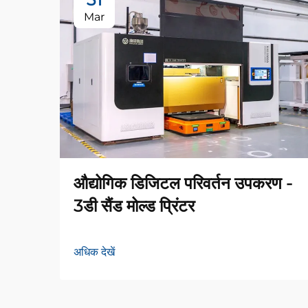
Mar
औद्योगिक डिजिटल परिवर्तन उपकरण -
3डी सैंड मोल्ड प्रिंटर
अधिक देखें