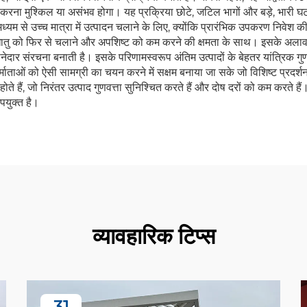
राप्त करना मुश्किल या असंभव होगा। यह प्रक्रिया छोटे, जटिल भागों और बड़े, भार
 मध्यम से उच्च मात्रा में उत्पादन चलाने के लिए, क्योंकि प्रारंभिक उपकरण निव
िक्त धातु को फिर से चलाने और अपशिष्ट को कम करने की क्षमता के साथ। इसके अला
नेदार संरचना बनाती है। इसके परिणामस्वरूप अंतिम उत्पादों के बेहतर यांत्रिक गुण
िर्माताओं को ऐसी सामग्री का चयन करने में सक्षम बनाया जा सके जो विशिष्ट प्रदर्
 हैं, जो निरंतर उत्पाद गुणवत्ता सुनिश्चित करते हैं और दोष दरों को कम करते हैं। 
पयुक्त है।
व्यावहारिक टिप्स
31