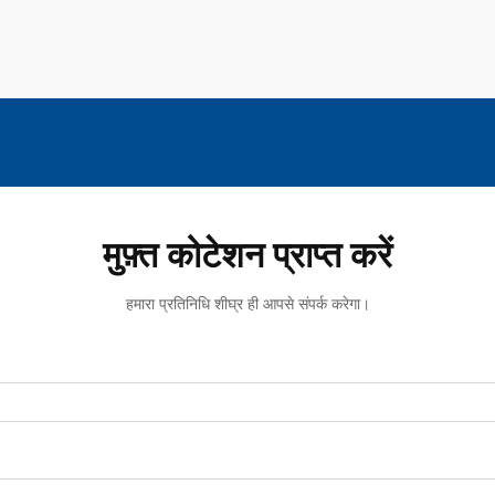
मुफ़्त कोटेशन प्राप्त करें
हमारा प्रतिनिधि शीघ्र ही आपसे संपर्क करेगा।