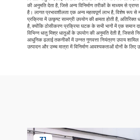
की अनुमति देता है, जिसे अन्य विनिर्माण तरीकों के माध्यम से प्
है। लागत प्रभावशीलता एक अन्य महत्वपूर्ण लाभ है, विशेष रूप से
प्रक्रिया में उत्कृष्ट सामग्री उपयोग की क्षमता होती है, अतिर
है, क्योंकि ठोसीकरण प्रक्रिया घटक के सभी भागों में एक समान दा
विभिन्न धातु मिश्र धातुओं के उपयोग की अनुमति देती है, जिससे न
आधुनिक ढलाई तकनीकों में उन्नत गुणवत्ता नियंत्रण उपाय शामिल होते
उत्पादन और उच्च मात्रा में विनिर्माण आवश्यकताओं दोनों के लिए उ
31