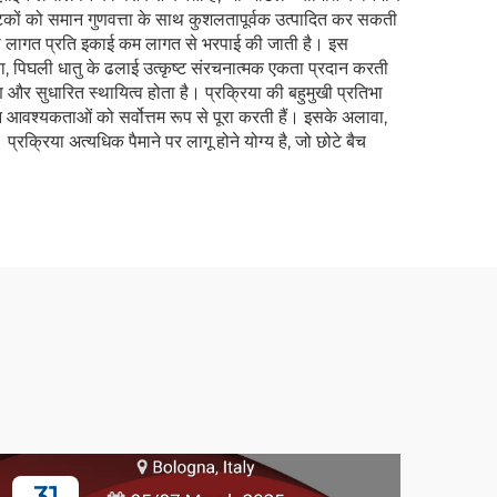
ी घटकों को समान गुणवत्ता के साथ कुशलतापूर्वक उत्पादित कर सकती
ेश की लागत प्रति इकाई कम लागत से भरपाई की जाती है। इस
वा, पिघली धातु के ढलाई उत्कृष्ट संरचनात्मक एकता प्रदान करती
 और सुधारित स्थायित्व होता है। प्रक्रिया की बहुमुखी प्रतिभा
शन आवश्यकताओं को सर्वोत्तम रूप से पूरा करती हैं। इसके अलावा,
प्रक्रिया अत्यधिक पैमाने पर लागू होने योग्य है, जो छोटे बैच
31
1