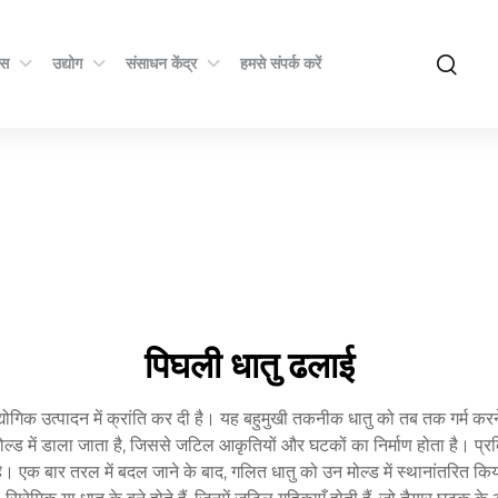
्स
उद्योग
संसाधन केंद्र
हमसे संपर्क करें
पिघली धातु ढलाई
योगिक उत्पादन में क्रांति कर दी है। यह बहुमुखी तकनीक धातु को तब तक गर्म करन
्ड में डाला जाता है, जिससे जटिल आकृतियों और घटकों का निर्माण होता है। प्रक्रि
एक बार तरल में बदल जाने के बाद, गलित धातु को उन मोल्ड में स्थानांतरित किया जाता