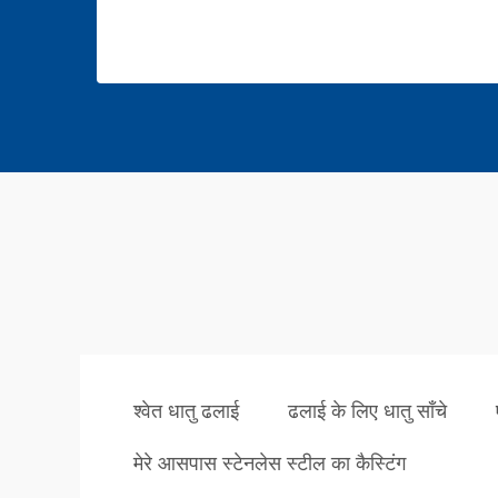
श्वेत धातु ढलाई
ढलाई के लिए धातु साँचे
मेरे आसपास स्टेनलेस स्टील का कैस्टिंग