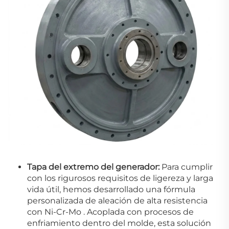
Tapa del extremo del generador:
Para cumplir
con los rigurosos requisitos de ligereza y larga
vida útil, hemos desarrollado una fórmula
personalizada de aleación de alta resistencia
con Ni-Cr-Mo
.
Acoplada con procesos de
enfriamiento dentro del molde, esta solución