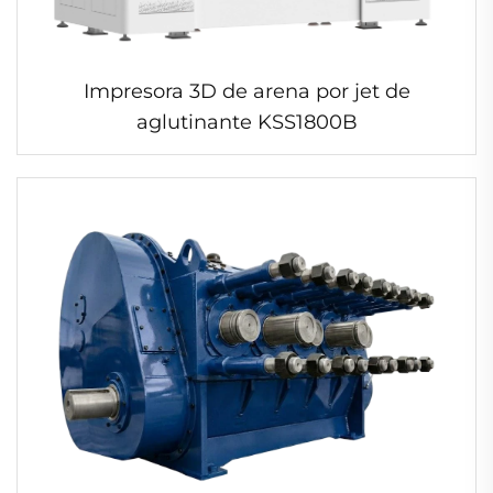
Impresora 3D de arena por jet de
aglutinante KSS1800B