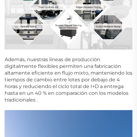
Además, nuestras líneas de producción
digitalmente flexibles permiten una fabricación
altamente eficiente en flujo mixto, manteniendo los
tiempos de cambio entre lotes por debajo de 4
horas
y reduciendo el ciclo total de I+D a entrega
hasta en un 40 % en comparación con los modelos
tradicionales
.