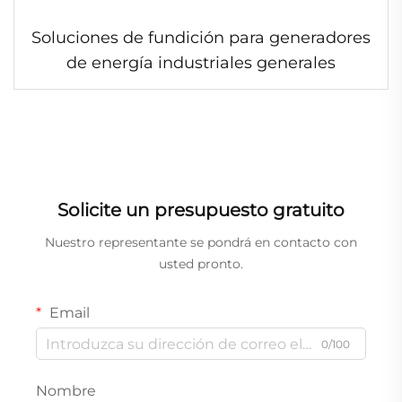
Soluciones de fundición para generadores
de energía industriales generales
Solicite un presupuesto gratuito
Nuestro representante se pondrá en contacto con
usted pronto.
Email
0/100
Nombre