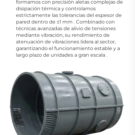
formamos con precisión aletas complejas de
disipación térmica y controlamos
estrictamente las tolerancias del espesor de
pared dentro de ±1 mm
.
Combinado con
técnicas avanzadas de alivio de tensiones
mediante vibración, su rendimiento de
atenuación de vibraciones lidera al sector,
garantizando el funcionamiento estable y a
largo plazo de unidades a gran escala
.