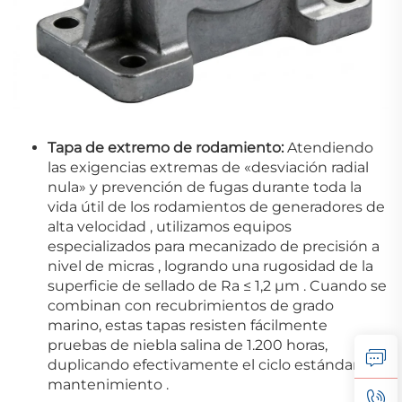
Tapa de extremo de rodamiento:
Atendiendo
las exigencias extremas de «desviación radial
nula» y prevención de fugas durante toda la
vida útil de los rodamientos de generadores de
alta velocidad
, utilizamos equipos
especializados para mecanizado de precisión a
nivel de micras
, logrando una rugosidad de la
superficie de sellado de Ra ≤ 1,2 µm
.
Cuando se
combinan con recubrimientos de grado
marino, estas tapas resisten fácilmente
pruebas de niebla salina de 1.200 horas,
duplicando efectivamente el ciclo estándar de
mantenimiento
.