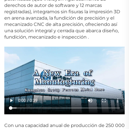
derechos de autor de software y 12 marcas
registradas), integramos sin fisuras la impresión 3D
en arena avanzada, la fundición de precisión y el
mecanizado CNC de alta precisión, ofreciendo así
una solución integral y cerrada que abarca diseño,
fundición, mecanizado e inspección
.
Con una capacidad anual de producción de 250 000