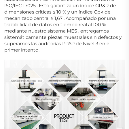
ISO/IEC 17025
.
Esto garantiza un índice GR&R de
dimensiones críticas ≤ 10 %
y un índice Cpk de
mecanizado central ≥ 1,67
.
Acompañado por una
trazabilidad de datos en tiempo real al 100 %
mediante nuestro sistema MES
, entregamos
sistemáticamente piezas muestrales sin defectos y
superamos las auditorías PPAP de Nivel 3 en el
primer intento
.