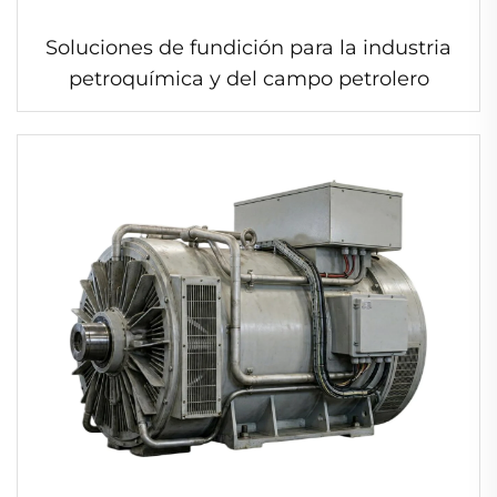
Soluciones de fundición para la industria
petroquímica y del campo petrolero