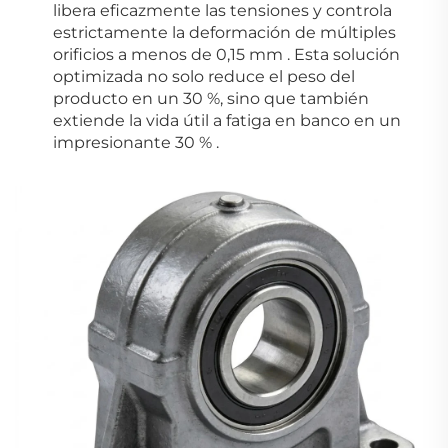
libera eficazmente las tensiones y controla
estrictamente la deformación de múltiples
orificios a menos de 0,15 mm
.
Esta solución
optimizada no solo reduce el peso del
producto en un 30 %, sino que también
extiende la vida útil a fatiga en banco en un
impresionante 30 %
.