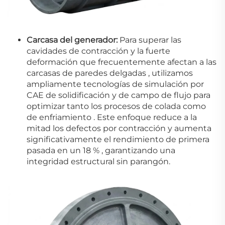
Carcasa del generador:
Para superar las
cavidades de contracción y la fuerte
deformación que frecuentemente afectan a las
carcasas de paredes delgadas
, utilizamos
ampliamente tecnologías de simulación por
CAE de solidificación y de campo de flujo para
optimizar tanto los procesos de colada como
de enfriamiento
.
Este enfoque reduce a la
mitad los defectos por contracción
y aumenta
significativamente el rendimiento de primera
pasada en un 18 %
, garantizando una
integridad estructural sin parangón.