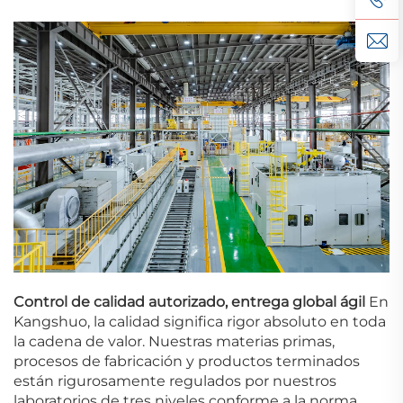
Control de calidad autorizado, entrega global ágil
En
Kangshuo, la calidad significa rigor absoluto en toda
la cadena de valor.
Nuestras materias primas,
procesos de fabricación y productos terminados
están rigurosamente regulados por nuestros
laboratorios de tres niveles conforme a la norma