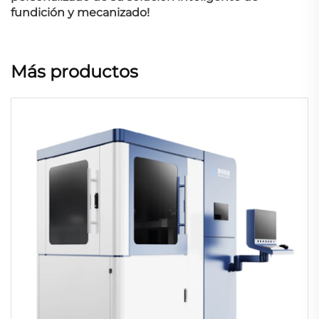
fundición y mecanizado!
Más productos