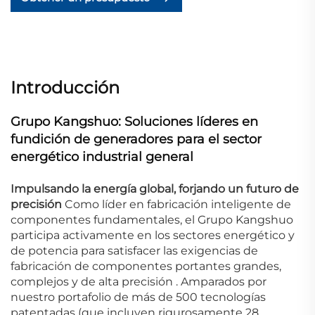
Introducción
Grupo Kangshuo: Soluciones líderes en
fundición de generadores para el sector
energético industrial general
Impulsando la energía global, forjando un futuro de
precisión
Como líder en fabricación inteligente de
componentes fundamentales, el Grupo Kangshuo
participa activamente en los sectores energético y
de potencia para satisfacer las exigencias de
fabricación de componentes portantes grandes,
complejos y de alta precisión
.
Amparados por
nuestro portafolio de más de 500 tecnologías
patentadas (que incluyen rigurosamente 28