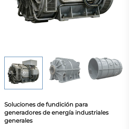
Soluciones de fundición para
generadores de energía industriales
generales