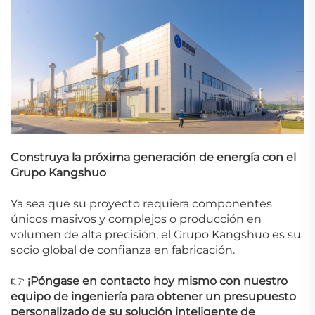
Construya la próxima generación de energía con el
Grupo Kangshuo
Ya sea que su proyecto requiera componentes
únicos masivos y complejos o producción en
volumen de alta precisión, el Grupo Kangshuo es su
socio global de confianza en fabricación.
👉
¡Póngase en contacto hoy mismo con nuestro
equipo de ingeniería para obtener un presupuesto
personalizado de su solución inteligente de