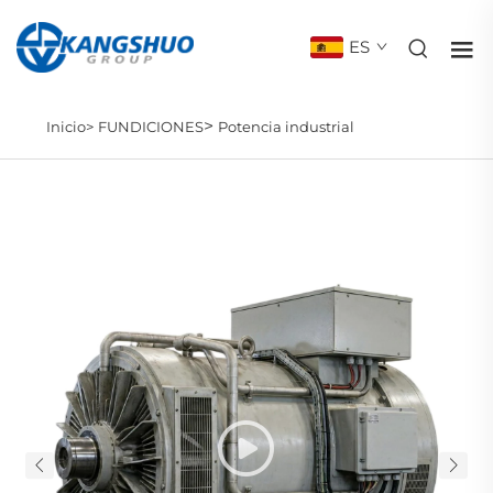
ES
>
Inicio>
FUNDICIONES
Potencia industrial