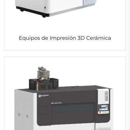
Equipos de Impresión 3D Cerámica