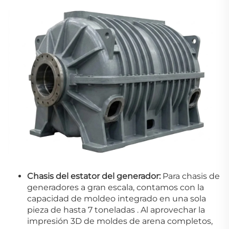
Chasis del estator del generador:
Para chasis de
generadores a gran escala, contamos con la
capacidad de moldeo integrado en una sola
pieza de hasta 7 toneladas
.
Al aprovechar la
impresión 3D de moldes de arena completos,