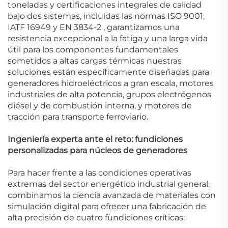
toneladas
y certificaciones integrales de calidad
bajo dos sistemas, incluidas las normas ISO 9001,
IATF 16949 y EN 3834-2
, garantizamos una
resistencia excepcional a la fatiga y una larga vida
útil para los componentes fundamentales
sometidos a altas cargas térmicas
nuestras
soluciones están específicamente diseñadas para
generadores hidroeléctricos a gran escala, motores
industriales de alta potencia, grupos electrógenos
diésel y de combustión interna, y motores de
tracción para transporte ferroviario.
Ingeniería experta ante el reto: fundiciones
personalizadas para núcleos de generadores
Para hacer frente a las condiciones operativas
extremas del sector energético industrial general,
combinamos la ciencia avanzada de materiales con
simulación digital para ofrecer una fabricación de
alta precisión de cuatro fundiciones críticas: