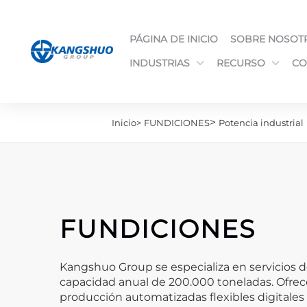
PÁGINA DE INICIO
SOBRE NOSOT
INDUSTRIAS
RECURSO
CO
>
Inicio>
FUNDICIONES
Potencia industrial
FUNDICIONES
Kangshuo Group se especializa en servicios 
capacidad anual de 200.000 toneladas. Ofrecem
producción automatizadas flexibles digitales