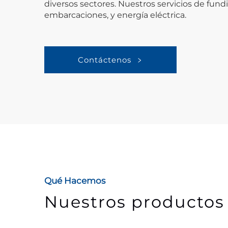
diversos sectores. Nuestros servicios de fun
embarcaciones, y energía eléctrica.
Contáctenos
Qué Hacemos
Nuestros productos