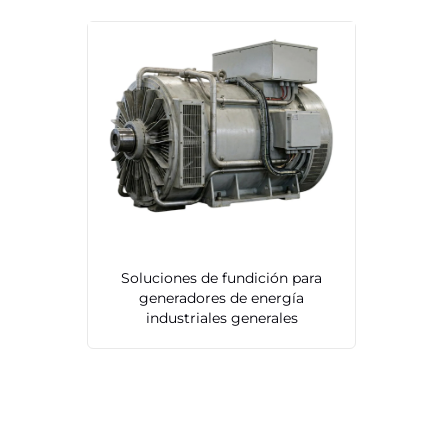
Soluciones de fundición para
generadores de energía
industriales generales