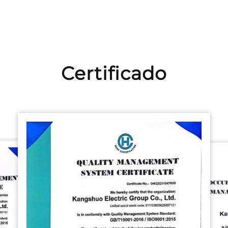
Certificado