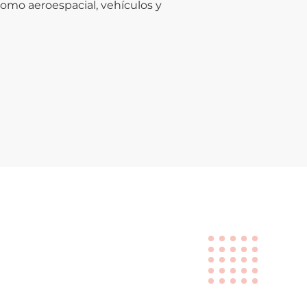
como aeroespacial, vehículos y