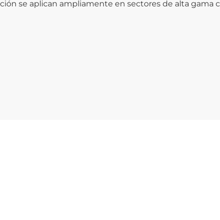
dición se aplican ampliamente en sectores de alta gama 