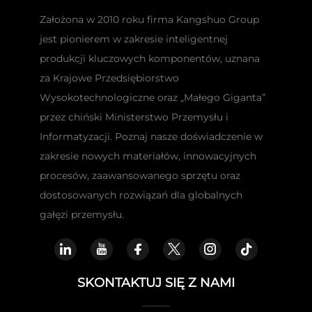
Założona w 2010 roku firma Kangshuo Group
jest pionierem w zakresie inteligentnej
produkcji kluczowych komponentów, uznana
za Krajowe Przedsiębiorstwo
Wysokotechnologiczne oraz „Małego Giganta”
przez chiński Ministerstwo Przemysłu i
Informatyzacji. Poznaj nasze doświadczenie w
zakresie nowych materiałów, innowacyjnych
procesów, zaawansowanego sprzętu oraz
dostosowanych rozwiązań dla globalnych
gałęzi przemysłu.
SKONTAKTUJ SIĘ Z NAMI