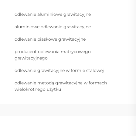
odlewanie aluminiowe grawitacyjne
aluminiowe odlewanie grawitacyjne
odlewanie piaskowe grawitacyjne
producent odlewania matrycowego
grawitacyjnego
odlewanie grawitacyjne w formie stalowej
odlewanie metodą grawitacyjną w formach
wielokrotnego użytku