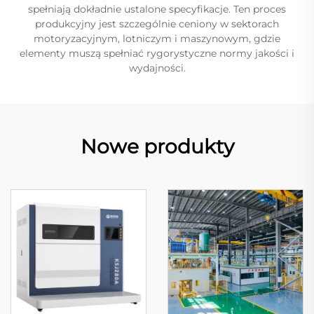
spełniają dokładnie ustalone specyfikacje. Ten proces
produkcyjny jest szczególnie ceniony w sektorach
motoryzacyjnym, lotniczym i maszynowym, gdzie
elementy muszą spełniać rygorystyczne normy jakości i
wydajności.
Nowe produkty