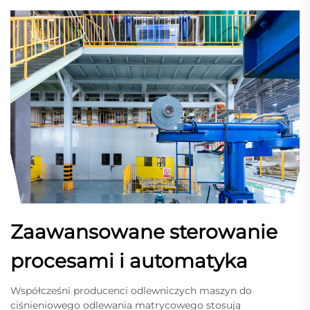
Zaawansowane sterowanie
procesami i automatyka
Współcześni producenci odlewniczych maszyn do
ciśnieniowego odlewania matrycowego stosują