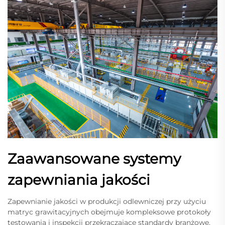
Zaawansowane systemy
zapewniania jakości
Zapewnianie jakości w produkcji odlewniczej przy użyciu
matryc grawitacyjnych obejmuje kompleksowe protokoły
testowania i inspekcji przekraczające standardy branżowe.