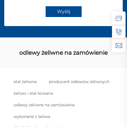
Wyślij
odlewy żeliwne na zamówienie
stal żeliwna
producent odlewów żeliwnych
żeliwo i stal kowana
odlewy żeliwne na zamówienie
wykonane z żeliwa