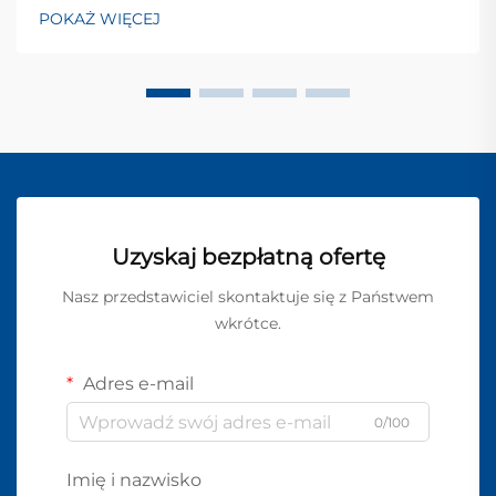
POKAŻ WIĘCEJ
Uzyskaj bezpłatną ofertę
Nasz przedstawiciel skontaktuje się z Państwem
wkrótce.
Adres e-mail
0/100
Imię i nazwisko