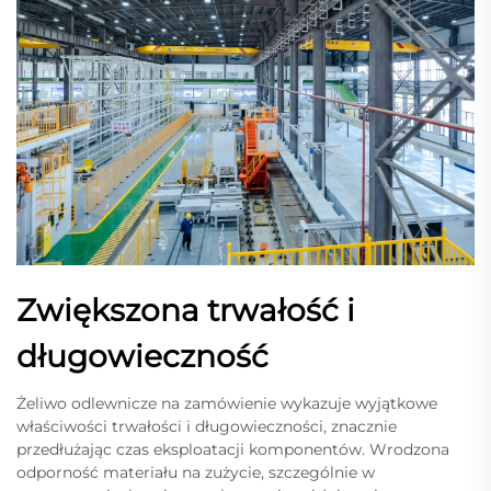
Zwiększona trwałość i
długowieczność
Żeliwo odlewnicze na zamówienie wykazuje wyjątkowe
właściwości trwałości i długowieczności, znacznie
przedłużając czas eksploatacji komponentów. Wrodzona
odporność materiału na zużycie, szczególnie w