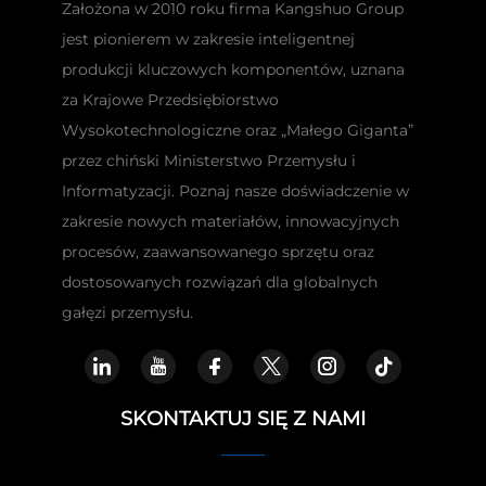
Założona w 2010 roku firma Kangshuo Group
jest pionierem w zakresie inteligentnej
produkcji kluczowych komponentów, uznana
za Krajowe Przedsiębiorstwo
Wysokotechnologiczne oraz „Małego Giganta”
przez chiński Ministerstwo Przemysłu i
Informatyzacji. Poznaj nasze doświadczenie w
zakresie nowych materiałów, innowacyjnych
procesów, zaawansowanego sprzętu oraz
dostosowanych rozwiązań dla globalnych
gałęzi przemysłu.
SKONTAKTUJ SIĘ Z NAMI