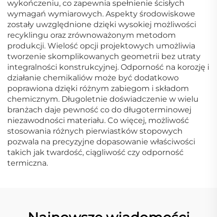
wykończeniu, co zapewnia spełnienie ścisłych
wymagań wymiarowych. Aspekty środowiskowe
zostały uwzględnione dzięki wysokiej możliwości
recyklingu oraz zrównoważonym metodom
produkcji. Wielość opcji projektowych umożliwia
tworzenie skomplikowanych geometrii bez utraty
integralności konstrukcyjnej. Odporność na korozję i
działanie chemikaliów może być dodatkowo
poprawiona dzięki różnym zabiegom i składom
chemicznym. Długoletnie doświadczenie w wielu
branżach daje pewność co do długoterminowej
niezawodności materiału. Co więcej, możliwość
stosowania różnych pierwiastków stopowych
pozwala na precyzyjne dopasowanie właściwości
takich jak twardość, ciągliwość czy odporność
termiczna.