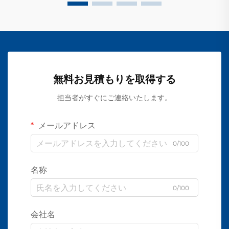
無料お見積もりを取得する
担当者がすぐにご連絡いたします。
メールアドレス
0/100
名称
0/100
会社名