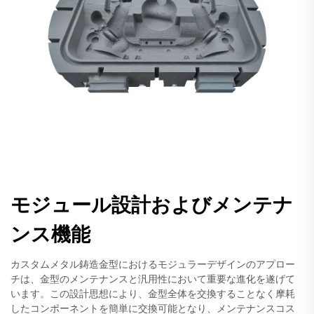
モジュール設計およびメンテナ
ンス機能
カスタムメタル鋳造金型におけるモジュラーデザインのアプロー
チは、金型のメンテナンスと汎用性において重要な進化を遂げて
います。この設計思想により、金型全体を交換することなく摩耗
したコンポーネントを簡単に交換可能となり、メンテナンスコス