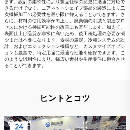
ます。設計の柔軟性により製品仕様の変更に迅速に対応で
きるだけでなく、ニアネットシェイプ部品の製造により二
次機械加工の必要性を最小限に抑えることができます。さ
らに、材料の使用効率が向上し、廃棄物の削減と製造プロ
セスにおける持続可能性の改善にも寄与します。加えて、
表面仕上げ品質が非常に高いため、後工程処理の必要が減
少または不要になります。素材の選定、冷却システムの設
計、およびエジェクション機構など、カスタマイズオプシ
ョンも豊富で、特定用途に最適な性能を確保できます。こ
のような汎用性により、幅広い素材や生産要件に適合させ
ることができます。
ヒントとコツ
24