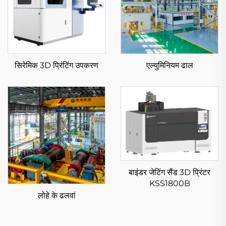
सिरेमिक 3D प्रिंटिंग उपकरण
एल्युमिनियम ढाल
बाइंडर जेटिंग सैंड 3D प्रिंटर
KSS1800B
लोहे के ढलवां