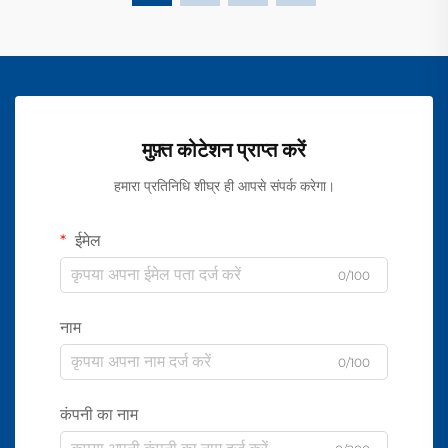
मुफ़्त कोटेशन प्राप्त करें
हमारा प्रतिनिधि शीघ्र ही आपसे संपर्क करेगा।
ईमेल
0/100
नाम
0/100
कंपनी का नाम