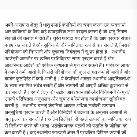
अपने आसपास क्षेत्र में धातु ढलाई कंपनियों का चयन करना उन व्यवसायों
और व्यक्तियों के लिए कई व्यावहारिक लाभ प्रदान करता है जो धातु निर्माण
सेवाओं की तलाश में होते हैं। तुरंत फायदा यह होता है कि आप प्रत्यक्ष संचार
बनाए रख सकते हैं और सुविधा के दौरे व्यक्तिगत रूप से कर सकते हैं, जिससे
परियोजना की निगरानी और गुणवत्ता नियंत्रण में सुधार होता है। स्थानीय
फाउंड्री आमतौर पर त्वरित प्रतिक्रिया समय प्रदान करते हैं और
आकस्मिक आदेशों को अधिक कुशलता से पूरा कर सकते हैं। परिवहन लागत
में काफी कमी आती है, जिससे परियोजना की कुल लागत कम हो जाती है और
कार्बन फुटप्रिंट में कमी आती है। ये कंपनियां अक्सर स्थानीय आपूर्तिकर्ताओं
के साथ स्थापित संबंध रखती हैं और सामग्री की आपूर्ति अधिक कुशलता से
कर सकती हैं। अपने क्षेत्र की उद्योग आवश्यकताओं और विनियमनों के प्रति
उनकी परिचितता अनुपालन और सुचारु परियोजना कार्यान्वयन सुनिश्चित
करती है। स्थानीय ढलाई कंपनियां अक्सर अधिक लचीली उत्पादन
अनुसूचियां प्रदान करती हैं और विनिर्देशों में बदलाव के अनुसार आसानी से
अनुकूलन कर सकती हैं। अंतिम डिलीवरी से पहले उत्पादों का व्यक्तिगत रूप
से निरीक्षण करने की क्षमता असंतोषजनक घटकों की प्राप्ति के जोखिम को
कम करती है। कई स्थानीय फाउंड्री क्षेत्र में प्रचलित विशिष्ट उद्योगों की