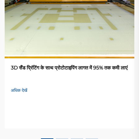
3D सैंड प्रिंटिंग के साथ प्रोटोटाइपिंग लागत में 95% तक कमी लाएं
अधिक देखें