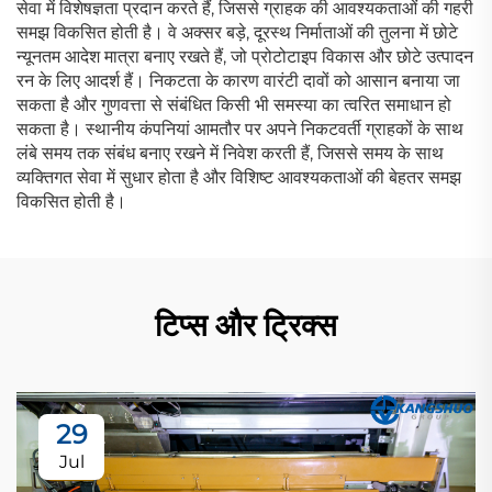
सेवा में विशेषज्ञता प्रदान करते हैं, जिससे ग्राहक की आवश्यकताओं की गहरी
समझ विकसित होती है। वे अक्सर बड़े, दूरस्थ निर्माताओं की तुलना में छोटे
न्यूनतम आदेश मात्रा बनाए रखते हैं, जो प्रोटोटाइप विकास और छोटे उत्पादन
रन के लिए आदर्श हैं। निकटता के कारण वारंटी दावों को आसान बनाया जा
सकता है और गुणवत्ता से संबंधित किसी भी समस्या का त्वरित समाधान हो
सकता है। स्थानीय कंपनियां आमतौर पर अपने निकटवर्ती ग्राहकों के साथ
लंबे समय तक संबंध बनाए रखने में निवेश करती हैं, जिससे समय के साथ
व्यक्तिगत सेवा में सुधार होता है और विशिष्ट आवश्यकताओं की बेहतर समझ
विकसित होती है।
टिप्स और ट्रिक्स
29
Jul