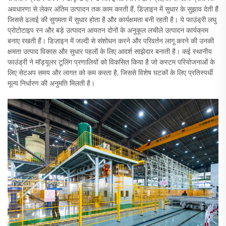
अवधारणा से लेकर अंतिम उत्पादन तक काम करती हैं, डिज़ाइन में सुधार के सुझाव देती हैं
जिससे ढलाई की सुगमता में सुधार होता है और कार्यक्षमता बनी रहती है। ये फाउंड्री लघु
प्रोटोटाइप रन और बड़े उत्पादन आयतन दोनों के अनुकूल लचीले उत्पादन कार्यक्रम
बनाए रखती हैं। डिज़ाइन में जल्दी से संशोधन करने और परिवर्तन लागू करने की उनकी
क्षमता उत्पाद विकास और सुधार पहलों के लिए आदर्श साझेदार बनाती है। कई स्थानीय
फाउंड्री ने मॉड्यूलर टूलिंग प्रणालियों को विकसित किया है जो कस्टम परियोजनाओं के
लिए सेटअप समय और लागत को कम करता है, जिससे विशेष घटकों के लिए प्रतिस्पर्धी
मूल्य निर्धारण की अनुमति मिलती है।