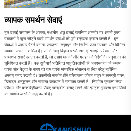
व्यापक समर्थन सेवाएं
मूल ढलाई संचालन के अलावा, स्थानीय धातु ढलाई कंपनियां आमतौर पर अपनी मुख्य
पेशकशों में मूल्य जोड़ने वाली समर्थन सेवाओं की पूरी श्रृंखला प्रदान करती हैं। इन
सेवाओं में अक्सर पैटर्न बनाना, उपकरण डिज़ाइन और निर्माण, ऊष्म उपचार, और विभिन्न
समापन संचालन शामिल हैं। उनकी धातु विज्ञान प्रयोगशालाएं सामग्री परीक्षण और
प्रमाणन सेवाएं प्रदान करती हैं, जो उद्योग मानकों और ग्राहक विनिर्देशों के अनुपालन को
सुनिश्चित करती हैं। कई सुविधाएं अतिरिक्त आपूर्तिकर्ताओं की आवश्यकता को समाप्त
करके और नेतृत्व के समय को कम करके माध्यमिक संचालन के लिए घरेलू मशीनिंग
क्षमताएं बनाए रखती हैं। तकनीकी समर्थन टीमें परियोजना जीवन चक्र में सामग्री चयन,
डिज़ाइन अनुकूलन और समस्या-समाधान में सहायता करती हैं। नियमित गुणवत्ता लेखा
परीक्षण और दस्तावेज़ीकरण सेवाएं पारदर्शिता बनाए रखने और ग्राहक गुणवत्ता प्रणालियों
का समर्थन करने में मदद करती हैं।