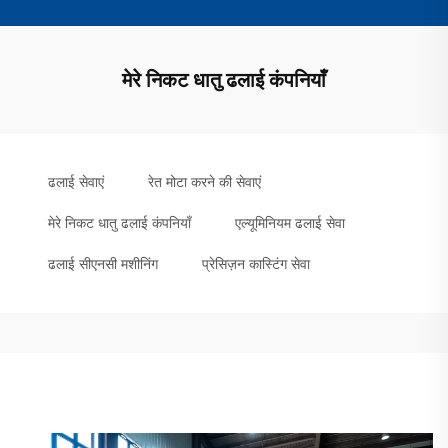
मेरे निकट धातु ढलाई कंपनियाँ
ढलाई सेवाएं
रेत मोटा करने की सेवाएं
मेरे निकट धातु ढलाई कंपनियाँ
एल्यूमिनियम ढलाई सेवा
ढलाई सीएनसी मशीनिंग
प्रेसिज़न कास्टिंग सेवा