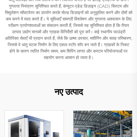
गुणवत्ता नियंत्रण सुनिश्चित करते हैं, कंप्यूटर-एडेड डिज़ाइन (CAD) सिस्टम और
सिमुलेशन सॉफ़्टवेयर का उपयोग करके मोल्ड डिज़ाइनों को अनुकूलित करने और दोषों को
कम करने में मदद करते हैं। ये सुविधाएँ सामग्री विश्लेषण और गुणवत्ता आश्वासन के लिए
परीक्षण प्रयोगशालाओं का संचालन करती हैं, जिससे यह सुनिश्चित होता है कि तैयार
उत्पाद उद्योग मानकों और ग्राहक विनिर्देशों को पूरा करें। कई स्थानीय फाउंड्री
अतिरिक्त सेवाएँ भी प्रदान करते हैं, जैसे कि ऊष्मा उपचार, मशीनिंग और सतह परिष्करण,
जिससे वे धातु घटक निर्माण के लिए एकल-स्टॉप शॉप बन जाते हैं। ग्राहकों के निकट
होने के कारण त्वरित निर्माण समय, कम शिपिंग लागत और कस्टम परियोजनाओं पर
सहयोग करना आसान हो जाता है।
नए उत्पाद