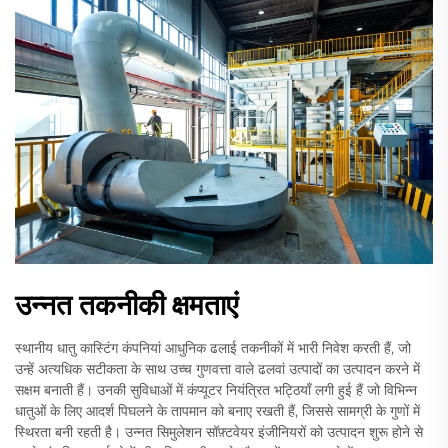
उन्नत तकनीकी क्षमताएं
स्थानीय धातु कास्टिंग कंपनियां आधुनिक ढलाई तकनीकों में भारी निवेश करती हैं, जो
उन्हें अत्यधिक सटीकता के साथ उच्च गुणवत्ता वाले ढलवां उत्पादों का उत्पादन करने में
सक्षम बनाती हैं। उनकी सुविधाओं में कंप्यूटर नियंत्रित भट्ठियाँ लगी हुई हैं जो विभिन्न
धातुओं के लिए आदर्श पिघलने के तापमान को बनाए रखती हैं, जिससे सामग्री के गुणों में
स्थिरता बनी रहती है। उन्नत सिमुलेशन सॉफ़्टवेयर इंजीनियरों को उत्पादन शुरू होने से