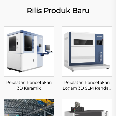
Rilis Produk Baru
Peralatan Pencetakan
Peralatan Pencetakan
3D Keramik
Logam 3D SLM Rendah
Tegangan KS281MS