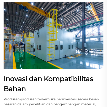
Inovasi dan Kompatibilitas
Bahan
Produsen-produsen terkemuka berinvestasi secara besar-
besaran dalam penelitian dan pengembangan material,