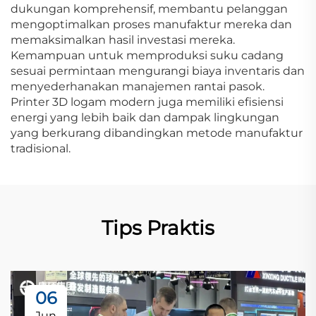
dukungan komprehensif, membantu pelanggan
mengoptimalkan proses manufaktur mereka dan
memaksimalkan hasil investasi mereka.
Kemampuan untuk memproduksi suku cadang
sesuai permintaan mengurangi biaya inventaris dan
menyederhanakan manajemen rantai pasok.
Printer 3D logam modern juga memiliki efisiensi
energi yang lebih baik dan dampak lingkungan
yang berkurang dibandingkan metode manufaktur
tradisional.
Tips Praktis
06
Jun