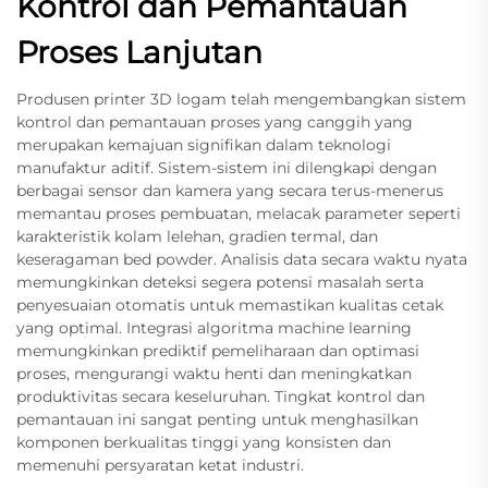
Kontrol dan Pemantauan
Proses Lanjutan
Produsen printer 3D logam telah mengembangkan sistem
kontrol dan pemantauan proses yang canggih yang
merupakan kemajuan signifikan dalam teknologi
manufaktur aditif. Sistem-sistem ini dilengkapi dengan
berbagai sensor dan kamera yang secara terus-menerus
memantau proses pembuatan, melacak parameter seperti
karakteristik kolam lelehan, gradien termal, dan
keseragaman bed powder. Analisis data secara waktu nyata
memungkinkan deteksi segera potensi masalah serta
penyesuaian otomatis untuk memastikan kualitas cetak
yang optimal. Integrasi algoritma machine learning
memungkinkan prediktif pemeliharaan dan optimasi
proses, mengurangi waktu henti dan meningkatkan
produktivitas secara keseluruhan. Tingkat kontrol dan
pemantauan ini sangat penting untuk menghasilkan
komponen berkualitas tinggi yang konsisten dan
memenuhi persyaratan ketat industri.