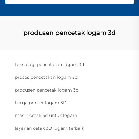
produsen pencetak logam 3d
teknologi pencetakan logam 3d
proses pencetakan logam 3d
produsen pencetak logam 3d
harga printer logam 3D
mesin cetak 3d untuk logam
layanan cetak 3D logam terbaik