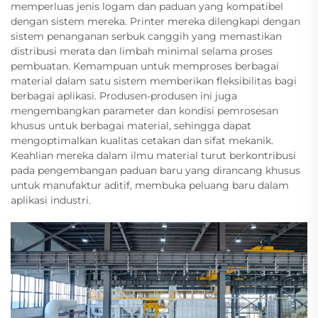
memperluas jenis logam dan paduan yang kompatibel
dengan sistem mereka. Printer mereka dilengkapi dengan
sistem penanganan serbuk canggih yang memastikan
distribusi merata dan limbah minimal selama proses
pembuatan. Kemampuan untuk memproses berbagai
material dalam satu sistem memberikan fleksibilitas bagi
berbagai aplikasi. Produsen-produsen ini juga
mengembangkan parameter dan kondisi pemrosesan
khusus untuk berbagai material, sehingga dapat
mengoptimalkan kualitas cetakan dan sifat mekanik.
Keahlian mereka dalam ilmu material turut berkontribusi
pada pengembangan paduan baru yang dirancang khusus
untuk manufaktur aditif, membuka peluang baru dalam
aplikasi industri.