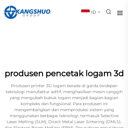
ID
produsen pencetak logam 3d
Produsen printer 3D logam berada di garda terdepan
teknologi manufaktur aditif, menghasilkan mesin canggih
yang mengubah bubuk logam menjadi bagian-bagian
kompleks dan fungsional. Para produsen ini
mengembangkan dan memproduksi sistem yang
menggunakan berbagai teknologi, termasuk Selective
Laser Melting (SLM), Direct Metal Laser Sintering (DMLS),
dan Electron Beam Melting (EBM). Perusahaan-perusahaan