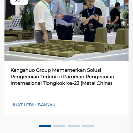
Kangshuo Group Memamerkan Solusi
Pengecoran Terkini di Pameran Pengecoran
Internasional Tiongkok ke-23 (Metal China)
LIHAT LEBIH BANYAK