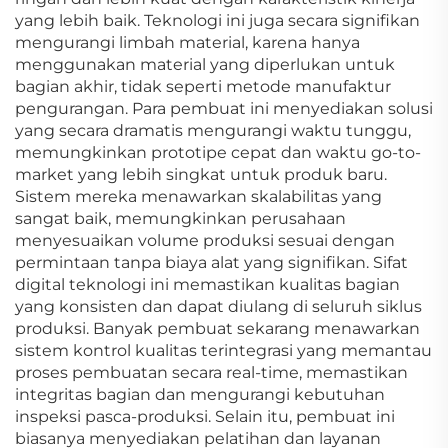
yang lebih baik. Teknologi ini juga secara signifikan
mengurangi limbah material, karena hanya
menggunakan material yang diperlukan untuk
bagian akhir, tidak seperti metode manufaktur
pengurangan. Para pembuat ini menyediakan solusi
yang secara dramatis mengurangi waktu tunggu,
memungkinkan prototipe cepat dan waktu go-to-
market yang lebih singkat untuk produk baru.
Sistem mereka menawarkan skalabilitas yang
sangat baik, memungkinkan perusahaan
menyesuaikan volume produksi sesuai dengan
permintaan tanpa biaya alat yang signifikan. Sifat
digital teknologi ini memastikan kualitas bagian
yang konsisten dan dapat diulang di seluruh siklus
produksi. Banyak pembuat sekarang menawarkan
sistem kontrol kualitas terintegrasi yang memantau
proses pembuatan secara real-time, memastikan
integritas bagian dan mengurangi kebutuhan
inspeksi pasca-produksi. Selain itu, pembuat ini
biasanya menyediakan pelatihan dan layanan