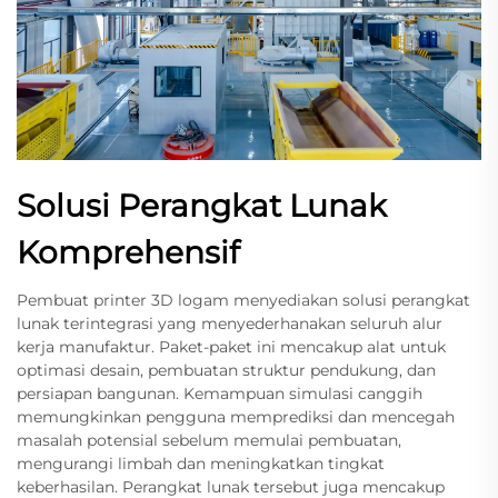
Solusi Perangkat Lunak
Komprehensif
Pembuat printer 3D logam menyediakan solusi perangkat
lunak terintegrasi yang menyederhanakan seluruh alur
kerja manufaktur. Paket-paket ini mencakup alat untuk
optimasi desain, pembuatan struktur pendukung, dan
persiapan bangunan. Kemampuan simulasi canggih
memungkinkan pengguna memprediksi dan mencegah
masalah potensial sebelum memulai pembuatan,
mengurangi limbah dan meningkatkan tingkat
keberhasilan. Perangkat lunak tersebut juga mencakup