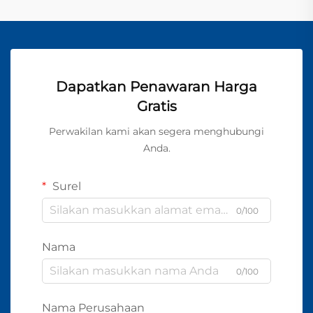
Dapatkan Penawaran Harga
Gratis
Perwakilan kami akan segera menghubungi
Anda.
Surel
0/100
Nama
0/100
Nama Perusahaan